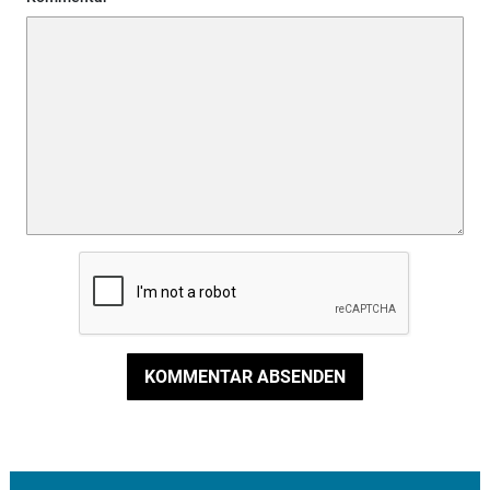
KOMMENTAR ABSENDEN