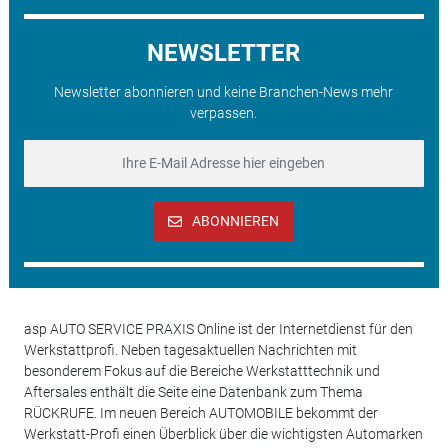
NEWSLETTER
Newsletter abonnieren und keine Branchen-News mehr
verpassen.
ABONNIEREN
asp AUTO SERVICE PRAXIS Online ist der Internetdienst für den
Werkstattprofi. Neben tagesaktuellen Nachrichten mit
besonderem Fokus auf die Bereiche Werkstatttechnik und
Aftersales enthält die Seite eine Datenbank zum Thema
RÜCKRUFE. Im neuen Bereich AUTOMOBILE bekommt der
Werkstatt-Profi einen Überblick über die wichtigsten Automarken