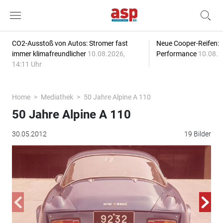
CO2-Ausstoß von Autos: Stromer fast
Neue Cooper-Reifen:
immer klimafreundlicher
10.08.2026,
Performance
10.08.2
14:11 Uhr
Home
Mediathek
50 Jahre Alpine A 110
50 Jahre Alpine A 110
30.05.2012
19 Bilder