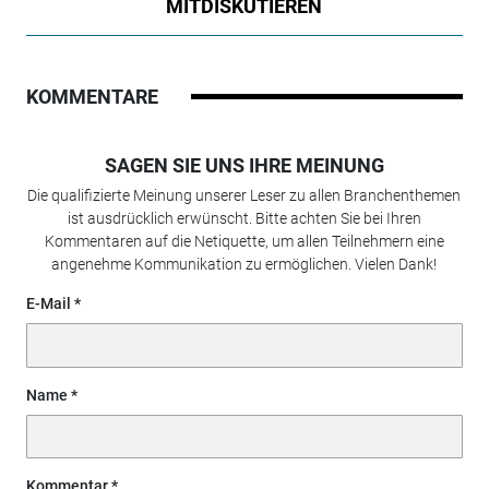
MITDISKUTIEREN
KOMMENTARE
SAGEN SIE UNS IHRE MEINUNG
Die qualifizierte Meinung unserer Leser zu allen Branchenthemen
ist ausdrücklich erwünscht. Bitte achten Sie bei Ihren
Kommentaren auf die Netiquette, um allen Teilnehmern eine
angenehme Kommunikation zu ermöglichen. Vielen Dank!
E-Mail
Name
Kommentar