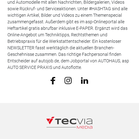
und Automodelle mit allen Nachrichten, Bildergalerien, Videos
sowie Rückruf- und Serviceaktionen. Unter #HASHTAG sind alle
wichtigen Artikel, Bilder und Videos zu einem Themenspecial
zusammengefasst. Außerdem gibt es im asp-Onlineportal alle
Heftartikel gratis abrufbar inklusive E-PAPER. Ergänzt wird das
Online-Angebot um Techniktipps, Rechtsthemen und
Betriebspraxis für die Werkstattentscheider. Ein kostenloser
NEWSLETTER fasst werktäglich die aktuellen Branchen-
Geschehnisse zusammen. Das richtige Fachpersonal finden
Entscheider auf autojob.de, dem Jobportal von AUTOHAUS, asp
AUTO SERVICE PRAXIS und Autoflotte.