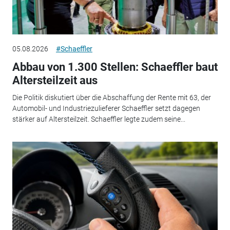
05.08.2026
#Schaeffler
Abbau von 1.300 Stellen: Schaeffler baut
Altersteilzeit aus
Die Politik diskutiert über die Abschaffung der Rente mit 63, der
Automobil- und Industriezulieferer Schaeffler setzt dagegen
stärker auf Altersteilzeit. Schaeffler legte zudem seine...