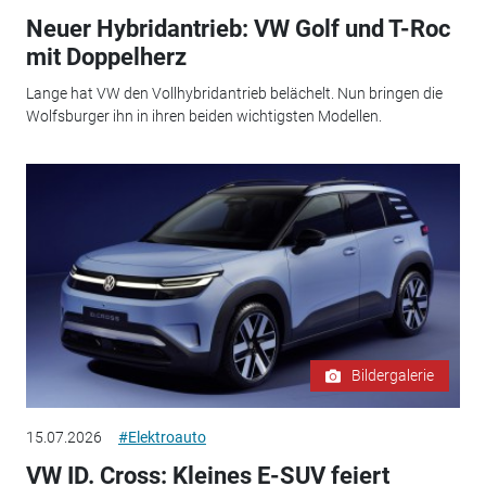
Neuer Hybridantrieb: VW Golf und T-Roc
mit Doppelherz
Lange hat VW den Vollhybridantrieb belächelt. Nun bringen die
Wolfsburger ihn in ihren beiden wichtigsten Modellen.
Bildergalerie
15.07.2026
#Elektroauto
VW ID. Cross: Kleines E-SUV feiert