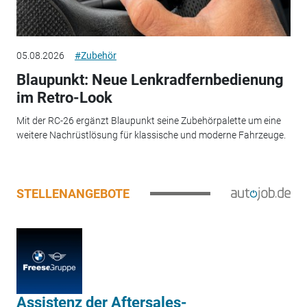
05.08.2026
#Zubehör
Blaupunkt: Neue Lenkradfernbedienung
im Retro-Look
Mit der RC-26 ergänzt Blaupunkt seine Zubehörpalette um eine
weitere Nachrüstlösung für klassische und moderne Fahrzeuge.
STELLENANGEBOTE
Assistenz der Aftersales-