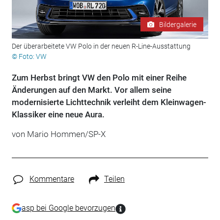
Bildergalerie
Der überarbeitete VW Polo in der neuen R-Line-Ausstattung
© Foto: VW
Zum Herbst bringt VW den Polo mit einer Reihe
Änderungen auf den Markt. Vor allem seine
modernisierte Lichttechnik verleiht dem Kleinwagen-
Klassiker eine neue Aura.
von Mario Hommen/SP-X
Kommentare
Teilen
asp bei Google bevorzugen