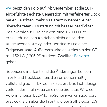
VW
peppt den Polo auf. Ab September ist die 2017
eingeführte sechste Generation mit verfeinerter Optik,
neuen Leuchten, mehr Assistenzsystemen, einer
überarbeiteten Ausstattung mit besser bestückter
Basisversion zu Preisen von rund 16.000 Euro
erhältlich. Bei den Antrieben bleibt es bei den
aufgeladenen Dreizylinder-Benzinern und einer
Erdgasvariante. Außerdem wird es weiterhin den GTI
mit 152 kW / 205 PS starkem Zweiliter-
Benziner
geben.
Besonders markant sind die Änderungen bei den
Front- und Heckleuchten, die nun serienmäßig
vollständig auf LED-Technik setzen. Das Lichtdesign
verleiht dem Fahrzeug eine neue Signatur. Wird der
Polo mit neuen LED-Matrix-Scheinwerfern geordert,
erstreckt sich über die Front wie bei Golf 8 oder ID.3