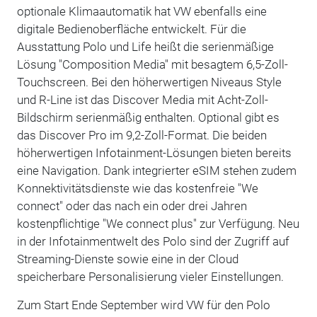
optionale Klimaautomatik hat VW ebenfalls eine
digitale Bedienoberfläche entwickelt. Für die
Ausstattung Polo und Life heißt die serienmäßige
Lösung "Composition Media" mit besagtem 6,5-Zoll-
Touchscreen. Bei den höherwertigen Niveaus Style
und R-Line ist das Discover Media mit Acht-Zoll-
Bildschirm serienmäßig enthalten. Optional gibt es
das Discover Pro im 9,2-Zoll-Format. Die beiden
höherwertigen Infotainment-Lösungen bieten bereits
eine Navigation. Dank integrierter eSIM stehen zudem
Konnektivitätsdienste wie das kostenfreie "We
connect" oder das nach ein oder drei Jahren
kostenpflichtige "We connect plus" zur Verfügung. Neu
in der Infotainmentwelt des Polo sind der Zugriff auf
Streaming-Dienste sowie eine in der Cloud
speicherbare Personalisierung vieler Einstellungen.
Zum Start Ende September wird VW für den Polo