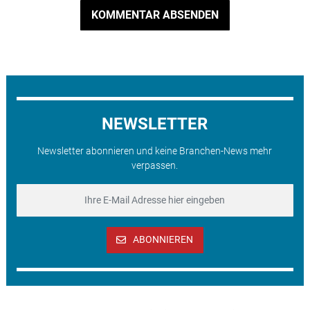
KOMMENTAR ABSENDEN
NEWSLETTER
Newsletter abonnieren und keine Branchen-News mehr
verpassen.
ABONNIEREN