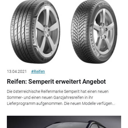
13.04.2021
#Reifen
Reifen: Semperit erweitert Angebot
Die österreichische Reifenmarke Semperit hat einen neuen
Sommer- und einen neuen Ganzjahresreifen in ihr
Lieferprogramm aufgenommen. Die neuen Modelle verfügen...