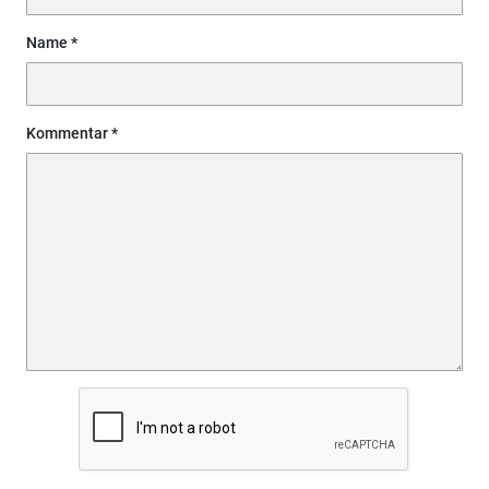
Name
Kommentar