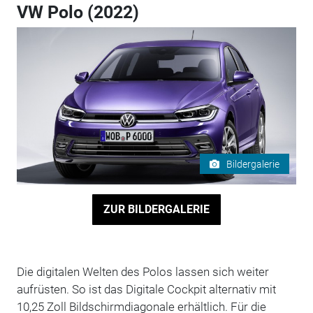
VW Polo (2022)
Bildergalerie
ZUR BILDERGALERIE
Die digitalen Welten des Polos lassen sich weiter
aufrüsten. So ist das Digitale Cockpit alternativ mit
10,25 Zoll Bildschirmdiagonale erhältlich. Für die