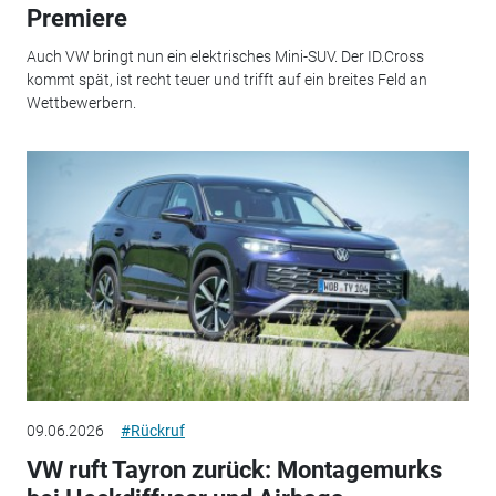
Premiere
Auch VW bringt nun ein elektrisches Mini-SUV. Der ID.Cross
kommt spät, ist recht teuer und trifft auf ein breites Feld an
Wettbewerbern.
09.06.2026
#Rückruf
VW ruft Tayron zurück: Montagemurks