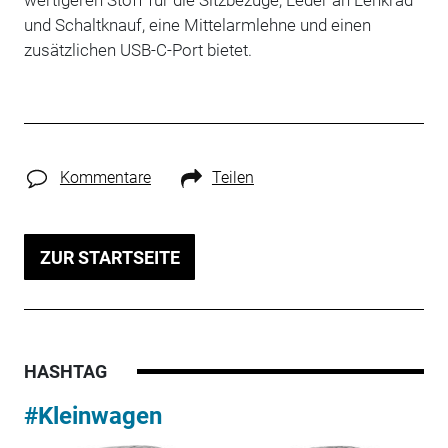
und Schaltknauf, eine Mittelarmlehne und einen
zusätzlichen USB-C-Port bietet.
Kommentare
Teilen
ZUR STARTSEITE
HASHTAG
#Kleinwagen