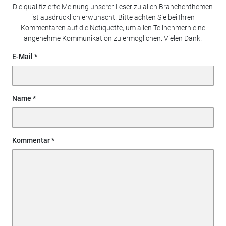
Die qualifizierte Meinung unserer Leser zu allen Branchenthemen
ist ausdrücklich erwünscht. Bitte achten Sie bei Ihren
Kommentaren auf die Netiquette, um allen Teilnehmern eine
angenehme Kommunikation zu ermöglichen. Vielen Dank!
E-Mail
Name
Kommentar