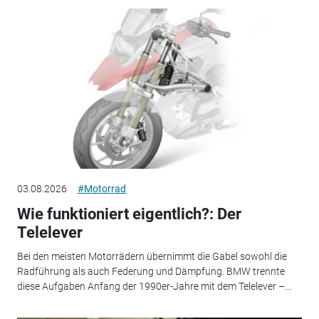
03.08.2026
#Motorrad
Wie funktioniert eigentlich?: Der
Telelever
Bei den meisten Motorrädern übernimmt die Gabel sowohl die
Radführung als auch Federung und Dämpfung. BMW trennte
diese Aufgaben Anfang der 1990er-Jahre mit dem Telelever –...