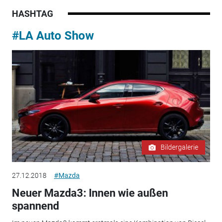
HASHTAG
#LA Auto Show
Bildergalerie
27.12.2018
#Mazda
Neuer Mazda3: Innen wie außen
spannend