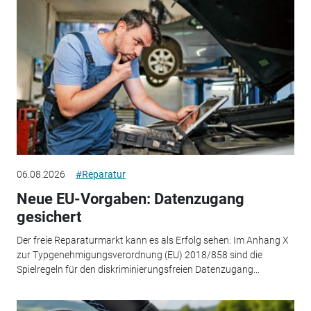
06.08.2026
#Reparatur
Neue EU-Vorgaben: Datenzugang
gesichert
Der freie Reparaturmarkt kann es als Erfolg sehen: Im Anhang X
zur Typgenehmigungsverordnung (EU) 2018/858 sind die
Spielregeln für den diskriminierungsfreien Datenzugang...