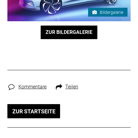
Bildergalerie
ZUR BILDERGALERIE
Kommentare
Teilen
ZUR STARTSEITE