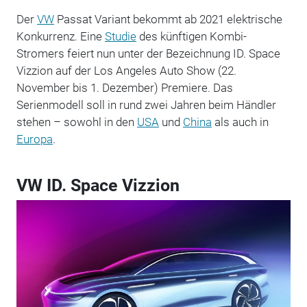
Der
VW
Passat Variant bekommt ab 2021 elektrische
Konkurrenz. Eine
Studie
des künftigen Kombi-
Stromers feiert nun unter der Bezeichnung ID. Space
Vizzion auf der Los Angeles Auto Show (22.
November bis 1. Dezember) Premiere. Das
Serienmodell soll in rund zwei Jahren beim Händler
stehen – sowohl in den
USA
und
China
als auch in
Europa
.
VW ID. Space Vizzion