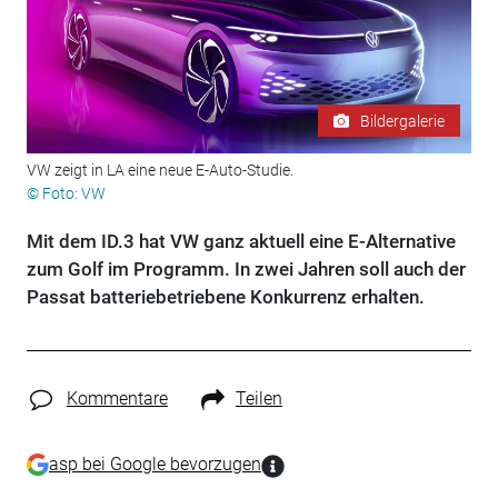
Bildergalerie
VW zeigt in LA eine neue E-Auto-Studie.
© Foto: VW
Mit dem ID.3 hat VW ganz aktuell eine E-Alternative
zum Golf im Programm. In zwei Jahren soll auch der
Passat batteriebetriebene Konkurrenz erhalten.
Kommentare
Teilen
asp bei Google bevorzugen