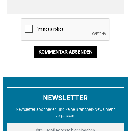
KOMMENTAR ABSENDEN
NEWSLETTER
Newsletter abonnieren und keine Branchen-News mehr
verpassen.