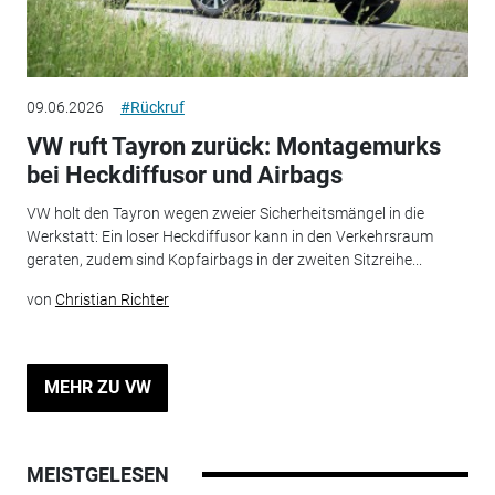
09.06.2026
#Rückruf
VW ruft Tayron zurück: Montagemurks
bei Heckdiffusor und Airbags
VW holt den Tayron wegen zweier Sicherheitsmängel in die
Werkstatt: Ein loser Heckdiffusor kann in den Verkehrsraum
geraten, zudem sind Kopfairbags in der zweiten Sitzreihe...
von
Christian Richter
MEHR ZU VW
MEISTGELESEN