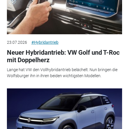
23.07.2026
#Hybridantrieb
Neuer Hybridantrieb: VW Golf und T-Roc
mit Doppelherz
Lange hat VW den Vollhybridantrieb belächelt. Nun bringen die
Wolfsburger ihn in ihren beiden wichtigsten Modellen.