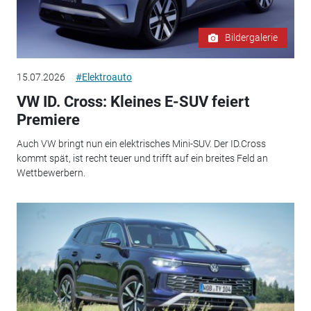
Bildergalerie
15.07.2026
#Elektroauto
VW ID. Cross: Kleines E-SUV feiert
Premiere
Auch VW bringt nun ein elektrisches Mini-SUV. Der ID.Cross
kommt spät, ist recht teuer und trifft auf ein breites Feld an
Wettbewerbern.