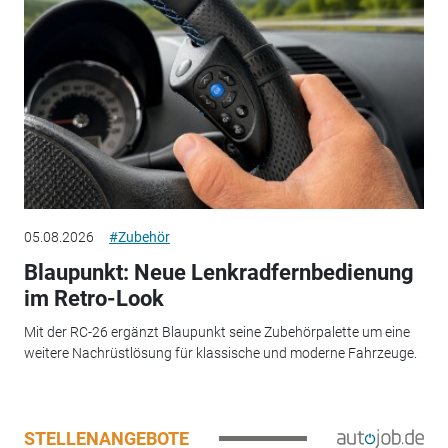
05.08.2026
#Zubehör
Blaupunkt: Neue Lenkradfernbedienung
im Retro-Look
Mit der RC-26 ergänzt Blaupunkt seine Zubehörpalette um eine
weitere Nachrüstlösung für klassische und moderne Fahrzeuge.
STELLENANGEBOTE