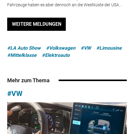
Fahrzeuge haben es aber dennoch an die Westküste der USA...
WEITERE MELDUNGEN
#LA Auto Show
#Volkswagen
#VW
#Limousine
#Mittelklasse
#Elektroauto
Mehr zum Thema
#VW