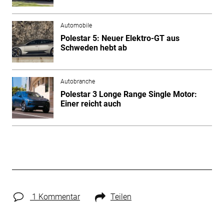
Automobile
Polestar 5: Neuer Elektro-GT aus
Schweden hebt ab
Autobranche
Polestar 3 Longe Range Single Motor:
Einer reicht auch
1 Kommentar
Teilen