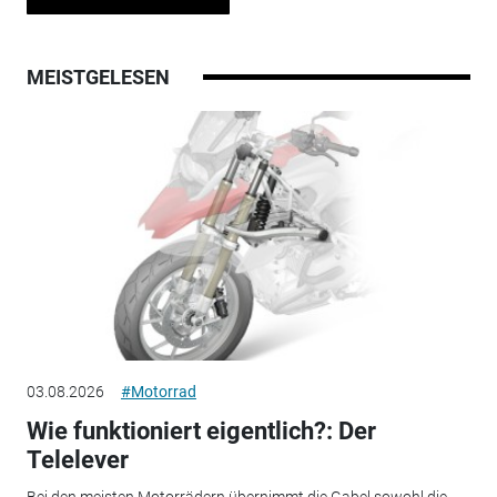
MEISTGELESEN
03.08.2026
#Motorrad
Wie funktioniert eigentlich?: Der
Telelever