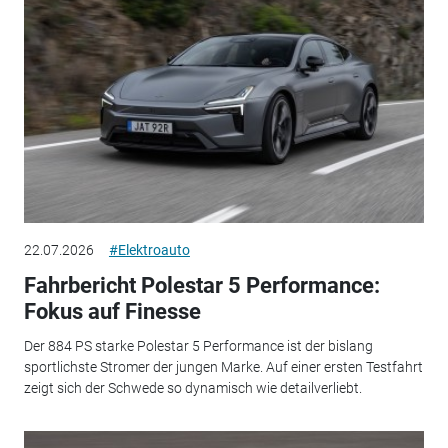
22.07.2026
#Elektroauto
Fahrbericht Polestar 5 Performance:
Fokus auf Finesse
Der 884 PS starke Polestar 5 Performance ist der bislang
sportlichste Stromer der jungen Marke. Auf einer ersten Testfahrt
zeigt sich der Schwede so dynamisch wie detailverliebt.