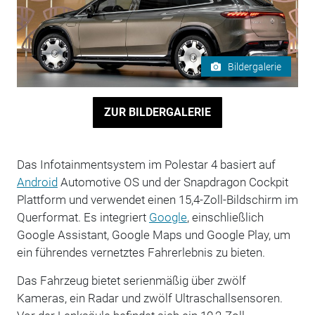
Bildergalerie
ZUR BILDERGALERIE
Das Infotainmentsystem im Polestar 4 basiert auf
Android
Automotive OS und der Snapdragon Cockpit
Plattform und verwendet einen 15,4-Zoll-Bildschirm im
Querformat. Es integriert
Google
, einschließlich
Google Assistant, Google Maps und Google Play, um
ein führendes vernetztes Fahrerlebnis zu bieten.
Das Fahrzeug bietet serienmäßig über zwölf
Kameras, ein Radar und zwölf Ultraschallsensoren.