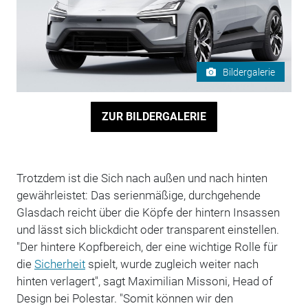
Bildergalerie
ZUR BILDERGALERIE
Trotzdem ist die Sich nach außen und nach hinten
gewährleistet: Das serienmäßige, durchgehende
Glasdach reicht über die Köpfe der hintern Insassen
und lässt sich blickdicht oder transparent einstellen.
"Der hintere Kopfbereich, der eine wichtige Rolle für
die
Sicherheit
spielt, wurde zugleich weiter nach
hinten verlagert", sagt Maximilian Missoni, Head of
Design bei Polestar. "Somit können wir den