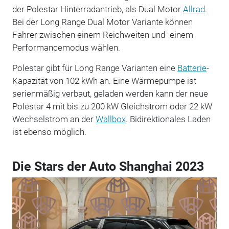
der Polestar Hinterradantrieb, als Dual Motor
Allrad
.
Bei der Long Range Dual Motor Variante können
Fahrer zwischen einem Reichweiten und- einem
Performancemodus wählen.
Polestar gibt für Long Range Varianten eine
Batterie
-
Kapazität von 102 kWh an. Eine Wärmepumpe ist
serienmäßig verbaut, geladen werden kann der neue
Polestar 4 mit bis zu 200 kW Gleichstrom oder 22 kW
Wechselstrom an der
Wallbox
. Bidirektionales Laden
ist ebenso möglich.
Die Stars der Auto Shanghai 2023