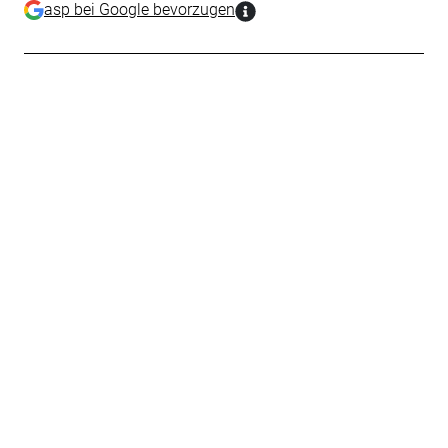
asp bei Google bevorzugen