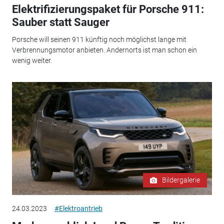
Elektrifizierungspaket für Porsche 911:
Sauber statt Sauger
Porsche will seinen 911 künftig noch möglichst lange mit
Verbrennungsmotor anbieten. Andernorts ist man schon ein
wenig weiter.
Bildergalerie
24.03.2023
#Elektroantrieb