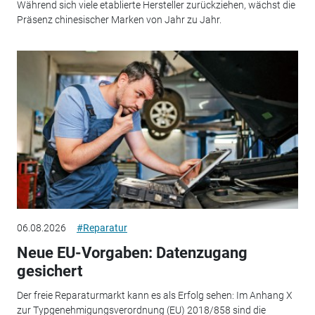
Während sich viele etablierte Hersteller zurückziehen, wächst die
Präsenz chinesischer Marken von Jahr zu Jahr.
06.08.2026
#Reparatur
Neue EU-Vorgaben: Datenzugang
gesichert
Der freie Reparaturmarkt kann es als Erfolg sehen: Im Anhang X
zur Typgenehmigungsverordnung (EU) 2018/858 sind die