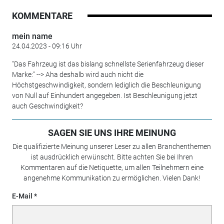
KOMMENTARE
mein name
24.04.2023 - 09:16 Uhr
"Das Fahrzeug ist das bislang schnellste Serienfahrzeug dieser
Marke:" --> Aha deshalb wird auch nicht die
Höchstgeschwindigkeit, sondern lediglich die Beschleunigung
von Null auf Einhundert angegeben. Ist Beschleunigung jetzt
auch Geschwindigkeit?
SAGEN SIE UNS IHRE MEINUNG
Die qualifizierte Meinung unserer Leser zu allen Branchenthemen
ist ausdrücklich erwünscht. Bitte achten Sie bei Ihren
Kommentaren auf die Netiquette, um allen Teilnehmern eine
angenehme Kommunikation zu ermöglichen. Vielen Dank!
E-Mail