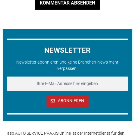
KOMMENTAR ABSENDEN
NEWSLETTER
Newsletter abonnieren und keine Branchen-News mehr
verpassen.
ABONNIEREN
asp AUTO SERVICE PRAXIS Online ist der Internetdienst für den