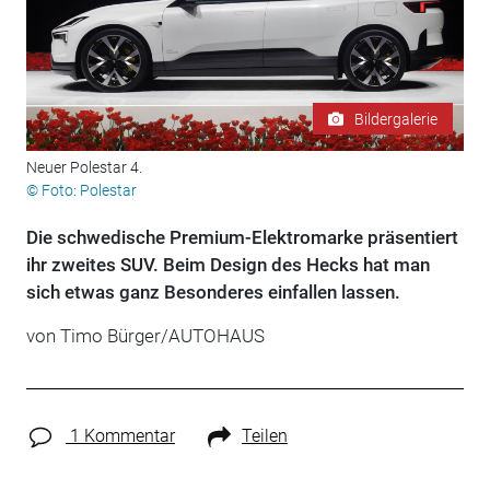
Bildergalerie
Neuer Polestar 4.
© Foto: Polestar
Die schwedische Premium-Elektromarke präsentiert
ihr zweites SUV. Beim Design des Hecks hat man
sich etwas ganz Besonderes einfallen lassen.
von Timo Bürger/AUTOHAUS
1 Kommentar
Teilen