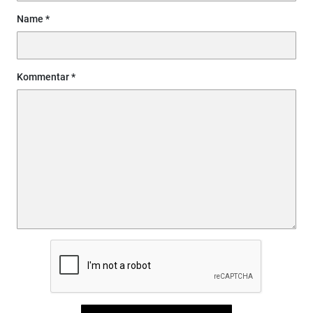
Name
Kommentar