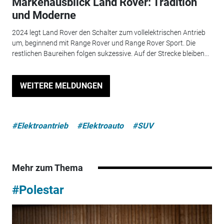
Markenausblick Land Rover: Tradition
und Moderne
2024 legt Land Rover den Schalter zum vollelektrischen Antrieb
um, beginnend mit Range Rover und Range Rover Sport. Die
restlichen Baureihen folgen sukzessive. Auf der Strecke bleiben...
WEITERE MELDUNGEN
#Elektroantrieb
#Elektroauto
#SUV
Mehr zum Thema
#Polestar