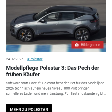
Bildergalerie
24.02.2026
#Polestar
Modellpflege Polestar 3: Das Pech der
frühen Käufer
Software statt Facelift: Polestar hebt den 3er für das Modelljahr
2026 technisch auf ein neues Niveau. 800 Volt bringen
schnelleres Laden und mehr Leistung. Für Bestandskunden gibt...
MEHR ZU POLESTAR