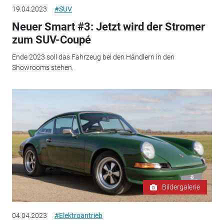
19.04.2023
#SUV
Neuer Smart #3: Jetzt wird der Stromer
zum SUV-Coupé
Ende 2023 soll das Fahrzeug bei den Händlern in den
Showrooms stehen.
Bildergalerie
04.04.2023
#Elektroantrieb