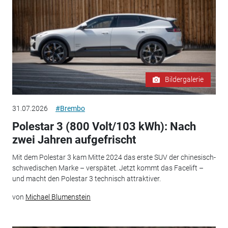
Bildergalerie
31.07.2026
#Brembo
Polestar 3 (800 Volt/103 kWh): Nach
zwei Jahren aufgefrischt
Mit dem Polestar 3 kam Mitte 2024 das erste SUV der chinesisch-
schwedischen Marke – verspätet. Jetzt kommt das Facelift –
und macht den Polestar 3 technisch attraktiver.
von
Michael Blumenstein