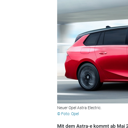
Neuer Opel Astra Electric.
© Foto: Opel
Mit dem Astra-e kommt ab Mai 2