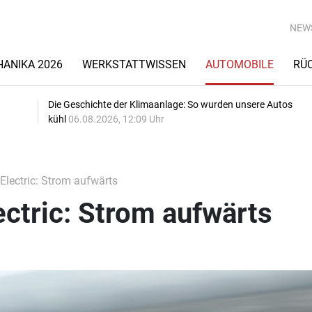
NEW
ANIKA 2026
WERKSTATTWISSEN
AUTOMOBILE
RÜ
Die Geschichte der Klimaanlage: So wurden unsere Autos
kühl
06.08.2026, 12:09 Uhr
Electric: Strom aufwärts
ectric: Strom aufwärts