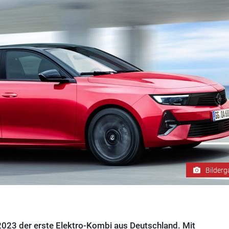
Bilderg
023 der erste Elektro-Kombi aus Deutschland. Mit