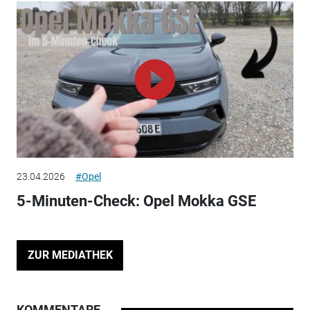
23.04.2026
#Opel
5-Minuten-Check: Opel Mokka GSE
ZUR MEDIATHEK
KOMMENTARE