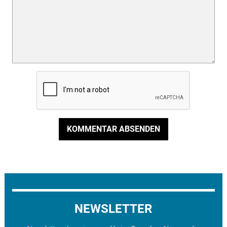
KOMMENTAR ABSENDEN
NEWSLETTER