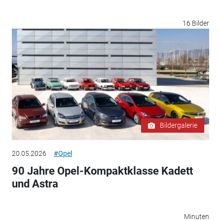
16 Bilder
Bildergalerie
20.05.2026
#Opel
90 Jahre Opel-Kompaktklasse Kadett
und Astra
Minuten