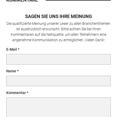
SAGEN SIE UNS IHRE MEINUNG
Die qualifizierte Meinung unserer Leser zu allen Branchenthemen
ist ausdrücklich erwünscht. Bitte achten Sie bei Ihren
Kommentaren auf die Netiquette, um allen Teilnehmern eine
angenehme Kommunikation zu ermöglichen. Vielen Dank!
E-Mail
Name
Kommentar