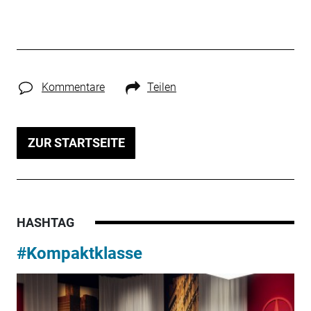
Kommentare
Teilen
ZUR STARTSEITE
HASHTAG
#Kompaktklasse