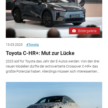
Bildergalerie
13.03.2025
#Toyota
Toyota C-HR+: Mut zur Lücke
2025 soll für Toyota das Jahr der E-Autos werden. Von den drei
neuen Modellen dürfte der extrovertierte Crossover C-HR+ das
größte Potenzial haben. Allerdings müssen sich Interessenten...