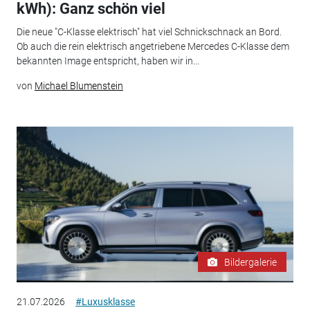
kWh): Ganz schön viel
Die neue "C-Klasse elektrisch" hat viel Schnickschnack an Bord.
Ob auch die rein elektrisch angetriebene Mercedes C-Klasse dem
bekannten Image entspricht, haben wir in...
von
Michael Blumenstein
Bildergalerie
21.07.2026
#Luxusklasse