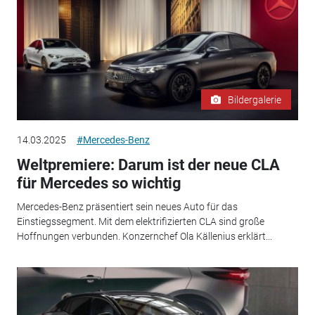
Bildergalerie
14.03.2025
#Mercedes-Benz
Weltpremiere: Darum ist der neue CLA
für Mercedes so wichtig
Mercedes-Benz präsentiert sein neues Auto für das
Einstiegssegment. Mit dem elektrifizierten CLA sind große
Hoffnungen verbunden. Konzernchef Ola Källenius erklärt...