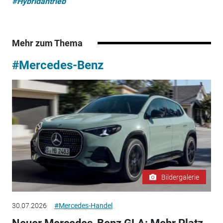
#Hybridantrieb
Mehr zum Thema
#Mercedes-Benz
Bildergalerie
30.07.2026
#Mercedes-Handel