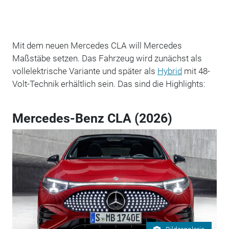
Mit dem neuen Mercedes CLA will Mercedes
Maßstäbe setzen. Das Fahrzeug wird zunächst als
vollelektrische Variante und später als
Hybrid
mit 48-
Volt-Technik erhältlich sein. Das sind die Highlights:
Mercedes-Benz CLA (2026)