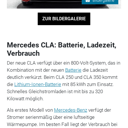
Bildergalerie
ZUR BILDERGALERIE
Mercedes CLA: Batterie, Ladezeit,
Verbrauch
Der neue CLA verfügt über ein 800-Volt-System, das in
Kombination mit der neuen
Batterie
die Ladezeit
deutlich verkürzt. Beim CLA 250 und CLA 350 kommt
die
Lithium-Ionen-Batterie
mit 85 kWh zum Einsatz.
Schnelles Gleichstromladen ist mit bis zu 320
Kilowatt möglich.
Als erstes Modell von
Mercedes-Benz
verfügt der
Stromer serienmäßig über eine luftseitige
Wärmepumpe. Im besten Fall liegt der Verbrauch bei