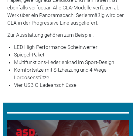
ebenfalls verfügbar. Alle CLA-Modelle verfügen ab
Werk über ein Panoramadach. Serienmäßig wird der
CLA in der Progressive Line ausgeliefert.
Zur Ausstattung gehören zum Beispiel:
LED High-Performance-Scheinwerfer
Spiegel-Paket
Multifunktions-Lederlenkrad im Sport-Design
Komfortsitze mit Sitzheizung und 4-Wege-
Lordosenstütze
Vier USB-C-Ladeanschlüsse