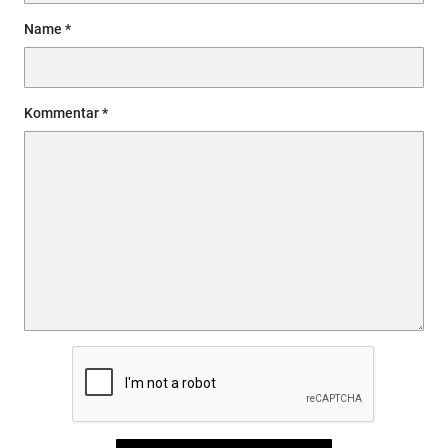
Name
Kommentar