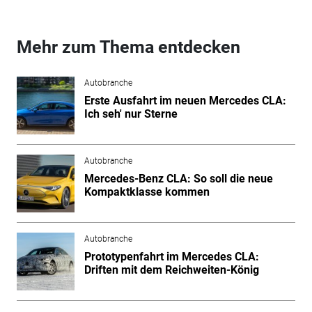
Mehr zum Thema entdecken
Autobranche
Erste Ausfahrt im neuen Mercedes CLA:
Ich seh' nur Sterne
Autobranche
Mercedes-Benz CLA: So soll die neue
Kompaktklasse kommen
Autobranche
Prototypenfahrt im Mercedes CLA:
Driften mit dem Reichweiten-König