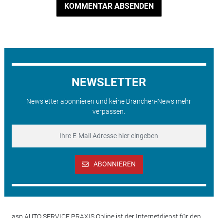
KOMMENTAR ABSENDEN
NEWSLETTER
Newsletter abonnieren und keine Branchen-News mehr
verpassen.
ABONNIEREN
asp AUTO SERVICE PRAXIS Online ist der Internetdienst für den