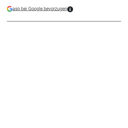
asp bei Google bevorzugen