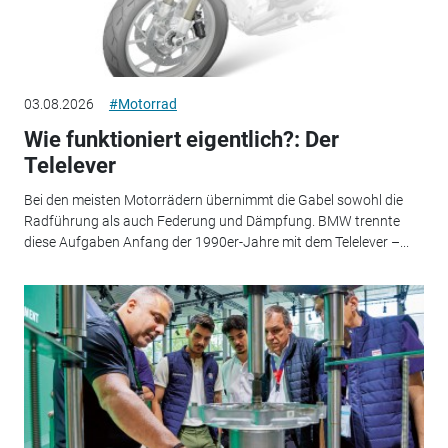
03.08.2026
#Motorrad
Wie funktioniert eigentlich?: Der
Telelever
Bei den meisten Motorrädern übernimmt die Gabel sowohl die
Radführung als auch Federung und Dämpfung. BMW trennte
diese Aufgaben Anfang der 1990er-Jahre mit dem Telelever –...