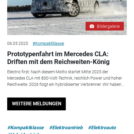
Bildergalerie
06.03.2025
#Kompaktklasse
Prototypenfahrt im Mercedes CLA:
Driften mit dem Reichweiten-König
Electric first: Nach diesem Motto startet Mitte 2025 der
Mercedes CLA mit 800-Volt-Technik, reichlich Power und hoher
Reichweite. 2026 folgt ein hybridisierter Verbrenner. Wir haben...
WEITERE MELDUNGEN
#Kompaktklasse
#Elektroantrieb
#Elektroauto