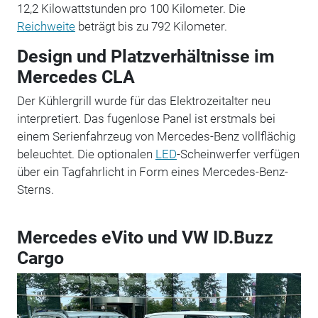
12,2 Kilowattstunden pro 100 Kilometer. Die
Reichweite
beträgt bis zu 792 Kilometer.
Design und Platzverhältnisse im
Mercedes CLA
Der Kühlergrill wurde für das Elektrozeitalter neu
interpretiert. Das fugenlose Panel ist erstmals bei
einem Serienfahrzeug von Mercedes-Benz vollflächig
beleuchtet. Die optionalen
LED
-Scheinwerfer verfügen
über ein Tagfahrlicht in Form eines Mercedes-Benz-
Sterns.
Mercedes eVito und VW ID.Buzz
Cargo