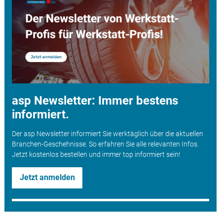
asp Newsletter: Immer bestens
informiert.
Der asp Newsletter informiert Sie werktäglich über die aktuellen
Branchen-Geschehnisse. So erfahren Sie alle relevanten Infos.
Jetzt kostenlos bestellen und immer top informiert sein!
Jetzt anmelden