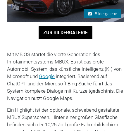
Bildergalerie
ZUR BILDERGALERIE
Mit MB.OS startet die vierte Generation des
Infotainmentsystems MBUX. Es ist das erste
Automobil-System, das künstliche Intelligenz (KI) von
Microsoft und
Google
integriert. Basierend auf
ChatGPT und der Microsoft Bing-Suche führt das
System komplexe Dialoge mit Kurzzeitgedächtnis. Die
Navigation nutzt Google Maps.
Ein Highlight ist der optionale, schwebend gestaltete
MBUX Superscreen. Hinter einer großen Glasfläche
befinden sich der 10,25 Zoll große Fahrerbildschirm