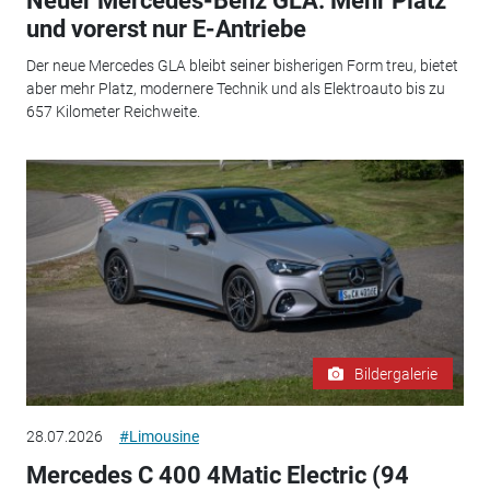
Neuer Mercedes-Benz GLA: Mehr Platz
und vorerst nur E-Antriebe
Der neue Mercedes GLA bleibt seiner bisherigen Form treu, bietet
aber mehr Platz, modernere Technik und als Elektroauto bis zu
657 Kilometer Reichweite.
Bildergalerie
28.07.2026
#Limousine
Mercedes C 400 4Matic Electric (94