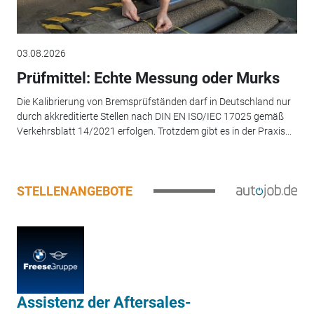
03.08.2026
Prüfmittel: Echte Messung oder Murks
Die Kalibrierung von Bremsprüfständen darf in Deutschland nur
durch akkreditierte Stellen nach DIN EN ISO/IEC 17025 gemäß
Verkehrsblatt 14/2021 erfolgen. Trotzdem gibt es in der Praxis...
STELLENANGEBOTE
Assistenz der Aftersales-