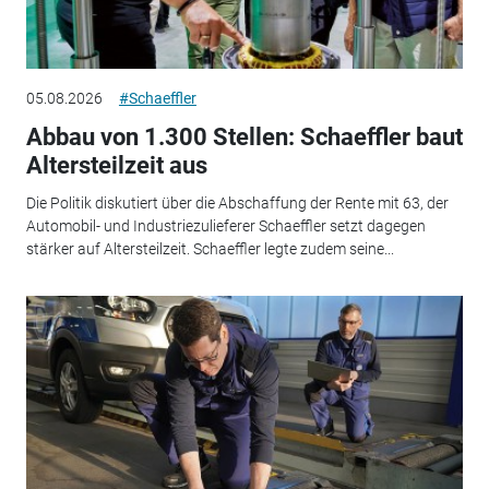
05.08.2026
#Schaeffler
Abbau von 1.300 Stellen: Schaeffler baut
Altersteilzeit aus
Die Politik diskutiert über die Abschaffung der Rente mit 63, der
Automobil- und Industriezulieferer Schaeffler setzt dagegen
stärker auf Altersteilzeit. Schaeffler legte zudem seine...