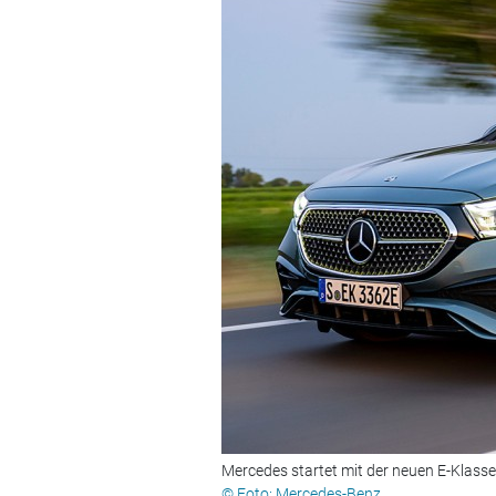
Mercedes startet mit der neuen E-Klasse
© Foto: Mercedes-Benz