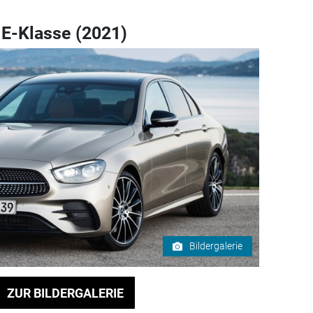
E-Klasse (2021)
Bildergalerie
ZUR BILDERGALERIE