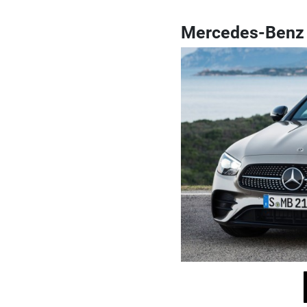
Mercedes-Benz 