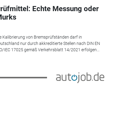
rüfmittel: Echte Messung oder
urks
e Kalibrierung von Bremsprüfständen darf in
utschland nur durch akkreditierte Stellen nach DIN EN
O/IEC 17025 gemäß Verkehrsblatt 14/2021 erfolgen...