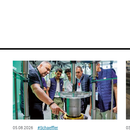
05.08.2026
#Schaeffler
03