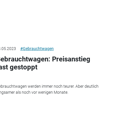
.05.2023
#Gebrauchtwagen
ebrauchtwagen: Preisanstieg
ast gestoppt
brauchtwagen werden immer noch teurer. Aber deutlich
ngsamer als noch vor wenigen Monate.