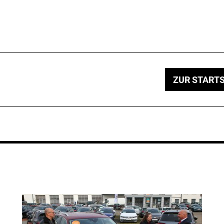
ZUR STARTS