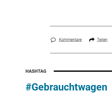
Kommentare
Teilen
HASHTAG
#Gebrauchtwagen