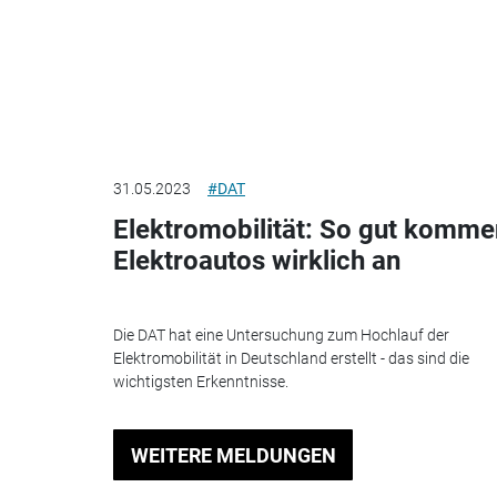
31.05.2023
#DAT
Elektromobilität: So gut komme
Elektroautos wirklich an
Die DAT hat eine Untersuchung zum Hochlauf der
Elektromobilität in Deutschland erstellt - das sind die
wichtigsten Erkenntnisse.
WEITERE MELDUNGEN