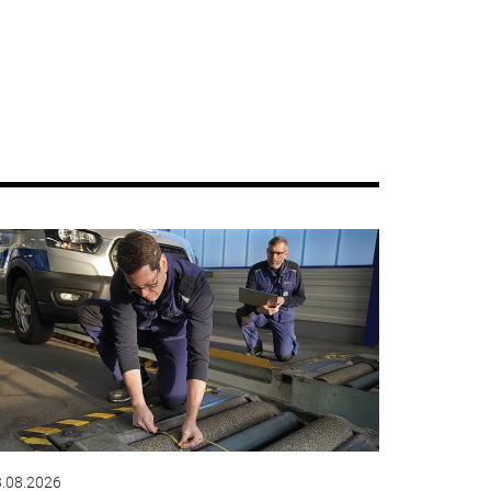
.08.2026