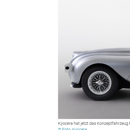
Kyocera hat jetzt das Konzeptfahrzeug 
© Foto: Kyocera