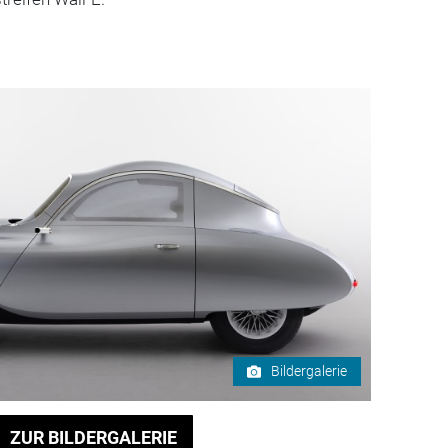
Bildergalerie
ZUR BILDERGALERIE