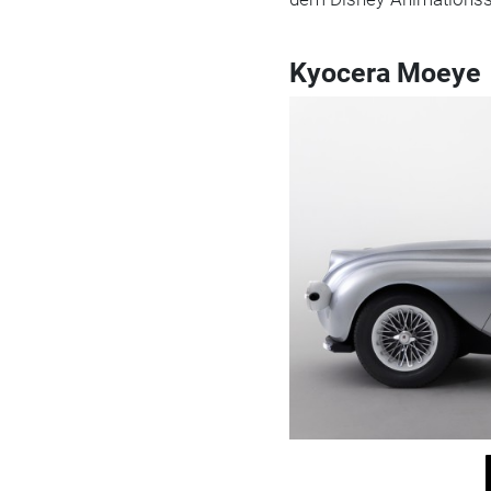
Kyocera Moeye