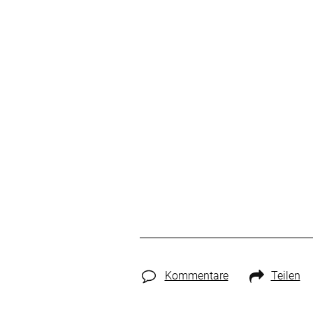
Kommentare
Teilen