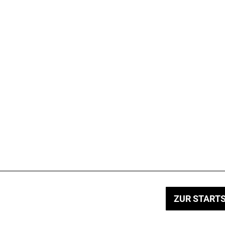
ZUR STARTS