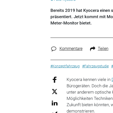
Bereits 2019 hat Kyocera einen 
präsentiert. Jetzt kommt mit Mo
Meter-Monitor bietet.
Kommentare
Teilen
#Konzeptfahrzeug
#Fahrzeugstudie
#
Kyocera kennen viele in
Bürogeräten. Doch die J
unter anderem optische
Möglichkeiten Techniken
Zukunft bieten könnten, 
demonstrieren.