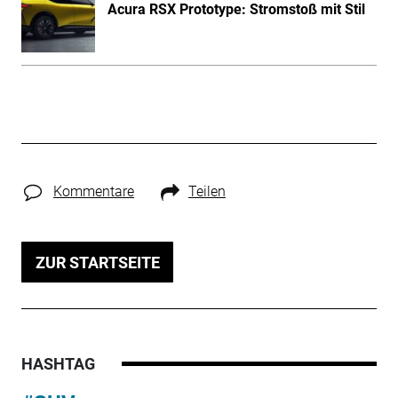
Acura RSX Prototype: Stromstoß mit Stil
Kommentare
Teilen
ZUR STARTSEITE
HASHTAG