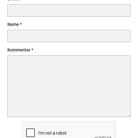
Name
Kommentar