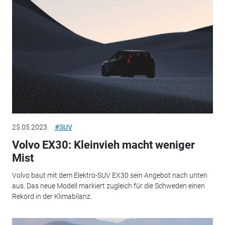
25.05.2023
#SUV
Volvo EX30: Kleinvieh macht weniger
Mist
Volvo baut mit dem Elektro-SUV EX30 sein Angebot nach unten
aus. Das neue Modell markiert zugleich für die Schweden einen
Rekord in der Klimabilanz.