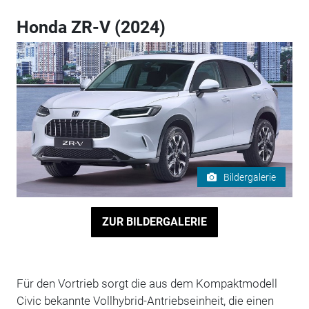
Honda ZR-V (2024)
Bildergalerie
ZUR BILDERGALERIE
Für den Vortrieb sorgt die aus dem Kompaktmodell
Civic bekannte Vollhybrid-Antriebseinheit, die einen