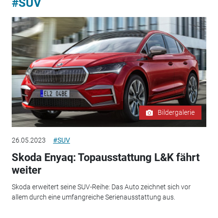
#SUV
Bildergalerie
26.05.2023
#SUV
Skoda Enyaq: Topausstattung L&K fährt
weiter
Skoda erweitert seine SUV-Reihe: Das Auto zeichnet sich vor
allem durch eine umfangreiche Serienausstattung aus.