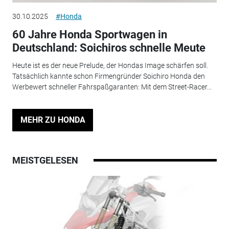
30.10.2025
#Honda
60 Jahre Honda Sportwagen in
Deutschland: Soichiros schnelle Meute
Heute ist es der neue Prelude, der Hondas Image schärfen soll.
Tatsächlich kannte schon Firmengründer Soichiro Honda den
Werbewert schneller Fahrspaßgaranten: Mit dem Street-Racer...
MEHR ZU HONDA
MEISTGELESEN