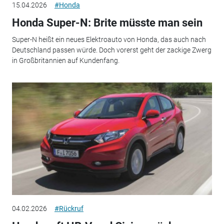
15.04.2026
#Honda
Honda Super-N: Brite müsste man sein
Super-N heißt ein neues Elektroauto von Honda, das auch nach
Deutschland passen würde. Doch vorerst geht der zackige Zwerg
in Großbritannien auf Kundenfang.
04.02.2026
#Rückruf