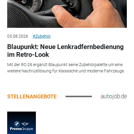
05.08.2026
#Zubehör
Blaupunkt: Neue Lenkradfernbedienung
im Retro-Look
Mit der RC-26 ergänzt Blaupunkt seine Zubehörpalette um eine
weitere Nachrüstlösung für klassische und moderne Fahrzeuge.
STELLENANGEBOTE