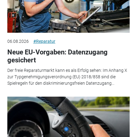
06.08.2026
#Reparatur
Neue EU-Vorgaben: Datenzugang
gesichert
Der freie Reparaturmarkt kann es als Erfolg sehen: Im Anhang X
zur Typgenehmigungsverordnung (EU) 2018/858 sind die
Spielregeln für den diskriminierungsfreien Datenzugang...