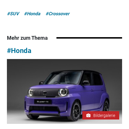
#SUV
#Honda
#Crossover
Mehr zum Thema
#Honda
Bildergalerie