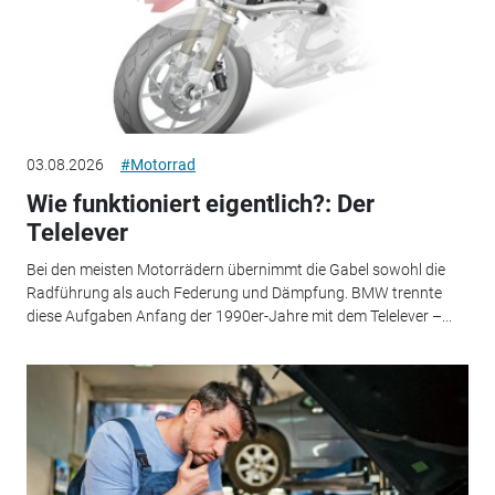
03.08.2026
#Motorrad
Wie funktioniert eigentlich?: Der
Telelever
Bei den meisten Motorrädern übernimmt die Gabel sowohl die
Radführung als auch Federung und Dämpfung. BMW trennte
diese Aufgaben Anfang der 1990er-Jahre mit dem Telelever –...