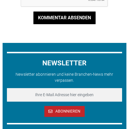
KOMMENTAR ABSENDEN
NEWSLETTER
Newsletter abonnieren und keine Branchen-News mehr
verpassen.
ABONNIEREN