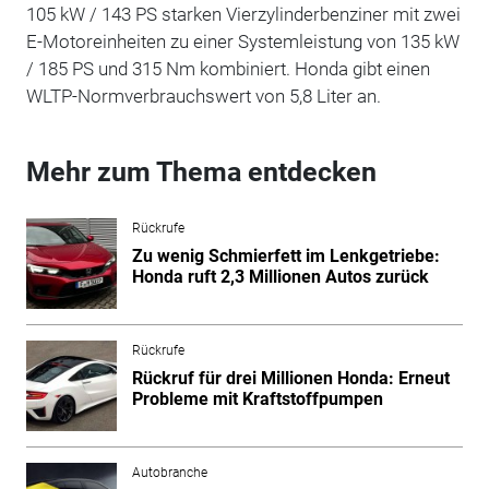
105 kW / 143 PS starken Vierzylinderbenziner mit zwei
E-Motoreinheiten zu einer Systemleistung von 135 kW
/ 185 PS und 315 Nm kombiniert. Honda gibt einen
WLTP-Normverbrauchswert von 5,8 Liter an.
Mehr zum Thema entdecken
Rückrufe
Zu wenig Schmierfett im Lenkgetriebe:
Honda ruft 2,3 Millionen Autos zurück
Rückrufe
Rückruf für drei Millionen Honda: Erneut
Probleme mit Kraftstoffpumpen
Autobranche