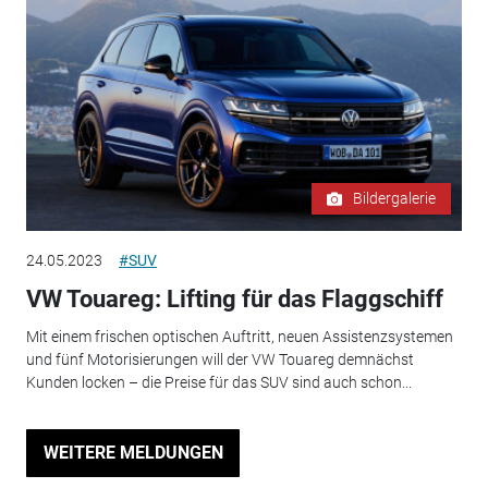
Bildergalerie
24.05.2023
#SUV
VW Touareg: Lifting für das Flaggschiff
Mit einem frischen optischen Auftritt, neuen Assistenzsystemen
und fünf Motorisierungen will der VW Touareg demnächst
Kunden locken – die Preise für das SUV sind auch schon...
WEITERE MELDUNGEN