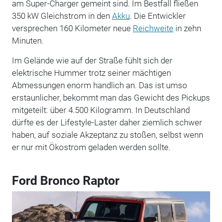
am Super-Charger gemeint sind. Im Bestfall fließen
350 kW Gleichstrom in den
Akku
. Die Entwickler
versprechen 160 Kilometer neue
Reichweite
in zehn
Minuten.
Im Gelände wie auf der Straße fühlt sich der
elektrische Hummer trotz seiner mächtigen
Abmessungen enorm handlich an. Das ist umso
erstaunlicher, bekommt man das Gewicht des Pickups
mitgeteilt: über 4.500 Kilogramm. In Deutschland
dürfte es der Lifestyle-Laster daher ziemlich schwer
haben, auf soziale Akzeptanz zu stoßen, selbst wenn
er nur mit Ökostrom geladen werden sollte.
Ford Bronco Raptor