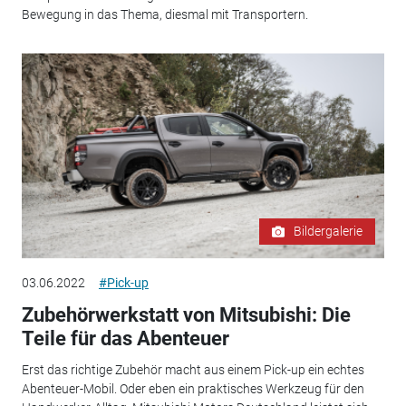
Bewegung in das Thema, diesmal mit Transportern.
Bildergalerie
03.06.2022
#Pick-up
Zubehörwerkstatt von Mitsubishi: Die
Teile für das Abenteuer
Erst das richtige Zubehör macht aus einem Pick-up ein echtes
Abenteuer-Mobil. Oder eben ein praktisches Werkzeug für den