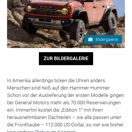
Bildergalerie
ZUR BILDERGALERIE
In Amerika allerdings ticken die Uhren anders.
Menschen sind heiß auf den Hammer-Hummer.
Schon vor der Auslieferung der ersten Modelle gingen
bei General Motors mehr als 70.000 Reservierungen
ein. Immerhin kostet die „Edition 1“ mit ihren
herausnehmbaren Dachteilen – sie alle passen unter
die Fronthaube – 112.000 US-Dollar, so viel wie bisher
kein anderer Pickup im Konzern.