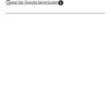
asp bei Google bevorzugen