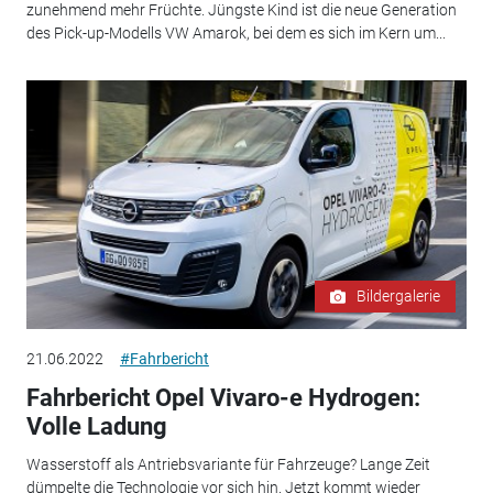
zunehmend mehr Früchte. Jüngste Kind ist die neue Generation
des Pick-up-Modells VW Amarok, bei dem es sich im Kern um...
Bildergalerie
21.06.2022
#Fahrbericht
Fahrbericht Opel Vivaro-e Hydrogen:
Volle Ladung
Wasserstoff als Antriebsvariante für Fahrzeuge? Lange Zeit
dümpelte die Technologie vor sich hin. Jetzt kommt wieder