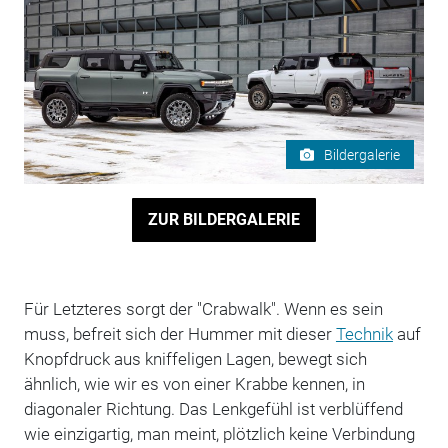
Bildergalerie
ZUR BILDERGALERIE
Für Letzteres sorgt der "Crabwalk". Wenn es sein
muss, befreit sich der Hummer mit dieser
Technik
auf
Knopfdruck aus kniffeligen Lagen, bewegt sich
ähnlich, wie wir es von einer Krabbe kennen, in
diagonaler Richtung. Das Lenkgefühl ist verblüffend
wie einzigartig, man meint, plötzlich keine Verbindung