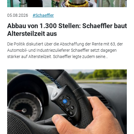
05.08.2026
#Schaeffler
Abbau von 1.300 Stellen: Schaeffler baut
Altersteilzeit aus
Die Politik diskutiert über die Abschaffung der Rente mit 63, der
Automobil- und Industriezulieferer Schaeffler setzt dagegen
stärker auf Altersteilzeit. Schaeffler legte zudem seine...