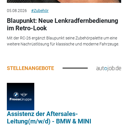
05.08.2026
#Zubehör
Blaupunkt: Neue Lenkradfernbedienung
im Retro-Look
Mit der RC-26 ergänzt Blaupunkt seine Zubehörpalette um eine
weitere Nachrüstlösung für klassische und moderne Fahrzeuge.
STELLENANGEBOTE
Assistenz der Aftersales-
Leitung(m/w/d) - BMW & MINI