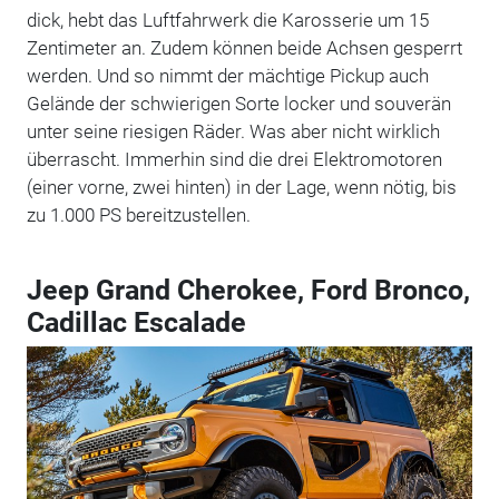
dick, hebt das Luftfahrwerk die Karosserie um 15
Zentimeter an. Zudem können beide Achsen gesperrt
werden. Und so nimmt der mächtige Pickup auch
Gelände der schwierigen Sorte locker und souverän
unter seine riesigen Räder. Was aber nicht wirklich
überrascht. Immerhin sind die drei Elektromotoren
(einer vorne, zwei hinten) in der Lage, wenn nötig, bis
zu 1.000 PS bereitzustellen.
Jeep Grand Cherokee, Ford Bronco,
Cadillac Escalade