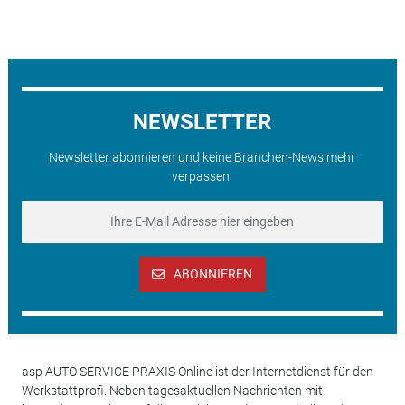
NEWSLETTER
Newsletter abonnieren und keine Branchen-News mehr
verpassen.
ABONNIEREN
asp AUTO SERVICE PRAXIS Online ist der Internetdienst für den
Werkstattprofi. Neben tagesaktuellen Nachrichten mit