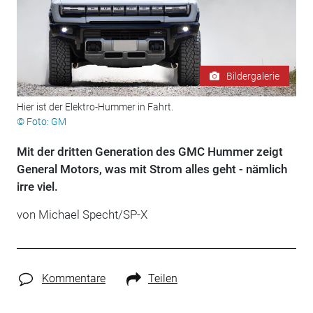
Bildergalerie
Hier ist der Elektro-Hummer in Fahrt.
© Foto: GM
Mit der dritten Generation des GMC Hummer zeigt
General Motors, was mit Strom alles geht - nämlich
irre viel.
von Michael Specht/SP-X
Kommentare
Teilen