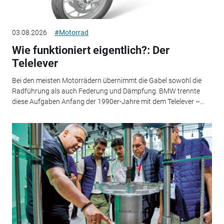
03.08.2026
#Motorrad
Wie funktioniert eigentlich?: Der
Telelever
Bei den meisten Motorrädern übernimmt die Gabel sowohl die
Radführung als auch Federung und Dämpfung. BMW trennte
diese Aufgaben Anfang der 1990er-Jahre mit dem Telelever –...