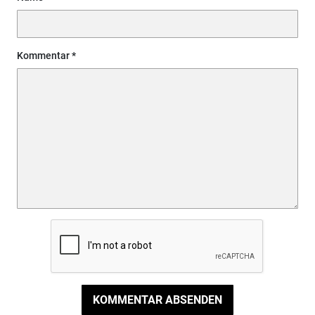
Kommentar
KOMMENTAR ABSENDEN