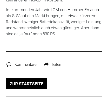
Im kommenden Jahr wird GM den Hummer EV auch
als SUV auf den Markt bringen, mit etwas kürzerem
Radstand, weniger Batteriekapazität, weniger Leistung
und wahrscheinlich auch etwas günstiger. Aber dann
sind es ja "nur" noch 830 PS…
Kommentare
Teilen
ZUR STARTSEITE