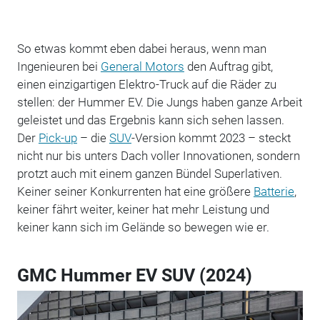
So etwas kommt eben dabei heraus, wenn man
Ingenieuren bei
General Motors
den Auftrag gibt,
einen einzigartigen Elektro-Truck auf die Räder zu
stellen: der Hummer EV. Die Jungs haben ganze Arbeit
geleistet und das Ergebnis kann sich sehen lassen.
Der
Pick-up
– die
SUV
-Version kommt 2023 – steckt
nicht nur bis unters Dach voller Innovationen, sondern
protzt auch mit einem ganzen Bündel Superlativen.
Keiner seiner Konkurrenten hat eine größere
Batterie
,
keiner fährt weiter, keiner hat mehr Leistung und
keiner kann sich im Gelände so bewegen wie er.
GMC Hummer EV SUV (2024)