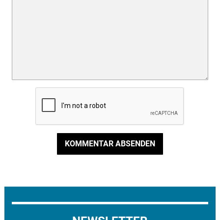
KOMMENTAR ABSENDEN