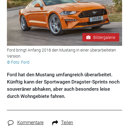
Bildergalerie
Ford bringt Anfang 2018 den Mustang in einer überarbeiteten
Version
© Foto: Ford
Ford hat den Mustang umfangreich überarbeitet.
Künftig kann der Sportwagen Dragster-Sprints noch
souveräner abhaken, aber auch besonders leise
durch Wohngebiete fahren.
Kommentare
Teilen