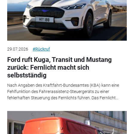
29.07.2026
#Rückruf
Ford ruft Kuga, Transit und Mustang
zurück: Fernlicht macht sich
selbstständig
Nach Angaben des Kraftfahrt-Bundesamtes (KBA) kann eine
Fehlfunktion des Fahrerassistenz-Steuergeräts zu einer
fehlerhaften Steuerung des Fernlichts führen. Das Fernlicht...