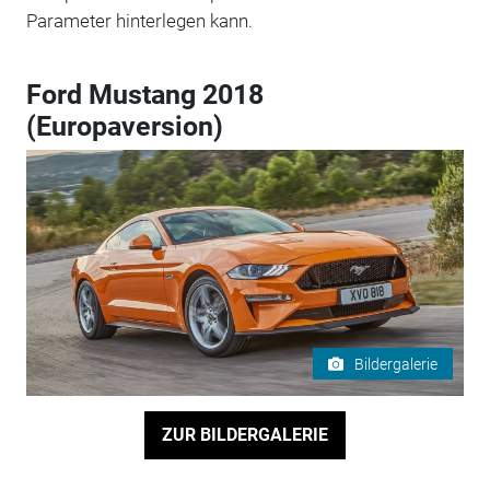
Parameter hinterlegen kann.
Ford Mustang 2018
(Europaversion)
Bildergalerie
ZUR BILDERGALERIE