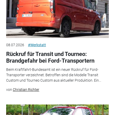
08.07.2026
#Werkstatt
Rückruf für Transit und Tourneo:
Brandgefahr bei Ford-Transportern
Beim Kraftfahrt-Bundesamt ist ein neuer Rückruf für Ford-
Transporter verzeichnet. Betroffen sind die Modelle Transit
Custom und Tourneo Custom aus aktueller Produktion. Ein...
von
Christian Richter