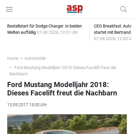
Bestellstart für Dodge Charger: In beiden
CEO Breakfast: Auto
Welten auffällig
07.08.2026, 13:51 Uhr
startet mit Bertrand 
07.08.2026, 12:05 Uh
Home
Automobile
Ford Mustang Modelljahr 2018: Dieses Facelift freut die
Nachbarn
Ford Mustang Modelljahr 2018:
Dieses Facelift freut die Nachbarn
13.09.2017 13:00 Uhr