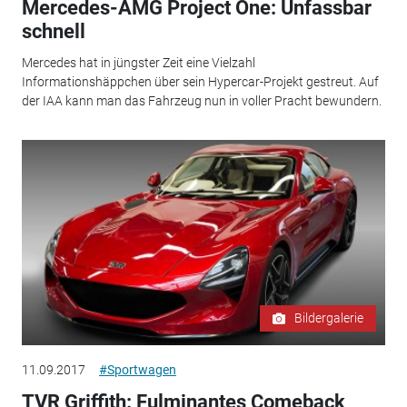
Mercedes-AMG Project One: Unfassbar
schnell
Mercedes hat in jüngster Zeit eine Vielzahl
Informationshäppchen über sein Hypercar-Projekt gestreut. Auf
der IAA kann man das Fahrzeug nun in voller Pracht bewundern.
Bildergalerie
11.09.2017
#Sportwagen
TVR Griffith: Fulminantes Comeback