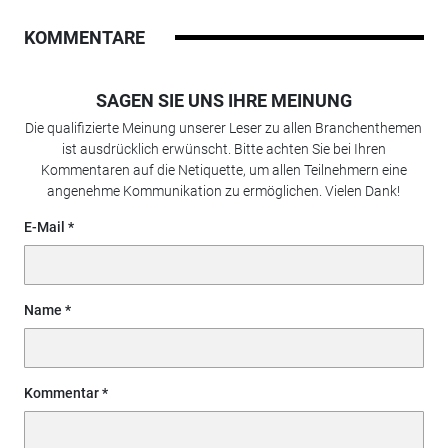
KOMMENTARE
SAGEN SIE UNS IHRE MEINUNG
Die qualifizierte Meinung unserer Leser zu allen Branchenthemen
ist ausdrücklich erwünscht. Bitte achten Sie bei Ihren
Kommentaren auf die Netiquette, um allen Teilnehmern eine
angenehme Kommunikation zu ermöglichen. Vielen Dank!
E-Mail
Name
Kommentar