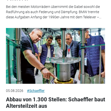
Bei den meisten Motorrädern übernimmt die Gabel sowohl die
Radführung als auch Federung und Dämpfung. BMW trennte
diese Aufgaben Anfang der 1990er-Jahre mit dem Telelever –...
05.08.2026
#Schaeffler
Abbau von 1.300 Stellen: Schaeffler baut
Altersteilzeit aus