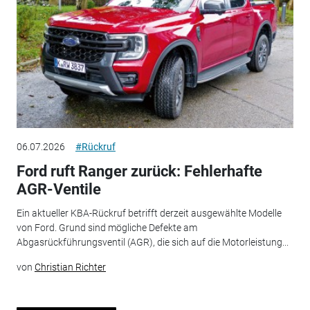
06.07.2026
#Rückruf
Ford ruft Ranger zurück: Fehlerhafte
AGR-Ventile
Ein aktueller KBA-Rückruf betrifft derzeit ausgewählte Modelle
von Ford. Grund sind mögliche Defekte am
Abgasrückführungsventil (AGR), die sich auf die Motorleistung...
von
Christian Richter