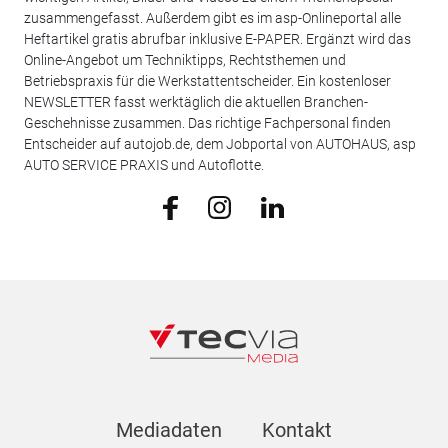
zusammengefasst. Außerdem gibt es im asp-Onlineportal alle
Heftartikel gratis abrufbar inklusive E-PAPER. Ergänzt wird das
Online-Angebot um Techniktipps, Rechtsthemen und
Betriebspraxis für die Werkstattentscheider. Ein kostenloser
NEWSLETTER fasst werktäglich die aktuellen Branchen-
Geschehnisse zusammen. Das richtige Fachpersonal finden
Entscheider auf autojob.de, dem Jobportal von AUTOHAUS, asp
AUTO SERVICE PRAXIS und Autoflotte.
Mediadaten
Kontakt