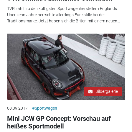
TVR zählt zu den kultigsten Sportwagenherstellern Englands.
Über zehn Jahre herrschte allerdings Funkstille bei der
Traditionsmarke. Jetzt haben sich die Briten mit einem neuen...
Bildergalerie
08.09.2017
#Sportwagen
Mini JCW GP Concept: Vorschau auf
heißes Sportmodell