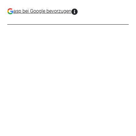
asp bei Google bevorzugen