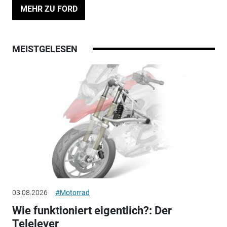
MEHR ZU FORD
MEISTGELESEN
03.08.2026
#Motorrad
Wie funktioniert eigentlich?: Der
Telelever