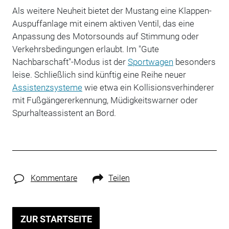
Als weitere Neuheit bietet der Mustang eine Klappen-
Auspuffanlage mit einem aktiven Ventil, das eine
Anpassung des Motorsounds auf Stimmung oder
Verkehrsbedingungen erlaubt. Im "Gute
Nachbarschaft"-Modus ist der
Sportwagen
besonders
leise. Schließlich sind künftig eine Reihe neuer
Assistenzsysteme
wie etwa ein Kollisionsverhinderer
mit Fußgängererkennung, Müdigkeitswarner oder
Spurhalteassistent an Bord.
Kommentare
Teilen
ZUR STARTSEITE