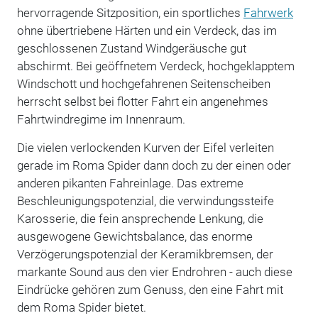
hervorragende Sitzposition, ein sportliches
Fahrwerk
ohne übertriebene Härten und ein Verdeck, das im
geschlossenen Zustand Windgeräusche gut
abschirmt. Bei geöffnetem Verdeck, hochgeklapptem
Windschott und hochgefahrenen Seitenscheiben
herrscht selbst bei flotter Fahrt ein angenehmes
Fahrtwindregime im Innenraum.
Die vielen verlockenden Kurven der Eifel verleiten
gerade im Roma Spider dann doch zu der einen oder
anderen pikanten Fahreinlage. Das extreme
Beschleunigungspotenzial, die verwindungssteife
Karosserie, die fein ansprechende Lenkung, die
ausgewogene Gewichtsbalance, das enorme
Verzögerungspotenzial der Keramikbremsen, der
markante Sound aus den vier Endrohren - auch diese
Eindrücke gehören zum Genuss, den eine Fahrt mit
dem Roma Spider bietet.