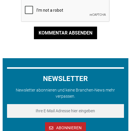
KOMMENTAR ABSENDEN
NEWSLETTER
Newsletter abonnieren und keine Branchen-News mehr
verpassen.
ABONNIEREN