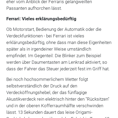
eher vom Anblick der Ferraris gelangweilten
Passanten aufhorchen lässt.
Ferrari: Vieles erklärungsbedürftig
Ob Motorstart, Bedienung der Automatik oder die
Verdeckfunktionen - bei Ferrari ist vieles
erklärungsbedürftig, ohne dass man diese Eigenheiten
später als in irgendeiner Weise umständlich
empfindet. Im Gegenteil: Die Blinker zum Beispiel
werden über Daumentasten am Lenkrad aktiviert, so
dass der Fahrer das Steuer jederzeit fest im Griff hat.
Bei noch hochsommerlichem Wetter folgt
selbstverständlich der Druck auf den
Verdecköffnungshebel, der das fünflagige
Akustikverdeck rein elektrisch hinter den "Rücksitzen"
und in der oberen Kofferraumhälfte verschwinden
lässt. 13 Sekunden dauert das leise Origami-