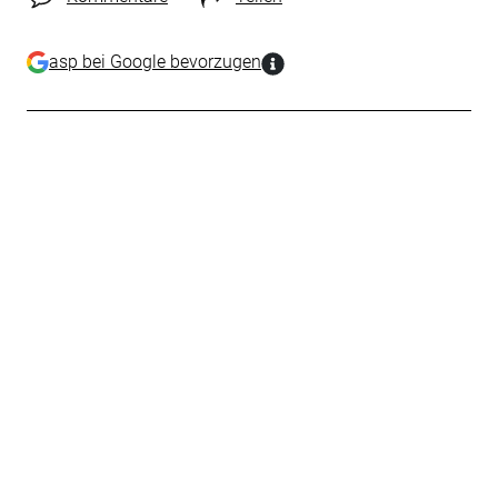
asp bei Google bevorzugen