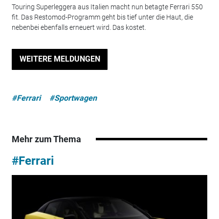
Touring Superleggera aus Italien macht nun betagte Ferrari 550
fit. Das Restomod-Programm geht bis tief unter die Haut, die
nebenbei ebenfalls erneuert wird. Das kostet.
WEITERE MELDUNGEN
#Ferrari
#Sportwagen
Mehr zum Thema
#Ferrari