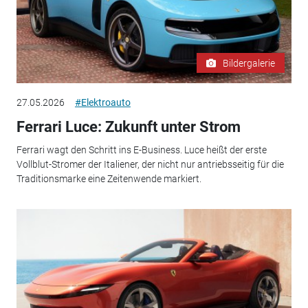
Bildergalerie
27.05.2026
#Elektroauto
Ferrari Luce: Zukunft unter Strom
Ferrari wagt den Schritt ins E-Business. Luce heißt der erste
Vollblut-Stromer der Italiener, der nicht nur antriebsseitig für die
Traditionsmarke eine Zeitenwende markiert.