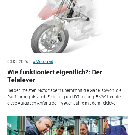
03.08.2026
#Motorrad
Wie funktioniert eigentlich?: Der
Telelever
Bei den meisten Motorrädern übernimmt die Gabel sowohl die
Radführung als auch Federung und Dämpfung. BMW trennte
diese Aufgaben Anfang der 1990er-Jahre mit dem Telelever –...