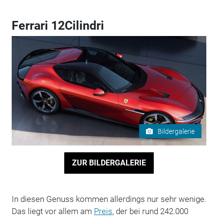
Ferrari 12Cilindri
Bildergalerie
ZUR BILDERGALERIE
In diesen Genuss kommen allerdings nur sehr wenige.
Das liegt vor allem am
Preis
, der bei rund 242.000