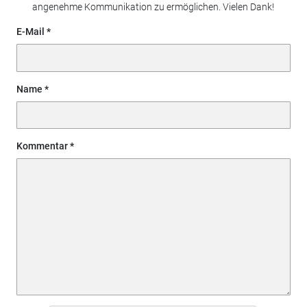
angenehme Kommunikation zu ermöglichen. Vielen Dank!
E-Mail
Name
Kommentar