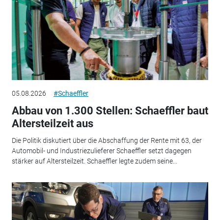
05.08.2026
#Schaeffler
Abbau von 1.300 Stellen: Schaeffler baut
Altersteilzeit aus
Die Politik diskutiert über die Abschaffung der Rente mit 63, der
Automobil- und Industriezulieferer Schaeffler setzt dagegen
stärker auf Altersteilzeit. Schaeffler legte zudem seine...