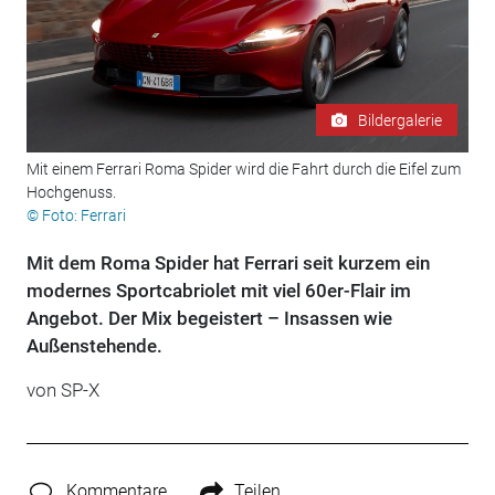
Bildergalerie
Mit einem Ferrari Roma Spider wird die Fahrt durch die Eifel zum
Hochgenuss.
© Foto: Ferrari
Mit dem Roma Spider hat Ferrari seit kurzem ein
modernes Sportcabriolet mit viel 60er-Flair im
Angebot. Der Mix begeistert – Insassen wie
Außenstehende.
von
SP-X
Kommentare
Teilen