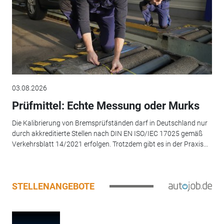
03.08.2026
Prüfmittel: Echte Messung oder Murks
Die Kalibrierung von Bremsprüfständen darf in Deutschland nur
durch akkreditierte Stellen nach DIN EN ISO/IEC 17025 gemäß
Verkehrsblatt 14/2021 erfolgen. Trotzdem gibt es in der Praxis...
STELLENANGEBOTE