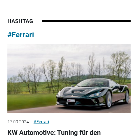
HASHTAG
#Ferrari
17.09.2024
#Ferrari
KW Automotive: Tuning für den