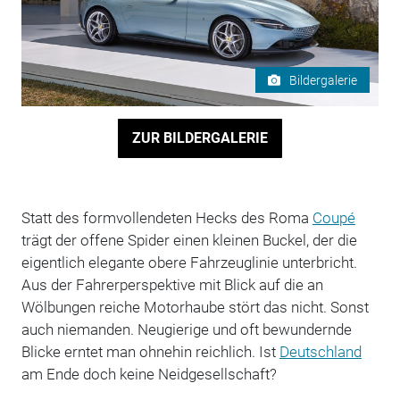
Bildergalerie
ZUR BILDERGALERIE
Statt des formvollendeten Hecks des Roma
Coupé
trägt der offene Spider einen kleinen Buckel, der die
eigentlich elegante obere Fahrzeuglinie unterbricht.
Aus der Fahrerperspektive mit Blick auf die an
Wölbungen reiche Motorhaube stört das nicht. Sonst
auch niemanden. Neugierige und oft bewundernde
Blicke erntet man ohnehin reichlich. Ist
Deutschland
am Ende doch keine Neidgesellschaft?