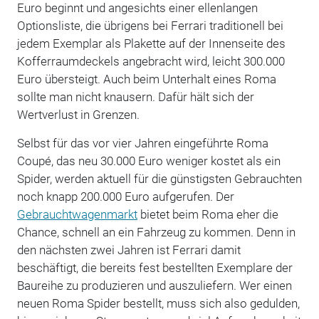
Euro beginnt und angesichts einer ellenlangen
Optionsliste, die übrigens bei Ferrari traditionell bei
jedem Exemplar als Plakette auf der Innenseite des
Kofferraumdeckels angebracht wird, leicht 300.000
Euro übersteigt. Auch beim Unterhalt eines Roma
sollte man nicht knausern. Dafür hält sich der
Wertverlust in Grenzen.
Selbst für das vor vier Jahren eingeführte Roma
Coupé, das neu 30.000 Euro weniger kostet als ein
Spider, werden aktuell für die günstigsten Gebrauchten
noch knapp 200.000 Euro aufgerufen. Der
Gebrauchtwagenmarkt
bietet beim Roma eher die
Chance, schnell an ein Fahrzeug zu kommen. Denn in
den nächsten zwei Jahren ist Ferrari damit
beschäftigt, die bereits fest bestellten Exemplare der
Baureihe zu produzieren und auszuliefern. Wer einen
neuen Roma Spider bestellt, muss sich also gedulden,