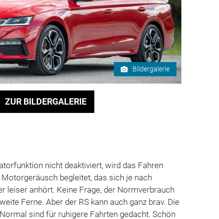
Bildergalerie
ZUR BILDERGALERIE
orfunktion nicht deaktiviert, wird das Fahren
Motorgeräusch begleitet, das sich je nach
r leiser anhört. Keine Frage, der Normverbrauch
n weite Ferne. Aber der RS kann auch ganz brav. Die
Normal sind für ruhigere Fahrten gedacht. Schön