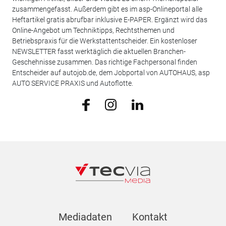
zusammengefasst. Außerdem gibt es im asp-Onlineportal alle
Heftartikel gratis abrufbar inklusive E-PAPER. Ergänzt wird das
Online-Angebot um Techniktipps, Rechtsthemen und
Betriebspraxis für die Werkstattentscheider. Ein kostenloser
NEWSLETTER fasst werktäglich die aktuellen Branchen-
Geschehnisse zusammen. Das richtige Fachpersonal finden
Entscheider auf autojob.de, dem Jobportal von AUTOHAUS, asp
AUTO SERVICE PRAXIS und Autoflotte.
Mediadaten
Kontakt