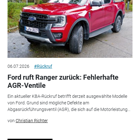
06.07.2026
#Rückruf
Ford ruft Ranger zurück: Fehlerhafte
AGR-Ventile
Ein aktueller KBA-Rückruf betrifft derzeit ausgewählte Modelle
von Ford. Grund sind mögliche Defekte am
Abgasrückführungsventil (AGR), die sich auf die Motorleistung...
von
Christian Richter