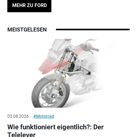
MEHR ZU FORD
MEISTGELESEN
03.08.2026
#Motorrad
Wie funktioniert eigentlich?: Der
Telelever