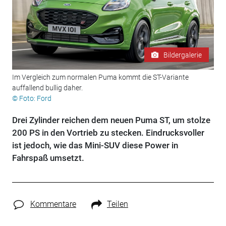
Bildergalerie
Im Vergleich zum normalen Puma kommt die ST-Variante
auffallend bullig daher.
© Foto: Ford
Drei Zylinder reichen dem neuen Puma ST, um stolze
200 PS in den Vortrieb zu stecken. Eindrucksvoller
ist jedoch, wie das Mini-SUV diese Power in
Fahrspaß umsetzt.
Kommentare
Teilen