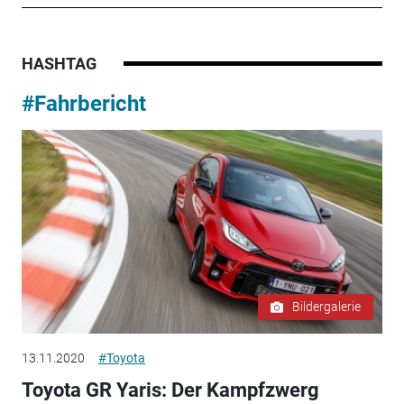
HASHTAG
#Fahrbericht
Bildergalerie
13.11.2020
#Toyota
Toyota GR Yaris: Der Kampfzwerg