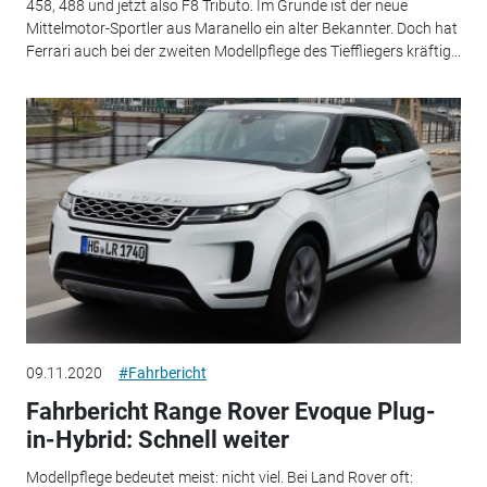
458, 488 und jetzt also F8 Tributo. Im Grunde ist der neue
Mittelmotor-Sportler aus Maranello ein alter Bekannter. Doch hat
Ferrari auch bei der zweiten Modellpflege des Tieffliegers kräftig...
09.11.2020
#Fahrbericht
Fahrbericht Range Rover Evoque Plug-
in-Hybrid: Schnell weiter
Modellpflege bedeutet meist: nicht viel. Bei Land Rover oft: