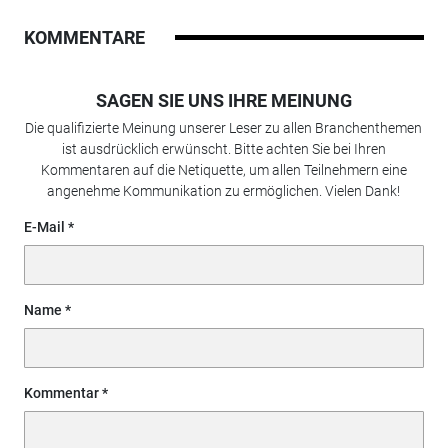
KOMMENTARE
SAGEN SIE UNS IHRE MEINUNG
Die qualifizierte Meinung unserer Leser zu allen Branchenthemen
ist ausdrücklich erwünscht. Bitte achten Sie bei Ihren
Kommentaren auf die Netiquette, um allen Teilnehmern eine
angenehme Kommunikation zu ermöglichen. Vielen Dank!
E-Mail
Name
Kommentar