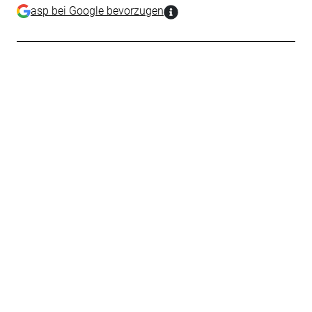
asp bei Google bevorzugen