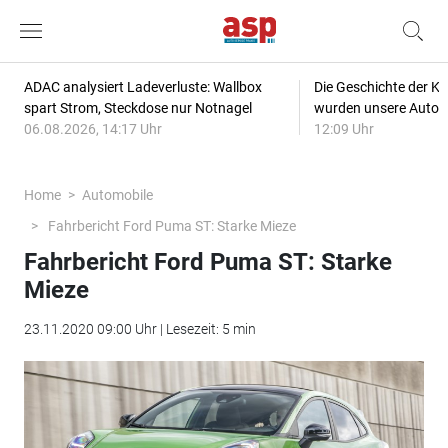
ADAC analysiert Ladeverluste: Wallbox
Die Geschichte der Kl
spart Strom, Steckdose nur Notnagel
wurden unsere Autos
06.08.2026, 14:17 Uhr
12:09 Uhr
Home
Automobile
Fahrbericht Ford Puma ST: Starke Mieze
Fahrbericht Ford Puma ST: Starke
Mieze
23.11.2020 09:00 Uhr | Lesezeit: 5 min