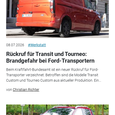
08.07.2026
#Werkstatt
Rückruf für Transit und Tourneo:
Brandgefahr bei Ford-Transportern
Beim Kraftfahrt-Bundesamt ist ein neuer Rückruf für Ford-
Transporter verzeichnet. Betroffen sind die Modelle Transit
Custom und Tourneo Custom aus aktueller Produktion. Ein...
von
Christian Richter