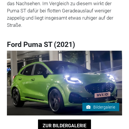
das Nachsehen. Im Vergleich zu diesem wirkt der
Puma ST dafür bei flotten Geradeauslauf weniger
zappelig und liegt insgesamt etwas ruhiger auf der
Straße.
Ford Puma ST (2021)
Bildergalerie
ZUR BILDERGALERIE