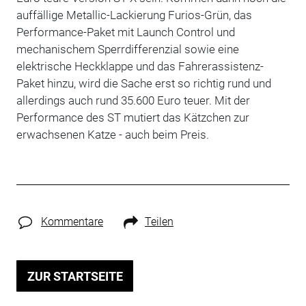
auffällige Metallic-Lackierung Furios-Grün, das
Performance-Paket mit Launch Control und
mechanischem Sperrdifferenzial sowie eine
elektrische Heckklappe und das Fahrerassistenz-
Paket hinzu, wird die Sache erst so richtig rund und
allerdings auch rund 35.600 Euro teuer. Mit der
Performance des ST mutiert das Kätzchen zur
erwachsenen Katze - auch beim Preis.
Kommentare
Teilen
ZUR STARTSEITE