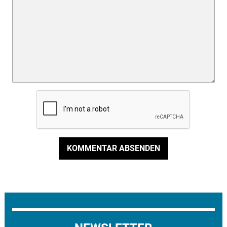
KOMMENTAR ABSENDEN