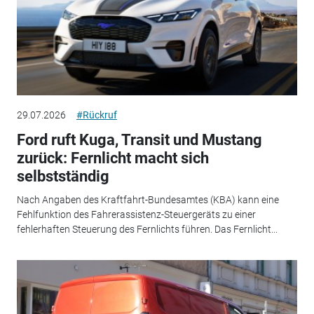
29.07.2026
#Rückruf
Ford ruft Kuga, Transit und Mustang
zurück: Fernlicht macht sich
selbstständig
Nach Angaben des Kraftfahrt-Bundesamtes (KBA) kann eine
Fehlfunktion des Fahrerassistenz-Steuergeräts zu einer
fehlerhaften Steuerung des Fernlichts führen. Das Fernlicht...