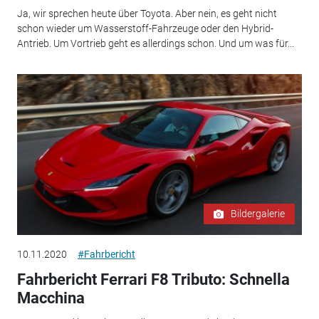
Ja, wir sprechen heute über Toyota. Aber nein, es geht nicht
schon wieder um Wasserstoff-Fahrzeuge oder den Hybrid-
Antrieb. Um Vortrieb geht es allerdings schon. Und um was für...
Bildergalerie
10.11.2020
#Fahrbericht
Fahrbericht Ferrari F8 Tributo: Schnella
Macchina