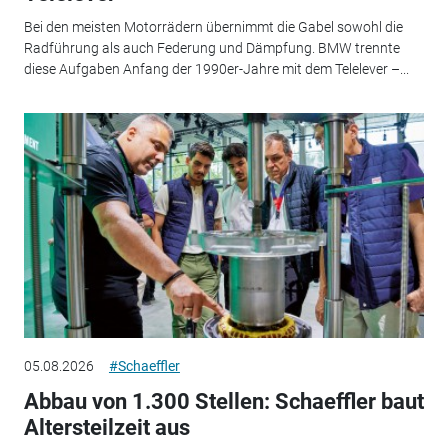
Bei den meisten Motorrädern übernimmt die Gabel sowohl die
Radführung als auch Federung und Dämpfung. BMW trennte
diese Aufgaben Anfang der 1990er-Jahre mit dem Telelever –...
05.08.2026
#Schaeffler
Abbau von 1.300 Stellen: Schaeffler baut
Altersteilzeit aus