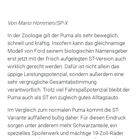
Von Mario Hommen/SP-X
In der Zoologie gilt der Puma als sehr beweglich,
schnell und kräftig. Insofern kann das gleichnamige
Modell von Ford seinem biologischen Namensgeber
erst jetzt mit der frisch aufgelegten ST-Version auch
wirklich gerecht werden. Dafür ist nicht allein das
üppige Leistungspotenzial, sondern außerdem eine
sehr vergnügliche Gesamtabstimmung
verantwortlich. Trotz viel Fahrspaßpotenzial bleibt der
Puma auch als ST ein zugleich gutes Alltagsauto.
Im Vergleich zum normalen Puma kommt die ST-
Variante auffallend bullig daher. Für diesen Eindruck
sorgen unter anderem mehr Schwarzanteile, ein
spezielles Spoilerwerk und mächtige 19-Zoll-Räder