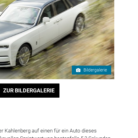
Bildergalerie
ZUR BILDERGALERIE
er Kahlenberg auf einen für ein Auto dieses