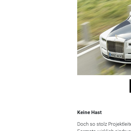
Keine Hast
Doch so stolz Projektleit