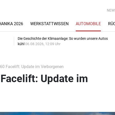
NEW
ANIKA 2026
WERKSTATTWISSEN
AUTOMOBILE
RÜ
Die Geschichte der Klimaanlage: So wurden unsere Autos
kühl
06.08.2026, 12:09 Uhr
0 Facelift: Update im Verborgenen
acelift: Update im