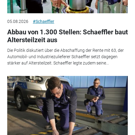
05.08.2026
#Schaeffler
Abbau von 1.300 Stellen: Schaeffler baut
Altersteilzeit aus
Die Politik diskutiert über die Abschaffung der Rente mit 63, der
Automobil- und Industriezulieferer Schaeffler setzt dagegen
stärker auf Altersteilzeit. Schaeffler legte zudem seine...