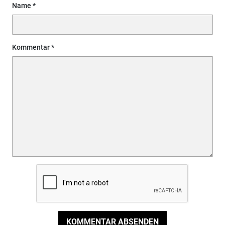
Name
Kommentar
KOMMENTAR ABSENDEN