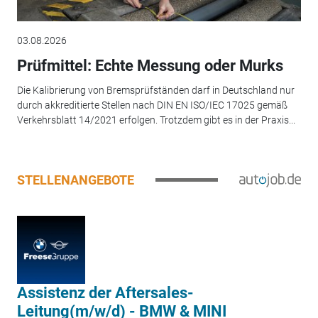
03.08.2026
Prüfmittel: Echte Messung oder Murks
Die Kalibrierung von Bremsprüfständen darf in Deutschland nur
durch akkreditierte Stellen nach DIN EN ISO/IEC 17025 gemäß
Verkehrsblatt 14/2021 erfolgen. Trotzdem gibt es in der Praxis...
STELLENANGEBOTE
Assistenz der Aftersales-
Leitung(m/w/d) - BMW & MINI