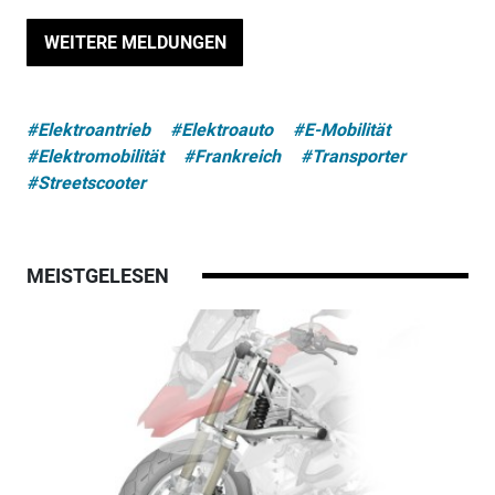
WEITERE MELDUNGEN
#Elektroantrieb
#Elektroauto
#E-Mobilität
#Elektromobilität
#Frankreich
#Transporter
#Streetscooter
MEISTGELESEN