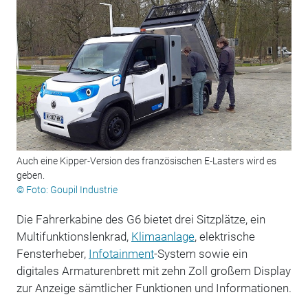
Auch eine Kipper-Version des französischen E-Lasters wird es
geben.
© Foto: Goupil Industrie
Die Fahrerkabine des G6 bietet drei Sitzplätze, ein
Multifunktionslenkrad,
Klimaanlage
, elektrische
Fensterheber,
Infotainment
-System sowie ein
digitales Armaturenbrett mit zehn Zoll großem Display
zur Anzeige sämtlicher Funktionen und Informationen.