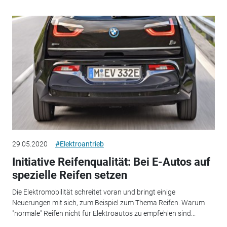
29.05.2020
#Elektroantrieb
Initiative Reifenqualität: Bei E-Autos auf
spezielle Reifen setzen
Die Elektromobilität schreitet voran und bringt einige
Neuerungen mit sich, zum Beispiel zum Thema Reifen. Warum
"normale" Reifen nicht für Elektroautos zu empfehlen sind...