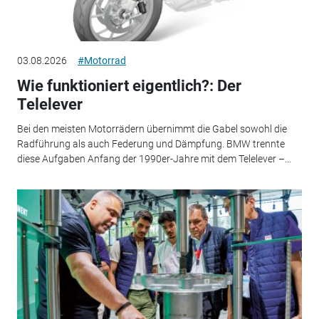
03.08.2026
#Motorrad
Wie funktioniert eigentlich?: Der
Telelever
Bei den meisten Motorrädern übernimmt die Gabel sowohl die
Radführung als auch Federung und Dämpfung. BMW trennte
diese Aufgaben Anfang der 1990er-Jahre mit dem Telelever –...