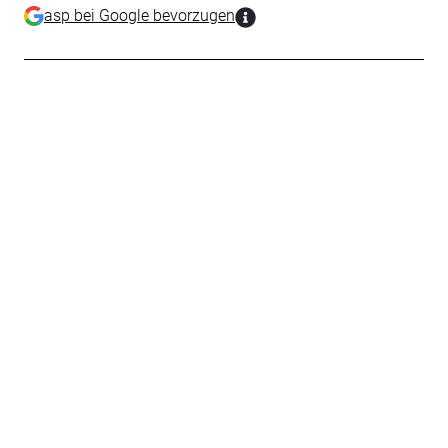
asp bei Google bevorzugen