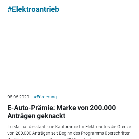
#Elektroantrieb
05.06.2020
#Förderung
E-Auto-Prämie: Marke von 200.000
Anträgen geknackt
Im Mai hat die staatliche Kaufprämie für Elektroautos die Grenze
von 200.000 Anträgen seit Beginn des Programms überschritten.