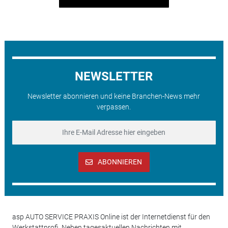
NEWSLETTER
Newsletter abonnieren und keine Branchen-News mehr
verpassen.
ABONNIEREN
asp AUTO SERVICE PRAXIS Online ist der Internetdienst für den
Werkstattprofi. Neben tagesaktuellen Nachrichten mit