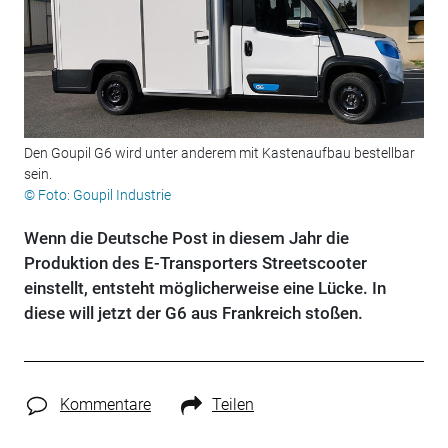
Den Goupil G6 wird unter anderem mit Kastenaufbau bestellbar
sein.
© Foto: Goupil Industrie
Wenn die Deutsche Post in diesem Jahr die
Produktion des E-Transporters Streetscooter
einstellt, entsteht möglicherweise eine Lücke. In
diese will jetzt der G6 aus Frankreich stoßen.
Kommentare
Teilen