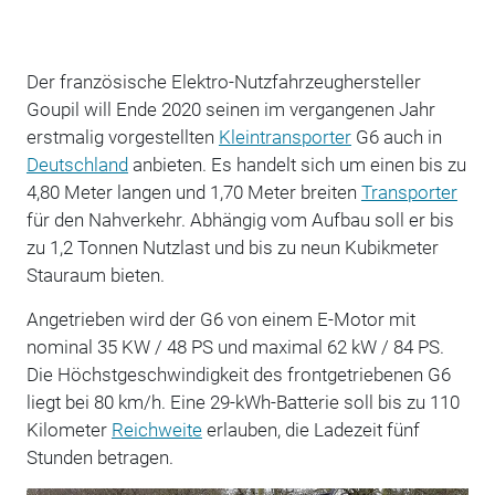
Der französische Elektro-Nutzfahrzeughersteller
Goupil will Ende 2020 seinen im vergangenen Jahr
erstmalig vorgestellten
Kleintransporter
G6 auch in
Deutschland
anbieten. Es handelt sich um einen bis zu
4,80 Meter langen und 1,70 Meter breiten
Transporter
für den Nahverkehr. Abhängig vom Aufbau soll er bis
zu 1,2 Tonnen Nutzlast und bis zu neun Kubikmeter
Stauraum bieten.
Angetrieben wird der G6 von einem E-Motor mit
nominal 35 KW / 48 PS und maximal 62 kW / 84 PS.
Die Höchstgeschwindigkeit des frontgetriebenen G6
liegt bei 80 km/h. Eine 29-kWh-Batterie soll bis zu 110
Kilometer
Reichweite
erlauben, die Ladezeit fünf
Stunden betragen.