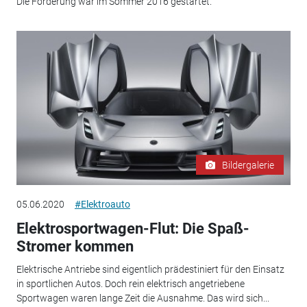
Die Förderung war im Sommer 2016 gestartet.
Bildergalerie
05.06.2020
#Elektroauto
Elektrosportwagen-Flut: Die Spaß-
Stromer kommen
Elektrische Antriebe sind eigentlich prädestiniert für den Einsatz
in sportlichen Autos. Doch rein elektrisch angetriebene
Sportwagen waren lange Zeit die Ausnahme. Das wird sich...