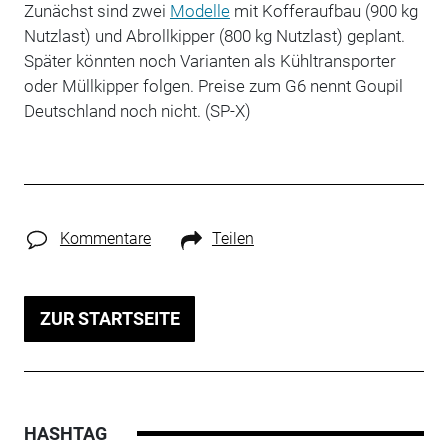
Zunächst sind zwei
Modelle
mit Kofferaufbau (900 kg
Nutzlast) und Abrollkipper (800 kg Nutzlast) geplant.
Später könnten noch Varianten als Kühltransporter
oder Müllkipper folgen. Preise zum G6 nennt Goupil
Deutschland noch nicht. (SP-X)
Kommentare
Teilen
ZUR STARTSEITE
HASHTAG