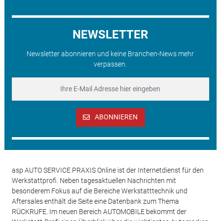
NEWSLETTER
Newsletter abonnieren und keine Branchen-News mehr
verpassen.
ABONNIEREN
asp AUTO SERVICE PRAXIS Online ist der Internetdienst für den
Werkstattprofi. Neben tagesaktuellen Nachrichten mit
besonderem Fokus auf die Bereiche Werkstatttechnik und
Aftersales enthält die Seite eine Datenbank zum Thema
RÜCKRUFE. Im neuen Bereich AUTOMOBILE bekommt der