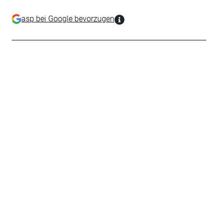
asp bei Google bevorzugen