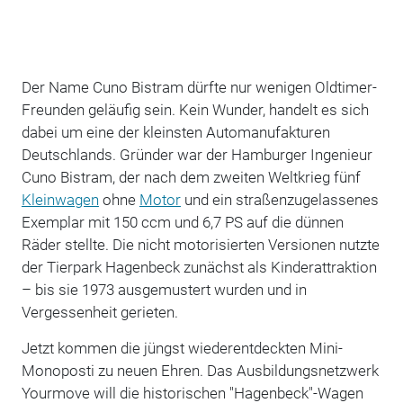
Der Name Cuno Bistram dürfte nur wenigen Oldtimer-
Freunden geläufig sein. Kein Wunder, handelt es sich
dabei um eine der kleinsten Automanufakturen
Deutschlands. Gründer war der Hamburger Ingenieur
Cuno Bistram, der nach dem zweiten Weltkrieg fünf
Kleinwagen
ohne
Motor
und ein straßenzugelassenes
Exemplar mit 150 ccm und 6,7 PS auf die dünnen
Räder stellte. Die nicht motorisierten Versionen nutzte
der Tierpark Hagenbeck zunächst als Kinderattraktion
– bis sie 1973 ausgemustert wurden und in
Vergessenheit gerieten.
Jetzt kommen die jüngst wiederentdeckten Mini-
Monoposti zu neuen Ehren. Das Ausbildungsnetzwerk
Yourmove will die historischen "Hagenbeck"-Wagen