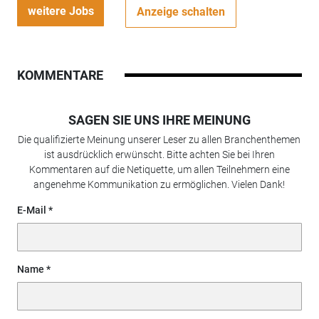
weitere Jobs
Anzeige schalten
KOMMENTARE
SAGEN SIE UNS IHRE MEINUNG
Die qualifizierte Meinung unserer Leser zu allen Branchenthemen
ist ausdrücklich erwünscht. Bitte achten Sie bei Ihren
Kommentaren auf die Netiquette, um allen Teilnehmern eine
angenehme Kommunikation zu ermöglichen. Vielen Dank!
E-Mail
Name