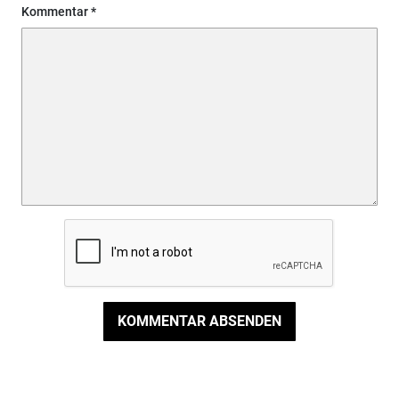
Kommentar
KOMMENTAR ABSENDEN