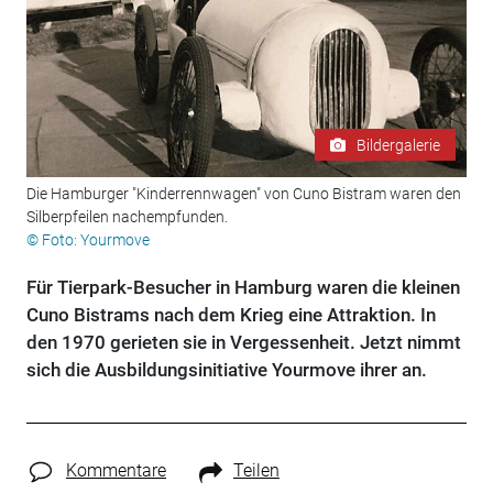
Bildergalerie
Die Hamburger "Kinderrennwagen" von Cuno Bistram waren den
Silberpfeilen nachempfunden.
© Foto: Yourmove
Für Tierpark-Besucher in Hamburg waren die kleinen
Cuno Bistrams nach dem Krieg eine Attraktion. In
den 1970 gerieten sie in Vergessenheit. Jetzt nimmt
sich die Ausbildungsinitiative Yourmove ihrer an.
Kommentare
Teilen