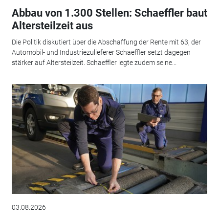
Abbau von 1.300 Stellen: Schaeffler baut
Altersteilzeit aus
Die Politik diskutiert über die Abschaffung der Rente mit 63, der
Automobil- und Industriezulieferer Schaeffler setzt dagegen
stärker auf Altersteilzeit. Schaeffler legte zudem seine...
03.08.2026