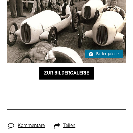
Bildergalerie
ZUR BILDERGALERIE
Kommentare
Teilen