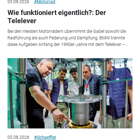
03.08.2026
#Motorrad
Wie funktioniert eigentlich?: Der
Telelever
Bei den meisten Motorrädern übernimmt die Gabel sowohl die
Radführung als auch Federung und Dämpfung. BMW trennte
diese Aufgaben Anfang der 1990er-Jahre mit dem Telelever –...
05.08.2026
#Schaeffler