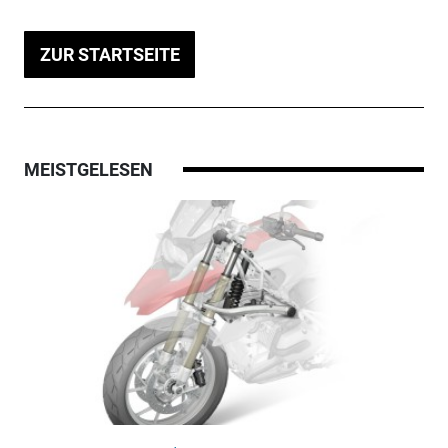
ZUR STARTSEITE
MEISTGELESEN