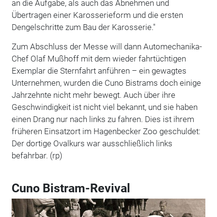
an die Aufgabe, als auch das Abnehmen und
Übertragen einer Karosserieform und die ersten
Dengelschritte zum Bau der Karosserie."
Zum Abschluss der Messe will dann Automechanika-
Chef Olaf Mußhoff mit dem wieder fahrtüchtigen
Exemplar die Sternfahrt anführen – ein gewagtes
Unternehmen, wurden die Cuno Bistrams doch einige
Jahrzehnte nicht mehr bewegt. Auch über ihre
Geschwindigkeit ist nicht viel bekannt, und sie haben
einen Drang nur nach links zu fahren. Dies ist ihrem
früheren Einsatzort im Hagenbecker Zoo geschuldet:
Der dortige Ovalkurs war ausschließlich links
befahrbar. (rp)
Cuno Bistram-Revival