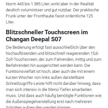
Norm 445 bis 1.385 Liter, wirkt aber in der Realität
deutlich voluminöser und gut nutzbar. Der praktische
Frunk unter der Fronthaube fasst ordentliche 125
Liter.
Blitzschneller Touchscreen im
Changan Deepal S07
Die Bedienung erfolgt fast ausschließlich über den
hochauflösenden und blitzschnell reagierenden 15,6-
Zoll-Touchscreen, der zum Fahrenden, mittig und zum
Beifahrenden hin ausgerichtet werden kann. Die
Funktionsvielfalt ist hoch, aber auch die mit einem
kurzen Wischer von links außen darstellbare
Schnellzugriffs-Leiste hilft nicht darüber hinweg, dass
man sich intensiv in die Menü-Tiefen einarbeiten
muss. Und dass auch häufig benötigte Funktionen wie
die Außenspiegelverstellung erst nach mehreren
Schritten aufgerufen werden können.