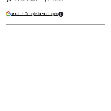
asp bei Google bevorzugen