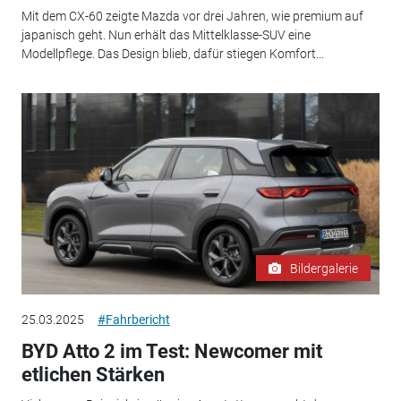
Mit dem CX-60 zeigte Mazda vor drei Jahren, wie premium auf
japanisch geht. Nun erhält das Mittelklasse-SUV eine
Modellpflege. Das Design blieb, dafür stiegen Komfort...
Bildergalerie
25.03.2025
#Fahrbericht
BYD Atto 2 im Test: Newcomer mit
etlichen Stärken