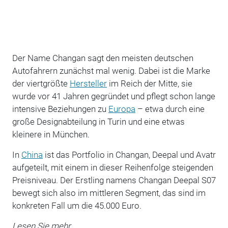
Der Name Changan sagt den meisten deutschen
Autofahrern zunächst mal wenig. Dabei ist die Marke
der viertgrößte
Hersteller
im Reich der Mitte, sie
wurde vor 41 Jahren gegründet und pflegt schon lange
intensive Beziehungen zu
Europa
– etwa durch eine
große Designabteilung in Turin und eine etwas
kleinere in München.
In
China
ist das Portfolio in Changan, Deepal und Avatr
aufgeteilt, mit einem in dieser Reihenfolge steigenden
Preisniveau. Der Erstling namens Changan Deepal S07
bewegt sich also im mittleren Segment, das sind im
konkreten Fall um die 45.000 Euro.
Lesen Sie mehr