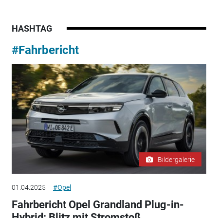
HASHTAG
#Fahrbericht
Bildergalerie
01.04.2025
#Opel
Fahrbericht Opel Grandland Plug-in-
Hybrid: Blitz mit Stromstoß