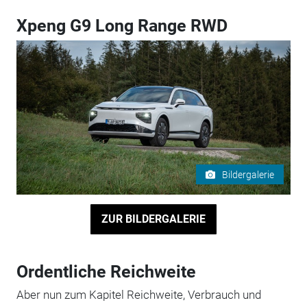
Xpeng G9 Long Range RWD
Bildergalerie
ZUR BILDERGALERIE
Ordentliche Reichweite
Aber nun zum Kapitel Reichweite, Verbrauch und