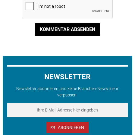
KOMMENTAR ABSENDEN
NEWSLETTER
Newsletter abonnieren und keine Branchen-News mehr
verpassen.
ABONNIEREN