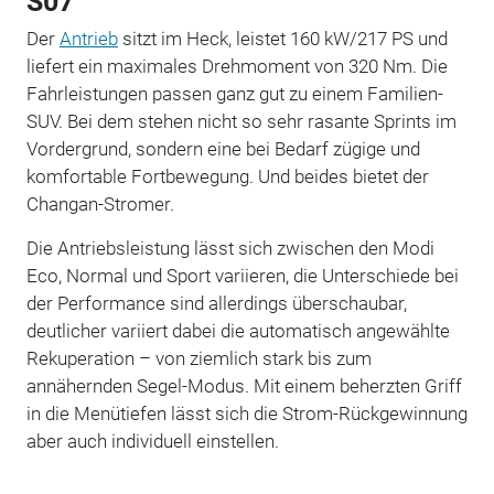
S07
Der
Antrieb
sitzt im Heck, leistet 160 kW/217 PS und
liefert ein maximales Drehmoment von 320 Nm. Die
Fahrleistungen passen ganz gut zu einem Familien-
SUV. Bei dem stehen nicht so sehr rasante Sprints im
Vordergrund, sondern eine bei Bedarf zügige und
komfortable Fortbewegung. Und beides bietet der
Changan-Stromer.
Die Antriebsleistung lässt sich zwischen den Modi
Eco, Normal und Sport variieren, die Unterschiede bei
der Performance sind allerdings überschaubar,
deutlicher variiert dabei die automatisch angewählte
Rekuperation – von ziemlich stark bis zum
annähernden Segel-Modus. Mit einem beherzten Griff
in die Menütiefen lässt sich die Strom-Rückgewinnung
aber auch individuell einstellen.