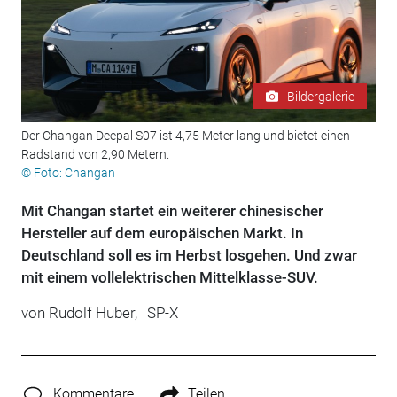
Bildergalerie
Der Changan Deepal S07 ist 4,75 Meter lang und bietet einen
Radstand von 2,90 Metern.
© Foto: Changan
Mit Changan startet ein weiterer chinesischer
Hersteller auf dem europäischen Markt. In
Deutschland soll es im Herbst losgehen. Und zwar
mit einem vollelektrischen Mittelklasse-SUV.
von
Rudolf Huber,
SP-X
Kommentare
Teilen