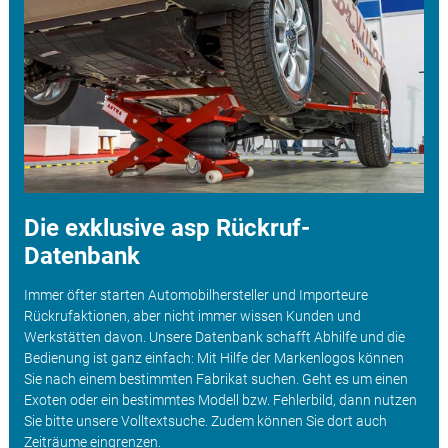
Die exklusive asp Rückruf-
Datenbank
Immer öfter starten Automobilhersteller und Importeure
Rückrufaktionen, aber nicht immer wissen Kunden und
Werkstätten davon. Unsere Datenbank schafft Abhilfe und die
Bedienung ist ganz einfach: Mit Hilfe der Markenlogos können
Sie nach einem bestimmten Fabrikat suchen. Geht es um einen
Exoten oder ein bestimmtes Modell bzw. Fehlerbild, dann nutzen
Sie bitte unsere Volltextsuche. Zudem können Sie dort auch
Zeiträume eingrenzen.