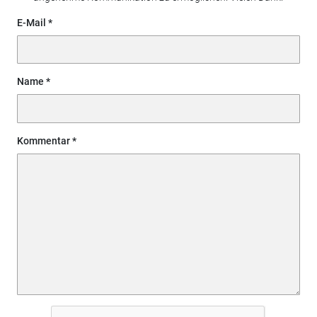
E-Mail
Name
Kommentar