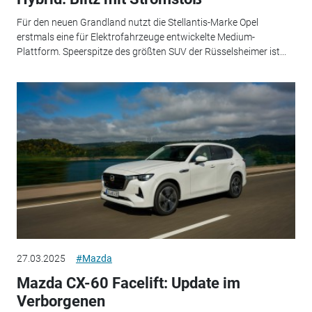
Für den neuen Grandland nutzt die Stellantis-Marke Opel
erstmals eine für Elektrofahrzeuge entwickelte Medium-
Plattform. Speerspitze des größten SUV der Rüsselsheimer ist...
27.03.2025
#Mazda
Mazda CX-60 Facelift: Update im
Verborgenen