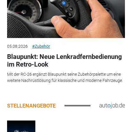
05.08.2026
#Zubehör
Blaupunkt: Neue Lenkradfernbedienung
im Retro-Look
Mit der RC-26 ergänzt Blaupunkt seine Zubehörpalette um eine
weitere Nachrüstlösung für klassische und moderne Fahrzeuge.
STELLENANGEBOTE