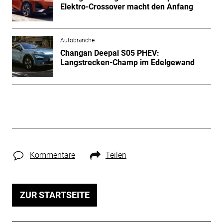
Elektro-Crossover macht den Anfang
Autobranche
Changan Deepal S05 PHEV:
Langstrecken-Champ im Edelgewand
Kommentare
Teilen
ZUR STARTSEITE