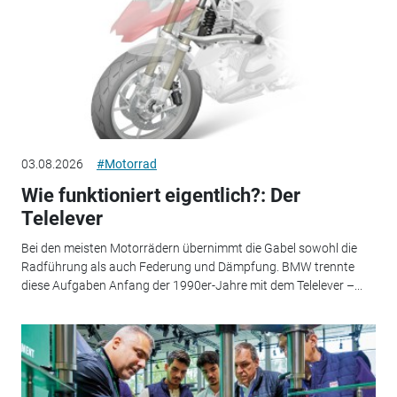
03.08.2026
#Motorrad
Wie funktioniert eigentlich?: Der
Telelever
Bei den meisten Motorrädern übernimmt die Gabel sowohl die
Radführung als auch Federung und Dämpfung. BMW trennte
diese Aufgaben Anfang der 1990er-Jahre mit dem Telelever –...