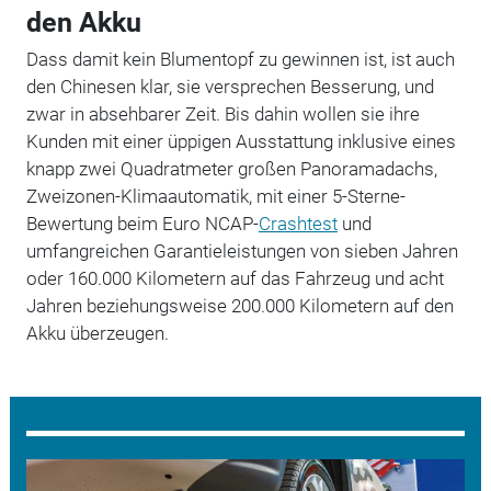
den Akku
Dass damit kein Blumentopf zu gewinnen ist, ist auch
den Chinesen klar, sie versprechen Besserung, und
zwar in absehbarer Zeit. Bis dahin wollen sie ihre
Kunden mit einer üppigen Ausstattung inklusive eines
knapp zwei Quadratmeter großen Panoramadachs,
Zweizonen-Klimaautomatik, mit einer 5-Sterne-
Bewertung beim Euro NCAP-
Crashtest
und
umfangreichen Garantieleistungen von sieben Jahren
oder 160.000 Kilometern auf das Fahrzeug und acht
Jahren beziehungsweise 200.000 Kilometern auf den
Akku überzeugen.