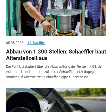
05.08.2026
#Schaeffler
Abbau von 1.300 Stellen: Schaeffler baut
Altersteilzeit aus
Die Politik diskutiert über die Abschaffung der Rente mit 63, der
Automobil- und Industriezulieferer Schaeffler setzt dagegen
stärker auf Altersteilzeit. Schaeffler legte zudem seine...