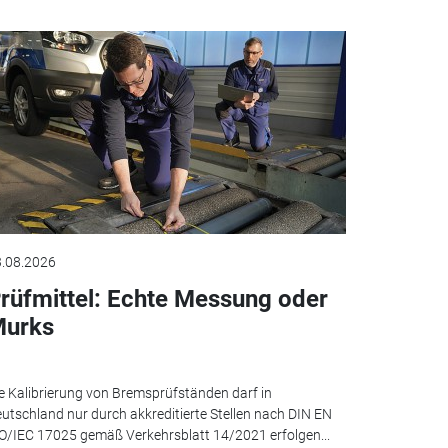
.08.2026
rüfmittel: Echte Messung oder
urks
e Kalibrierung von Bremsprüfständen darf in
utschland nur durch akkreditierte Stellen nach DIN EN
O/IEC 17025 gemäß Verkehrsblatt 14/2021 erfolgen...