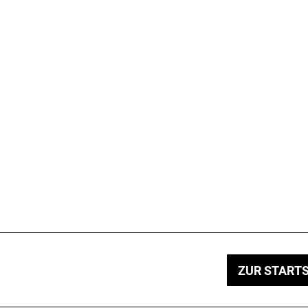
ZUR STARTS