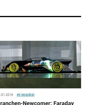
.01.2016
#E-Mobilität
ranchen-Newcomer: Faraday