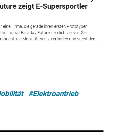
uture zeigt E-Supersportler
r eine Firma, die gerade ihren ersten Prototypen
thüllte, hat Faraday Future ziemlich viel vor: Sie
rspricht, die Mobilität neu zu erfinden und sucht den...
bilität
#Elektroantrieb