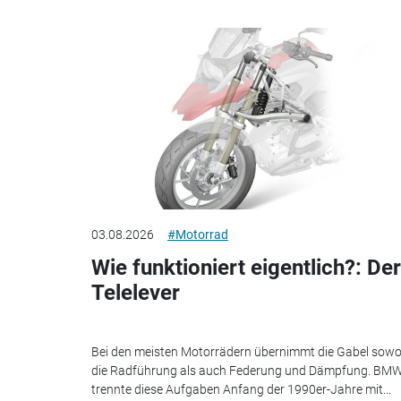
03.08.2026
#Motorrad
Wie funktioniert eigentlich?: Der
Telelever
Bei den meisten Motorrädern übernimmt die Gabel sowo
die Radführung als auch Federung und Dämpfung. BM
trennte diese Aufgaben Anfang der 1990er-Jahre mit...