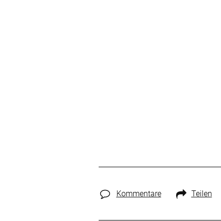
Kommentare
Teilen