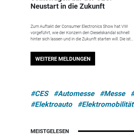
Neustart in die Zukunft
Zum Auftakt der Consumer Electronics Show hat VW
vorgeführt, wie der Konzern den Dieselskandal schnell
hinter sich lassen und in die Zukunft starten will. Die ist...
WEITERE MELDUNGEN
#CES
#Automesse
#Messe
#Elektroauto
#Elektromobilität
MEISTGELESEN