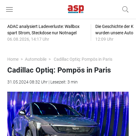
ADAC analysiert Ladeverluste: Wallbox
Die Geschichte der Kl
spart Strom, Steckdose nur Notnagel
wurden unsere Autos
06.08.2026, 14:17 Uhr
12:09 Uhr
Home
Automobile
Cadillac Optiq: Pompös in Paris
Cadillac Optiq: Pompös in Paris
31.05.2024 08:32 Uhr | Lesezeit: 3 min