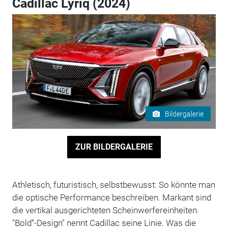
Cadillac Lyriq (2024)
Bildergalerie
ZUR BILDERGALERIE
Athletisch, futuristisch, selbstbewusst: So könnte man
die optische Performance beschreiben. Markant sind
die vertikal ausgerichteten Scheinwerfereinheiten.
"Bold“-Design" nennt Cadillac seine Linie. Was die