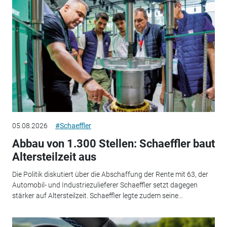
05.08.2026
#Schaeffler
Abbau von 1.300 Stellen: Schaeffler baut
Altersteilzeit aus
Die Politik diskutiert über die Abschaffung der Rente mit 63, der
Automobil- und Industriezulieferer Schaeffler setzt dagegen
stärker auf Altersteilzeit. Schaeffler legte zudem seine...