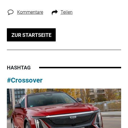
Kommentare
Teilen
ZUR STARTSEITE
HASHTAG
#Crossover