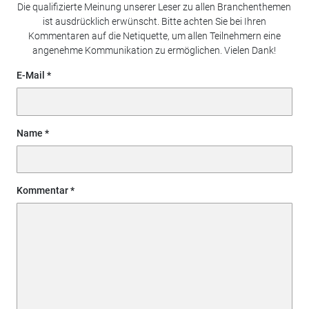
Die qualifizierte Meinung unserer Leser zu allen Branchenthemen
ist ausdrücklich erwünscht. Bitte achten Sie bei Ihren
Kommentaren auf die Netiquette, um allen Teilnehmern eine
angenehme Kommunikation zu ermöglichen. Vielen Dank!
E-Mail
Name
Kommentar