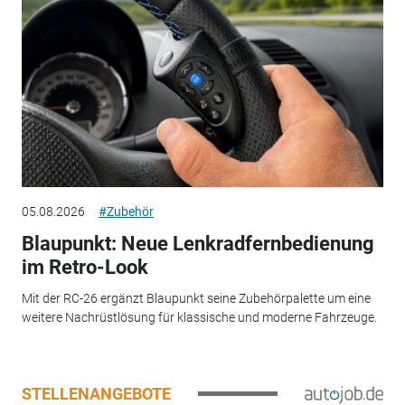
05.08.2026
#Zubehör
Blaupunkt: Neue Lenkradfernbedienung
im Retro-Look
Mit der RC-26 ergänzt Blaupunkt seine Zubehörpalette um eine
weitere Nachrüstlösung für klassische und moderne Fahrzeuge.
STELLENANGEBOTE