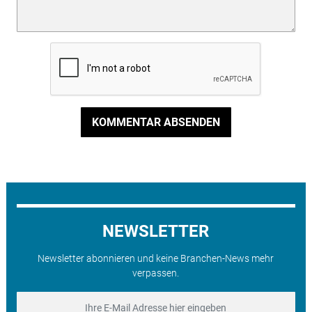
KOMMENTAR ABSENDEN
NEWSLETTER
Newsletter abonnieren und keine Branchen-News mehr
verpassen.