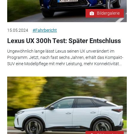
Bildergalerie
15.05.2024
#Fahrbericht
Lexus UX 300h Test: Später Entschluss
Ungewöhnlich lange lässt Lexus seinen UX unverändert im
Programm. Jetzt, nach fast sechs Jahren, erhält das Kompakt-
SUV eine Modellpflege mit mehr Leistung, mehr Konnektivität...