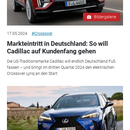
Bildergalerie
17.05.2024
#Crossover
Markteintritt in Deutschland: So will
Cadillac auf Kundenfang gehen
Die US-Traditionsmarke Cadillac will endlich Deutschland Fuß
fassen – und bringt im dritten Quartal 2024 den elektrischen
Crossover Lyriq an den Start.