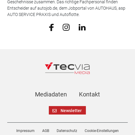
Geschehnisse zusammen. Das richtige Fachpersonal finden
Entscheider auf autojob.de, dem Jobportal von AUTOHAUS, asp
AUTO SERVICE PRAXIS und Autoflotte.
Mediadaten
Kontakt
Newsletter
Impressum
AGB
Datenschutz
Cookie-Einstellungen