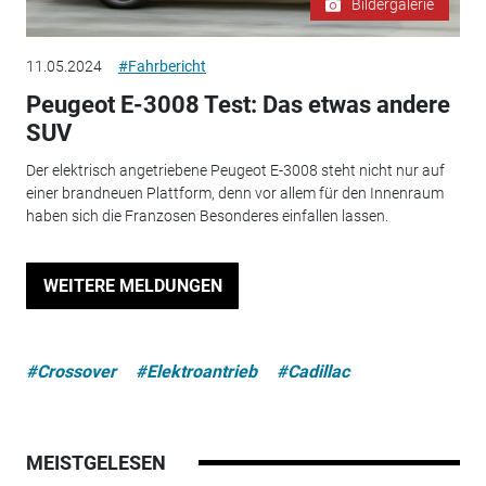
Bildergalerie
11.05.2024
#Fahrbericht
Peugeot E-3008 Test: Das etwas andere
SUV
Der elektrisch angetriebene Peugeot E-3008 steht nicht nur auf
einer brandneuen Plattform, denn vor allem für den Innenraum
haben sich die Franzosen Besonderes einfallen lassen.
WEITERE MELDUNGEN
#Crossover
#Elektroantrieb
#Cadillac
MEISTGELESEN