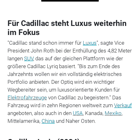
Für Cadillac steht Luxus weiterhin
im Fokus
"Cadillac stand schon immer für
Luxus
", sagte Vice
President John Roth bei der Enthüllung des 4,82 Meter
langen
SUV
, das auf der gleichen Plattform wie der
größere Cadillac Lyriq basiert. "Bis zum Ende des
Jahrzehnts wollen wir ein vollständig elektrisches
Portfolio anbieten. Der Optiq wird ein wichtiger
Wegbereiter sein, um luxusorientierte Kunden für
Elektrofahrzeuge
von Cadillac zu begeistern." Das
Fahrzeug wird in zehn Regionen weltweit zum
Verkauf
angeboten, also auch in den
USA
, Kanada,
Mexiko
,
Mittelamerika,
China
und Naher Osten.