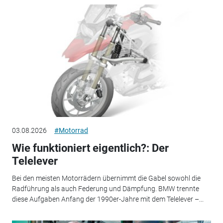
03.08.2026
#Motorrad
Wie funktioniert eigentlich?: Der
Telelever
Bei den meisten Motorrädern übernimmt die Gabel sowohl die
Radführung als auch Federung und Dämpfung. BMW trennte
diese Aufgaben Anfang der 1990er-Jahre mit dem Telelever –...