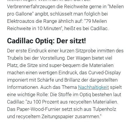
Verbrennerfahrzeugen die Reichweite gerne in "Meilen
pro Gallone" angibt, schlüsselt man folglich bei
Elektroautos die Range ähnlich auf: "79 Meilen
Reichweite in 10 Minuten", heißt es bei Cadillac.
Cadillac Optiq: Der sitzt!
Der erste Eindruck einer kurzen Sitzprobe inmitten des
Trubels bei der Vorstellung. Der Wagen bietet viel
Platz, die Sitze sind super-bequem die Materialien
machen einen wertigen Eindruck, das Curved-Display
imponiert mit Schärfe und Brillanz der dargestellten
Informationen. Auch das Thema
Nachhaltigkeit
spielt
eine wichtige Rolle: Die Stoffe im Optiq bestehen laut
Cadillac "zu 100 Prozent aus recycelten Materialien.
Das Paper-Wood-Furnier setzt sich aus Tulpenholz
und recyceltem Zeitungspapier zusammen."