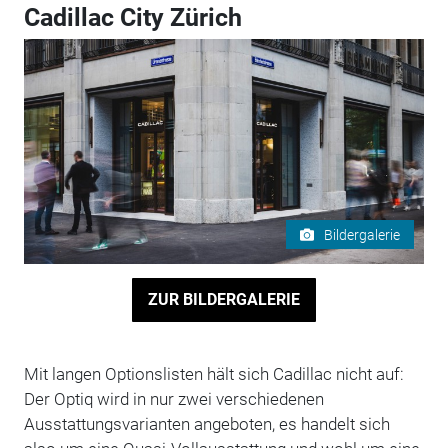
Cadillac City Zürich
Bildergalerie
ZUR BILDERGALERIE
Mit langen Optionslisten hält sich Cadillac nicht auf:
Der Optiq wird in nur zwei verschiedenen
Ausstattungsvarianten angeboten, es handelt sich