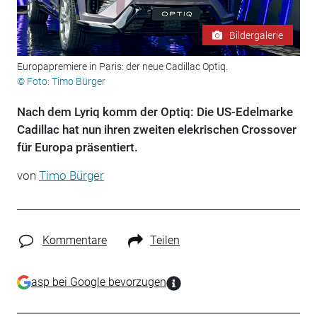
Bildergalerie
Europapremiere in Paris: der neue Cadillac Optiq.
© Foto: Timo Bürger
Nach dem Lyriq komm der Optiq: Die US-Edelmarke
Cadillac hat nun ihren zweiten elekrischen Crossover
für Europa präsentiert.
von
Timo Bürger
Kommentare
Teilen
asp bei Google bevorzugen