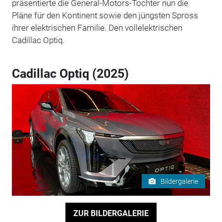
präsentierte die General-Motors-Tochter nun die
Pläne für den Kontinent sowie den jüngsten Spross
ihrer elektrischen Familie. Den vollelektrischen
Cadillac Optiq.
Cadillac Optiq (2025)
Bildergalerie
ZUR BILDERGALERIE