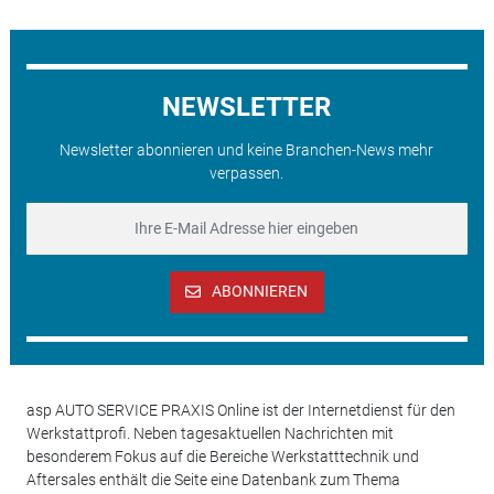
NEWSLETTER
Newsletter abonnieren und keine Branchen-News mehr
verpassen.
ABONNIEREN
asp AUTO SERVICE PRAXIS Online ist der Internetdienst für den
Werkstattprofi. Neben tagesaktuellen Nachrichten mit
besonderem Fokus auf die Bereiche Werkstatttechnik und
Aftersales enthält die Seite eine Datenbank zum Thema