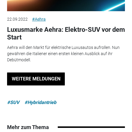
22.09.2022
#Aehra
Luxusmarke Aehra: Elektro-SUV vor dem
Start
Aehra will den Markt für elektrische Luxusautos aufrollen. Nun
gewähren die Italiener einen ersten kleinen Ausblick auf ihr
Debütmodell.
WEITERE MELDUNGEN
#SUV
#Hybridantrieb
Mehr zum Thema