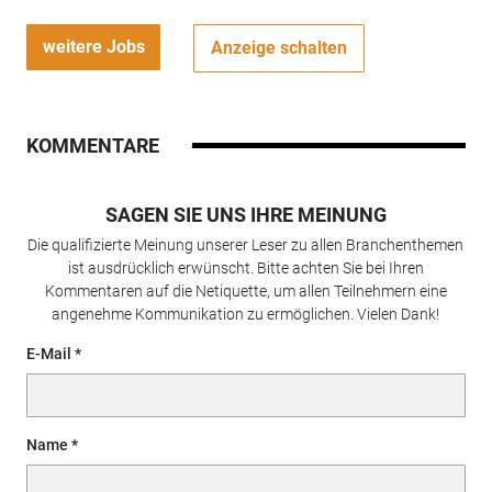
weitere Jobs
Anzeige schalten
KOMMENTARE
SAGEN SIE UNS IHRE MEINUNG
Die qualifizierte Meinung unserer Leser zu allen Branchenthemen
ist ausdrücklich erwünscht. Bitte achten Sie bei Ihren
Kommentaren auf die Netiquette, um allen Teilnehmern eine
angenehme Kommunikation zu ermöglichen. Vielen Dank!
E-Mail
Name