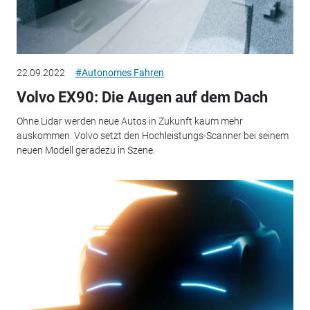
22.09.2022
#Autonomes Fahren
Volvo EX90: Die Augen auf dem Dach
Ohne Lidar werden neue Autos in Zukunft kaum mehr
auskommen. Volvo setzt den Hochleistungs-Scanner bei seinem
neuen Modell geradezu in Szene.