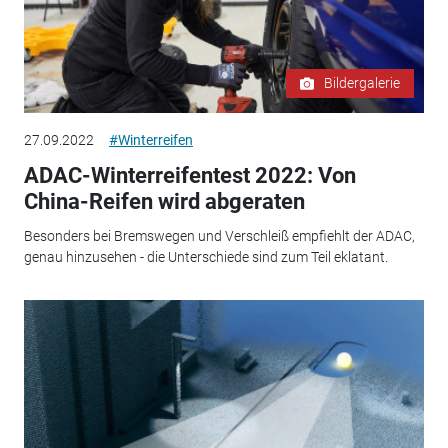
Bildergalerie
27.09.2022
#Winterreifen
ADAC-Winterreifentest 2022: Von
China-Reifen wird abgeraten
Besonders bei Bremswegen und Verschleiß empfiehlt der ADAC,
genau hinzusehen - die Unterschiede sind zum Teil eklatant.