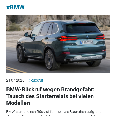
#BMW
21.07.2026
#Rückruf
BMW-Rückruf wegen Brandgefahr:
Tausch des Starterrelais bei vielen
Modellen
BMW startet einen Rückruf für mehrere Baureihen aufgrund