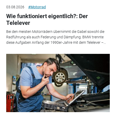
03.08.2026
#Motorrad
Wie funktioniert eigentlich?: Der
Telelever
Bei den meisten Motorrädern übernimmt die Gabel sowohl die
Radführung als auch Federung und Dämpfung. BMW trennte
diese Aufgaben Anfang der 1990er-Jahre mit dem Telelever –...