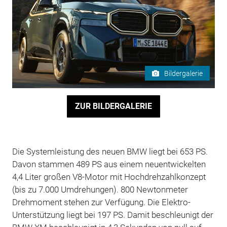
Bildergalerie
ZUR BILDERGALERIE
Die Systemleistung des neuen BMW liegt bei 653 PS.
Davon stammen 489 PS aus einem neuentwickelten
4,4 Liter großen V8-Motor mit Hochdrehzahlkonzept
(bis zu 7.000 Umdrehungen). 800 Newtonmeter
Drehmoment stehen zur Verfügung. Die Elektro-
Unterstützung liegt bei 197 PS. Damit beschleunigt der