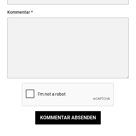
Kommentar
KOMMENTAR ABSENDEN