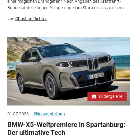
einer möglichen Brandgefahr. Nach Angaben des Kraftfahrt-
Bundesamtes können Ablagerungen im Starterrelais zu einem...
von
Christian Richter
Bildergalerie
01.07.2026
#Neuvorstellung
BMW-X5-Weltpremiere in Spartanburg:
Der ultimative Tech