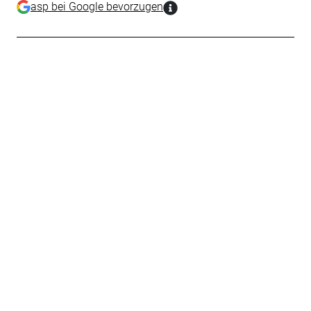
asp bei Google bevorzugen