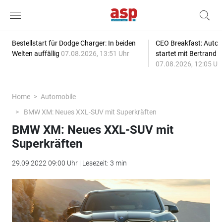
Bestellstart für Dodge Charger: In beiden
CEO Breakfast: Auto
Welten auffällig
07.08.2026, 13:51 Uhr
startet mit Bertrand 
07.08.2026, 12:05 Uh
Home
Automobile
BMW XM: Neues XXL-SUV mit Superkräften
BMW XM: Neues XXL-SUV mit
Superkräften
29.09.2022 09:00 Uhr | Lesezeit: 3 min