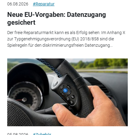
06.08.2026
#Reparatur
Neue EU-Vorgaben: Datenzugang
gesichert
Der freie Reparaturmarkt kann es als Erfolg sehen: Im Anhang X
zur Typgenehmigungsverordnung (EU) 2018/858 sind die
Spielregeln für den diskriminierungsfreien Datenzugang...
05.08.2026
#Zubehör