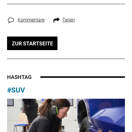
Kommentare
Teilen
ZUR STARTSEITE
HASHTAG
#SUV