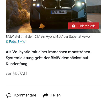
Bildergalerie
BMW stellt mit dem XM ein Hybrid-SUV der Superlative vor.
© Foto: BMW
Als Vollhybrid mit einer immensen monströsen
Systemleistung geht der BMW demnächst auf
Kundenfang.
von tibü/AH
Kommentare
Teilen