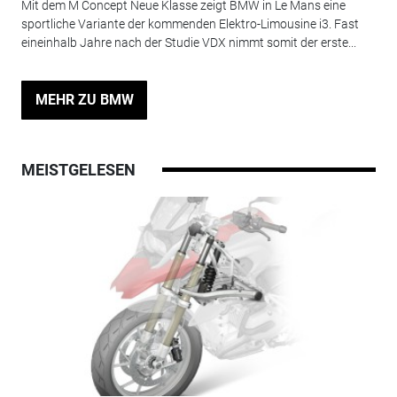
Mit dem M Concept Neue Klasse zeigt BMW in Le Mans eine
sportliche Variante der kommenden Elektro-Limousine i3. Fast
eineinhalb Jahre nach der Studie VDX nimmt somit der erste...
MEHR ZU BMW
MEISTGELESEN