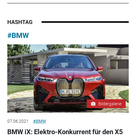
HASHTAG
#BMW
Bildergalerie
07.06.2021
#BMW
BMW iX: Elektro-Konkurrent für den X5