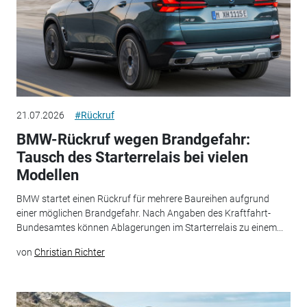
21.07.2026
#Rückruf
BMW-Rückruf wegen Brandgefahr:
Tausch des Starterrelais bei vielen
Modellen
BMW startet einen Rückruf für mehrere Baureihen aufgrund
einer möglichen Brandgefahr. Nach Angaben des Kraftfahrt-
Bundesamtes können Ablagerungen im Starterrelais zu einem...
von
Christian Richter