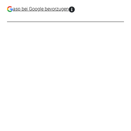
asp bei Google bevorzugen