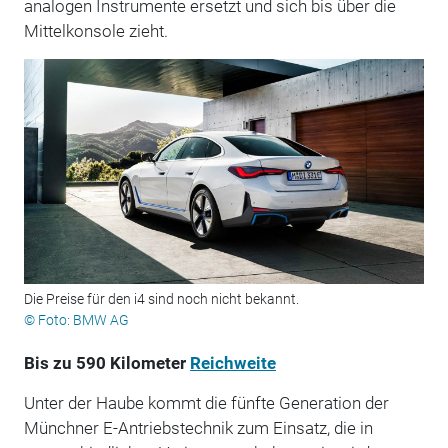
analogen Instrumente ersetzt und sich bis über die
Mittelkonsole zieht.
Die Preise für den i4 sind noch nicht bekannt.
© Foto: BMW AG
Bis zu 590 Kilometer
Reichweite
Unter der Haube kommt die fünfte Generation der
Münchner E-Antriebstechnik zum Einsatz, die in