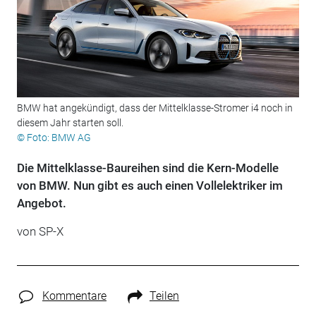
BMW hat angekündigt, dass der Mittelklasse-Stromer i4 noch in
diesem Jahr starten soll.
© Foto: BMW AG
Die Mittelklasse-Baureihen sind die Kern-Modelle
von BMW. Nun gibt es auch einen Vollelektriker im
Angebot.
von SP-X
Kommentare
Teilen