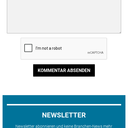
KOMMENTAR ABSENDEN
NEWSLETTER
Newsletter abonnieren und keine Branchen-News mehr