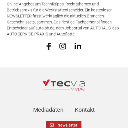
Online-Angebot um Techniktipps, Rechtsthemen und
Betriebspraxis für die Werkstattentscheider. Ein kostenloser
NEWSLETTER fasst werktäglich die aktuellen Branchen-
Geschehnisse zusammen. Das richtige Fachpersonal finden
Entscheider auf autojob.de, dem Jobportal von AUTOHAUS, asp
AUTO SERVICE PRAXIS und Autoflotte.
Mediadaten
Kontakt
Newsletter