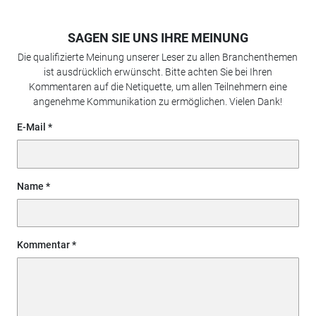
SAGEN SIE UNS IHRE MEINUNG
Die qualifizierte Meinung unserer Leser zu allen Branchenthemen
ist ausdrücklich erwünscht. Bitte achten Sie bei Ihren
Kommentaren auf die Netiquette, um allen Teilnehmern eine
angenehme Kommunikation zu ermöglichen. Vielen Dank!
E-Mail
Name
Kommentar