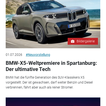
Bildergalerie
01.07.2026
#Neuvorstellung
BMW-X5-Weltpremiere in Spartanburg:
Der ultimative Tech
BMW hat die fünfte Generation des SUV-Klassikers X5
vorgestellt. Der ist gewachsen, darf weiter Benzin und Diesel
verbrennen, fährt aber auch als reiner Stromer.