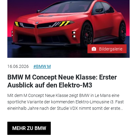
Bildergalerie
16.06.2026
#BMW M
BMW M Concept Neue Klasse: Erster
Ausblick auf den Elektro-M3
Mit dem M Concept Neue Klasse zeigt BMW in Le Mans eine
sportliche Variante der kommenden Elektro-Limousine i3. Fast
eineinhalb Jahre nach der Studie VDX nimmt somit der erste...
MEHR ZU BMW