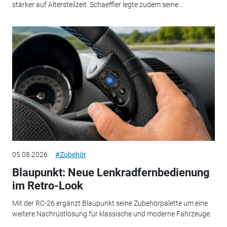
stärker auf Altersteilzeit. Schaeffler legte zudem seine...
05.08.2026
#Zubehör
Blaupunkt: Neue Lenkradfernbedienung
im Retro-Look
Mit der RC-26 ergänzt Blaupunkt seine Zubehörpalette um eine
weitere Nachrüstlösung für klassische und moderne Fahrzeuge.