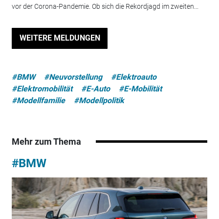
vor der Corona-Pandemie. Ob sich die Rekordjagd im zweiten...
WEITERE MELDUNGEN
#BMW
#Neuvorstellung
#Elektroauto
#Elektromobilität
#E-Auto
#E-Mobilität
#Modellfamilie
#Modellpolitik
Mehr zum Thema
#BMW