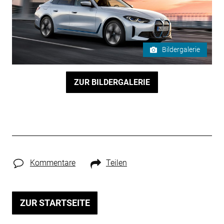
Bildergalerie
ZUR BILDERGALERIE
Kommentare
Teilen
ZUR STARTSEITE