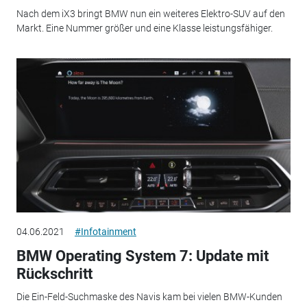
Nach dem iX3 bringt BMW nun ein weiteres Elektro-SUV auf den
Markt. Eine Nummer größer und eine Klasse leistungsfähiger.
04.06.2021
#Infotainment
BMW Operating System 7: Update mit
Rückschritt
Die Ein-Feld-Suchmaske des Navis kam bei vielen BMW-Kunden