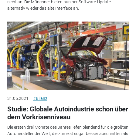
nicht an. Die Münchner bieten nun per Software-Update
alternativ wieder das alte Interface an.
31.05.2021
#Bilanz
Studie: Globale Autoindustrie schon über
dem Vorkrisenniveau
Die ersten drei Monate des Jahres liefen blendend für die größten
Autohersteller der Welt, die zumeist sogar besser abschnitten als