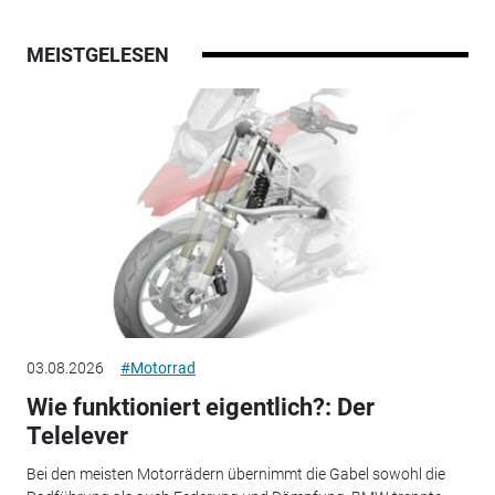
MEISTGELESEN
03.08.2026
#Motorrad
Wie funktioniert eigentlich?: Der
Telelever
Bei den meisten Motorrädern übernimmt die Gabel sowohl die