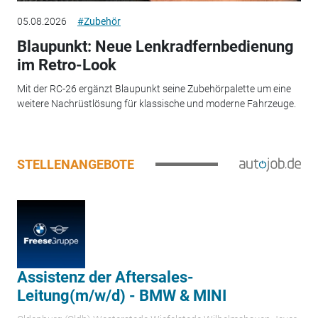
05.08.2026
#Zubehör
Blaupunkt: Neue Lenkradfernbedienung
im Retro-Look
Mit der RC-26 ergänzt Blaupunkt seine Zubehörpalette um eine
weitere Nachrüstlösung für klassische und moderne Fahrzeuge.
STELLENANGEBOTE
Assistenz der Aftersales-
Leitung(m/w/d) - BMW & MINI