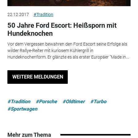
22.12.2017
#Tradition
50 Jahre Ford Escort: Heißsporn mit
Hundeknochen
Vor dem Vergessen bewahren den Ford Escort seine Erfolge als
wilder Rallye-Reiter mit kuriosem Kühlergrill in
Hundeknochenform. Er glänzte es als erster Europäer "Made in...
WEITERE MELDUNGEN
#Tradition
#Porsche
#Oldtimer
#Turbo
#Sportwagen
Mehr zum Thema