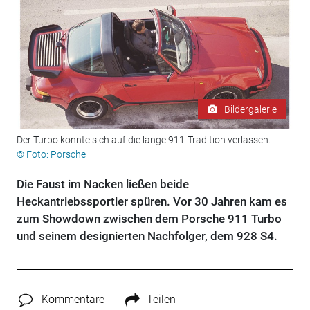
Bildergalerie
Der Turbo konnte sich auf die lange 911-Tradition verlassen.
© Foto: Porsche
Die Faust im Nacken ließen beide
Heckantriebssportler spüren. Vor 30 Jahren kam es
zum Showdown zwischen dem Porsche 911 Turbo
und seinem designierten Nachfolger, dem 928 S4.
Kommentare
Teilen