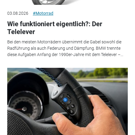
03.08.2026
#Motorrad
Wie funktioniert eigentlich?: Der
Telelever
Bei den meisten Motorrädern übernimmt die Gabel sowohl die
Radführung als auch Federung und Dämpfung. BMW trennte
diese Aufgaben Anfang der 1990er-Jahre mit dem Telelever –...