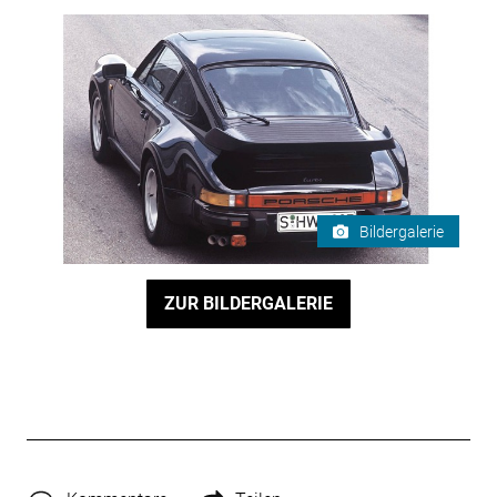
Bildergalerie
ZUR BILDERGALERIE