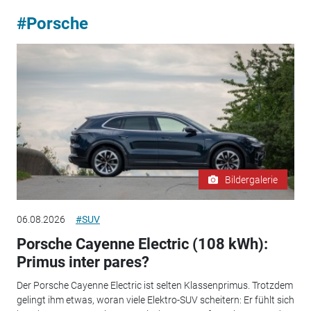
#Porsche
Bildergalerie
06.08.2026
#SUV
Porsche Cayenne Electric (108 kWh):
Primus inter pares?
Der Porsche Cayenne Electric ist selten Klassenprimus. Trotzdem
gelingt ihm etwas, woran viele Elektro-SUV scheitern: Er fühlt sich