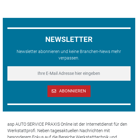
NEWSLETTER
Newsletter abonnieren und keine Branchen-News mehr
verpassen.
ABONNIEREN
asp AUTO SERVICE PRAXIS Online ist der Internetdienst für den
Werkstattprofi. Neben tagesaktuellen Nachrichten mit
besonderem Fokus auf die Bereiche Werkstatttechnik und