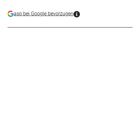
asp bei Google bevorzugen