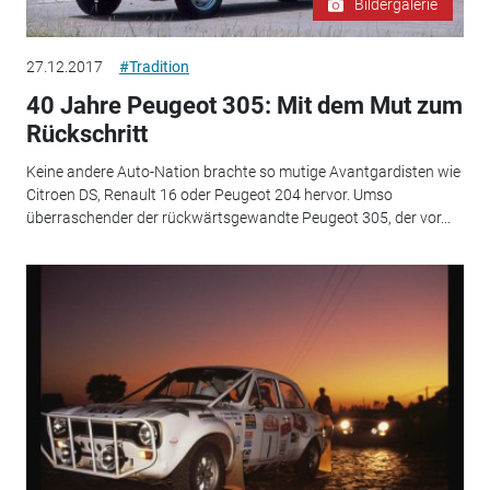
Bildergalerie
27.12.2017
#Tradition
40 Jahre Peugeot 305: Mit dem Mut zum
Rückschritt
Keine andere Auto-Nation brachte so mutige Avantgardisten wie
Citroen DS, Renault 16 oder Peugeot 204 hervor. Umso
überraschender der rückwärtsgewandte Peugeot 305, der vor...