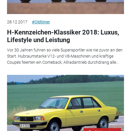
28.12.2017
#Oldtimer
H-Kennzeichen-Klassiker 2018: Luxus,
Lifestyle und Leistung
Vor 30 Jahren fuhren so viele Supersportler wie nie zuvor an den
Start. Hubraumstarke V12- und V8-Maschinen und kräftige
Coupés feierten ein Comeback, Allradantrieb durchdrang alle...