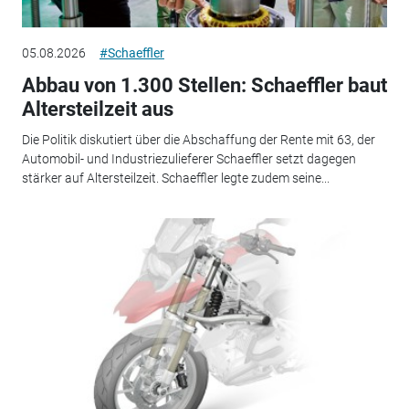
05.08.2026
#Schaeffler
Abbau von 1.300 Stellen: Schaeffler baut
Altersteilzeit aus
Die Politik diskutiert über die Abschaffung der Rente mit 63, der
Automobil- und Industriezulieferer Schaeffler setzt dagegen
stärker auf Altersteilzeit. Schaeffler legte zudem seine...