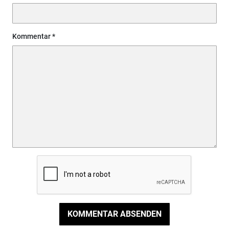
Kommentar
KOMMENTAR ABSENDEN