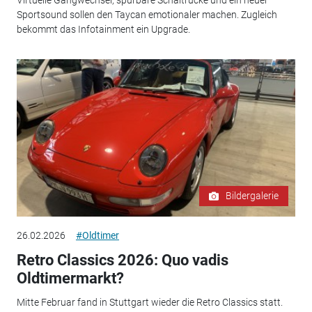
Sportsound sollen den Taycan emotionaler machen. Zugleich
bekommt das Infotainment ein Upgrade.
Bildergalerie
26.02.2026
#Oldtimer
Retro Classics 2026: Quo vadis
Oldtimermarkt?
Mitte Februar fand in Stuttgart wieder die Retro Classics statt.