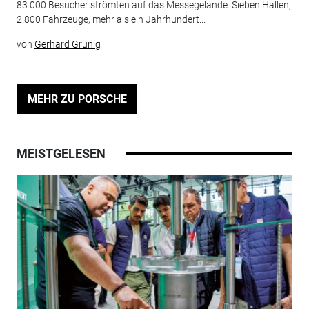
83.000 Besucher strömten auf das Messegelände. Sieben Hallen,
2.800 Fahrzeuge, mehr als ein Jahrhundert...
von
Gerhard Grünig
MEHR ZU PORSCHE
MEISTGELESEN