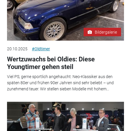
Bildergalerie
20.10.2025
#Oldtimer
Wertzuwachs bei Oldies: Diese
Youngtimer gehen steil
Viel PS, gerne sportlich angehaucht: Neo-Klassiker aus den
späten 80er und frühen 90er Jahren sind sehr beliebt – und
zunehmend teuer. Wir stellen sieben Modelle mit hohem...