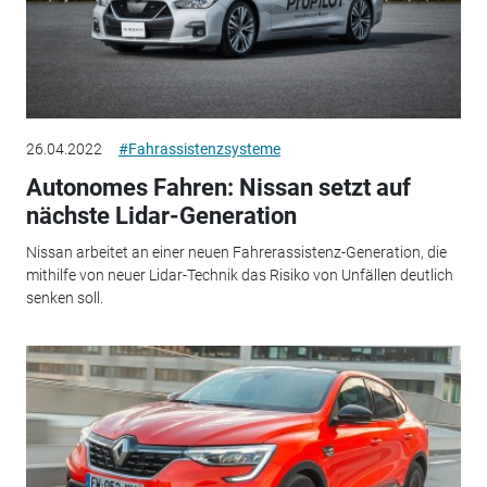
26.04.2022
#Fahrassistenzsysteme
Autonomes Fahren: Nissan setzt auf
nächste Lidar-Generation
Nissan arbeitet an einer neuen Fahrerassistenz-Generation, die
mithilfe von neuer Lidar-Technik das Risiko von Unfällen deutlich
senken soll.