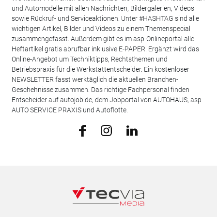
und Automodelle mit allen Nachrichten, Bildergalerien, Videos
sowie Rückruf- und Serviceaktionen. Unter #HASHTAG sind alle
wichtigen Artikel, Bilder und Videos zu einem Themenspecial
zusammengefasst. Außerdem gibt es im asp-Onlineportal alle
Heftartikel gratis abrufbar inklusive E-PAPER. Ergänzt wird das
Online-Angebot um Techniktipps, Rechtsthemen und
Betriebspraxis für die Werkstattentscheider. Ein kostenloser
NEWSLETTER fasst werktäglich die aktuellen Branchen-
Geschehnisse zusammen. Das richtige Fachpersonal finden
Entscheider auf autojob.de, dem Jobportal von AUTOHAUS, asp
AUTO SERVICE PRAXIS und Autoflotte.