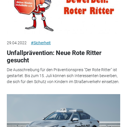
29.04.2022
#Sicherheit
Unfallprävention: Neue Rote Ritter
gesucht
Die Ausschreibung für den Präventionspreis "Der Rote Ritter" ist
gestartet. Bis zum 15. Juli können sich Interessenten bewerben,
die sich für den Schutz von Kindern im Straßenverkehr einsetzen.