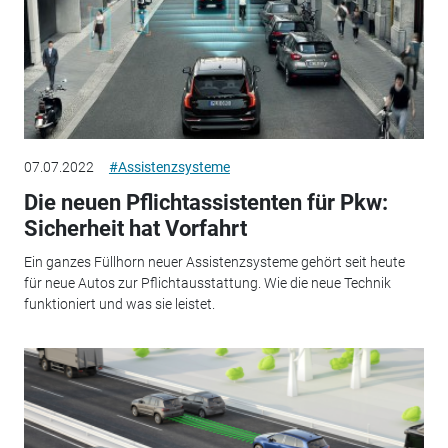
07.07.2022
#Assistenzsysteme
Die neuen Pflichtassistenten für Pkw:
Sicherheit hat Vorfahrt
Ein ganzes Füllhorn neuer Assistenzsysteme gehört seit heute
für neue Autos zur Pflichtausstattung. Wie die neue Technik
funktioniert und was sie leistet.