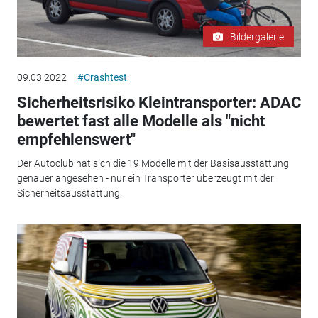
Bildergalerie
09.03.2022
#Crashtest
Sicherheitsrisiko Kleintransporter: ADAC
bewertet fast alle Modelle als "nicht
empfehlenswert"
Der Autoclub hat sich die 19 Modelle mit der Basisausstattung
genauer angesehen - nur ein Transporter überzeugt mit der
Sicherheitsausstattung.