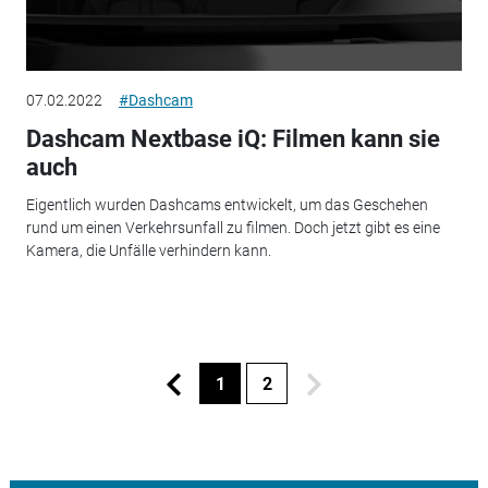
07.02.2022
#Dashcam
Dashcam Nextbase iQ: Filmen kann sie
auch
Eigentlich wurden Dashcams entwickelt, um das Geschehen
rund um einen Verkehrsunfall zu filmen. Doch jetzt gibt es eine
Kamera, die Unfälle verhindern kann.
1
2