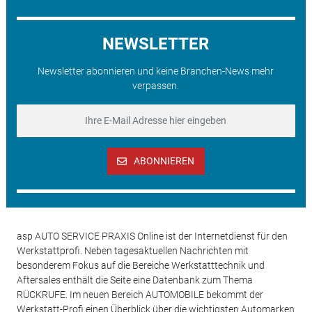
NEWSLETTER
Newsletter abonnieren und keine Branchen-News mehr
verpassen.
ABONNIEREN
asp AUTO SERVICE PRAXIS Online ist der Internetdienst für den
Werkstattprofi. Neben tagesaktuellen Nachrichten mit
besonderem Fokus auf die Bereiche Werkstatttechnik und
Aftersales enthält die Seite eine Datenbank zum Thema
RÜCKRUFE. Im neuen Bereich AUTOMOBILE bekommt der
Werkstatt-Profi einen Überblick über die wichtigsten Automarken