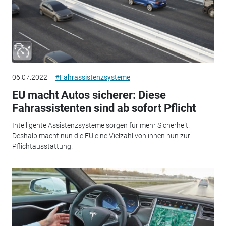
06.07.2022
#Fahrassistenzsysteme
EU macht Autos sicherer: Diese
Fahrassistenten sind ab sofort Pflicht
Intelligente Assistenzsysteme sorgen für mehr Sicherheit.
Deshalb macht nun die EU eine Vielzahl von ihnen nun zur
Pflichtausstattung.