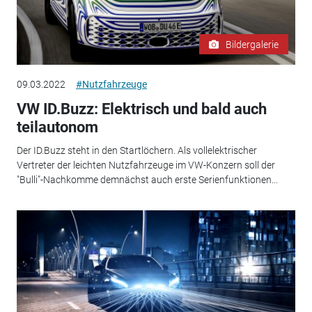
Bildergalerie
09.03.2022
#Nutzfahrzeuge
VW ID.Buzz: Elektrisch und bald auch
teilautonom
Der ID.Buzz steht in den Startlöchern. Als vollelektrischer
Vertreter der leichten Nutzfahrzeuge im VW-Konzern soll der
"Bulli"-Nachkomme demnächst auch erste Serienfunktionen...