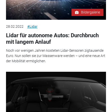
Bildergalerie
28.02.2022
#Lidar
Lidar für autonome Autos: Durchbruch
mit langem Anlauf
Noch vor wenigen Jahren kosteten Lidar-Sensoren zigtausende
Euro. Nun sollen sie zur Massenware werden – und eine neue Art
der Mobilität ermöglichen.