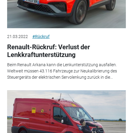
21.03.2022
#Rückruf
Renault-Rückruf: Verlust der
Lenkkraftunterstützung
Beim Renault Arkana kann die Lenkunterstützung ausfallen.
Weltweit müssen 43.116 Fahrzeuge zur Neukalibrierung des
Steuergeräts der elektrischen Servolenkung zurück in die...