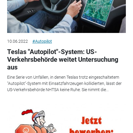
10.06.2022
#Autopilot
Teslas "Autopilot"-System: US-
Verkehrsbehörde weitet Untersuchung
aus
Eine Serie von Unfällen, in denen Teslas trotz eingeschaltetem
"Autopilot"-System mit Einsatzfahrzeugen kollidierten, lässt der
US-Verkehrsbehörde NHTSA keine Ruhe. Sie nimmt die...