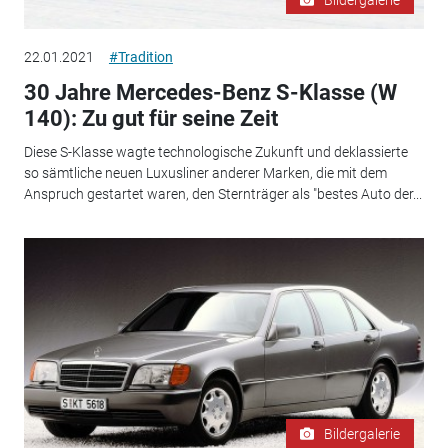
22.01.2021
#Tradition
30 Jahre Mercedes-Benz S-Klasse (W
140): Zu gut für seine Zeit
Diese S-Klasse wagte technologische Zukunft und deklassierte
so sämtliche neuen Luxusliner anderer Marken, die mit dem
Anspruch gestartet waren, den Sternträger als "bestes Auto der...
Bildergalerie