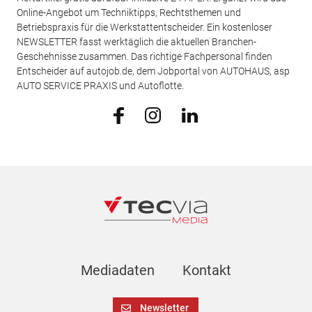
Online-Angebot um Techniktipps, Rechtsthemen und
Betriebspraxis für die Werkstattentscheider. Ein kostenloser
NEWSLETTER fasst werktäglich die aktuellen Branchen-
Geschehnisse zusammen. Das richtige Fachpersonal finden
Entscheider auf autojob.de, dem Jobportal von AUTOHAUS, asp
AUTO SERVICE PRAXIS und Autoflotte.
Mediadaten
Kontakt
Newsletter