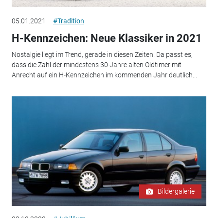
05.01.2021
#Tradition
H-Kennzeichen: Neue Klassiker in 2021
Nostalgie liegt im Trend, gerade in diesen Zeiten. Da passt es,
dass die Zahl der mindestens 30 Jahre alten Oldtimer mit
Anrecht auf ein H-Kennzeichen im kommenden Jahr deutlich...
Bildergalerie