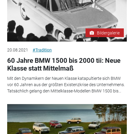
Bildergalerie
20.08.2021
#Tradition
60 Jahre BMW 1500 bis 2000 tii: Neue
Klasse statt Mittelmaß
Mit den Dynamikern der Neuen Klasse katapultierte sich BMW
vor 60 Jahren aus der größten Existenzkrise des Unternehmens.
Tatsächlich gelang den Mittelklasse-Modellen BMW 1500 bis...