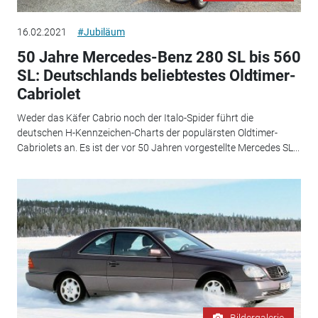
16.02.2021
#Jubiläum
50 Jahre Mercedes-Benz 280 SL bis 560
SL: Deutschlands beliebtestes Oldtimer-
Cabriolet
Weder das Käfer Cabrio noch der Italo-Spider führt die
deutschen H-Kennzeichen-Charts der populärsten Oldtimer-
Cabriolets an. Es ist der vor 50 Jahren vorgestellte Mercedes SL...
Bildergalerie