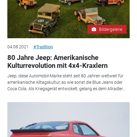
Bildergalerie
04.08.2021
#Tradition
80 Jahre Jeep: Amerikanische
Kulturrevolution mit 4x4-Kraxlern
Jeep, diese Automobil-Marke steht seit 80 Jahren weltweit für
amerikanische Alltagskultur, so wie sonst die Blue Jeans oder
Coca Cola. Als Kriegsgerät entwickelt, gelang es dem Allradler...