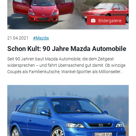
Bildergalerie
21.04.2021
#Mazda
Schon Kult: 90 Jahre Mazda Automobile
Seit 90 Jahren baut Mazda Automobile, die dem Zeitgeist
widersprechen – und fährt überraschend gut damit. Ob winzige
Coupés als Familienkutsche, Wankel-Sportler als Millionseller...