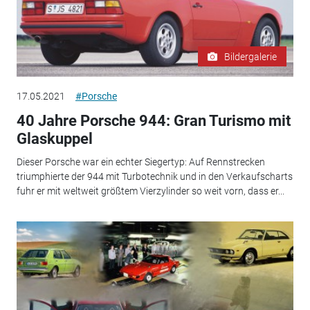
Bildergalerie
17.05.2021
#Porsche
40 Jahre Porsche 944: Gran Turismo mit
Glaskuppel
Dieser Porsche war ein echter Siegertyp: Auf Rennstrecken
triumphierte der 944 mit Turbotechnik und in den Verkaufscharts
fuhr er mit weltweit größtem Vierzylinder so weit vorn, dass er...