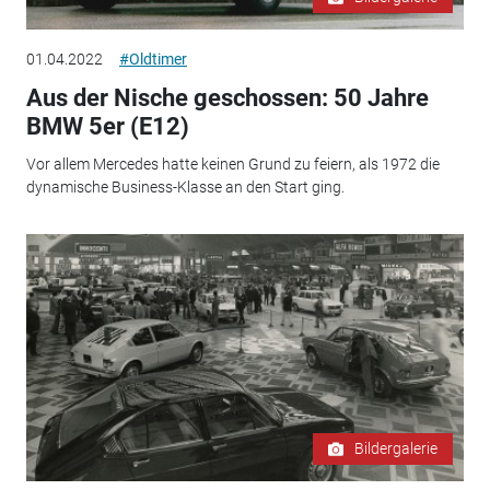
01.04.2022
#Oldtimer
Aus der Nische geschossen: 50 Jahre
BMW 5er (E12)
Vor allem Mercedes hatte keinen Grund zu feiern, als 1972 die
dynamische Business-Klasse an den Start ging.
Bildergalerie