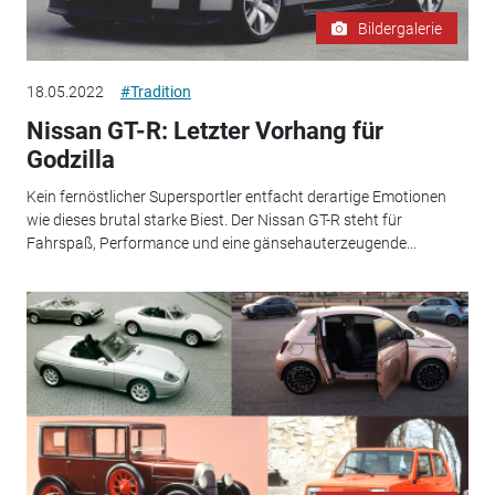
Bildergalerie
18.05.2022
#Tradition
Nissan GT-R: Letzter Vorhang für
Godzilla
Kein fernöstlicher Supersportler entfacht derartige Emotionen
wie dieses brutal starke Biest. Der Nissan GT-R steht für
Fahrspaß, Performance und eine gänsehauterzeugende...