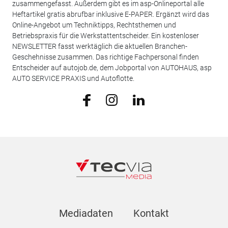
zusammengefasst. Außerdem gibt es im asp-Onlineportal alle
Heftartikel gratis abrufbar inklusive E-PAPER. Ergänzt wird das
Online-Angebot um Techniktipps, Rechtsthemen und
Betriebspraxis für die Werkstattentscheider. Ein kostenloser
NEWSLETTER fasst werktäglich die aktuellen Branchen-
Geschehnisse zusammen. Das richtige Fachpersonal finden
Entscheider auf autojob.de, dem Jobportal von AUTOHAUS, asp
AUTO SERVICE PRAXIS und Autoflotte.
Mediadaten
Kontakt