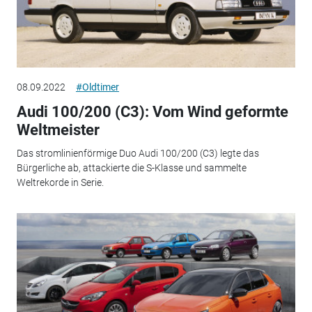
08.09.2022
#Oldtimer
Audi 100/200 (C3): Vom Wind geformte
Weltmeister
Das stromlinienförmige Duo Audi 100/200 (C3) legte das
Bürgerliche ab, attackierte die S-Klasse und sammelte
Weltrekorde in Serie.