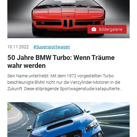
Bildergalerie
10.11.2022
#Supersportwagen
50 Jahre BMW Turbo: Wenn Träume
wahr werden
Sein Name untertreibt: Mit dem 1972 vorgestellten Turbo
beschleunigte BMW nicht nur die Vierzylinder-Motoren in die
Zukunft. Diese stilprägende Sportwagenstudie katapultierte...