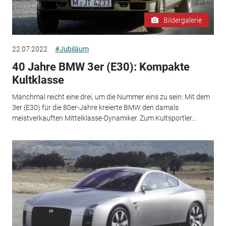
Bildergalerie
22.07.2022
#Jubiläum
40 Jahre BMW 3er (E30): Kompakte
Kultklasse
Manchmal reicht eine drei, um die Nummer eins zu sein: Mit dem
3er (E30) für die 80er-Jahre kreierte BMW den damals
meistverkauften Mittelklasse-Dynamiker. Zum Kultsportler...