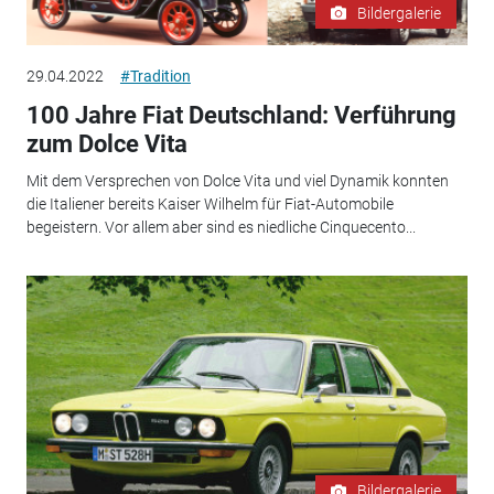
Bildergalerie
29.04.2022
#Tradition
100 Jahre Fiat Deutschland: Verführung
zum Dolce Vita
Mit dem Versprechen von Dolce Vita und viel Dynamik konnten
die Italiener bereits Kaiser Wilhelm für Fiat-Automobile
begeistern. Vor allem aber sind es niedliche Cinquecento...
Bildergalerie