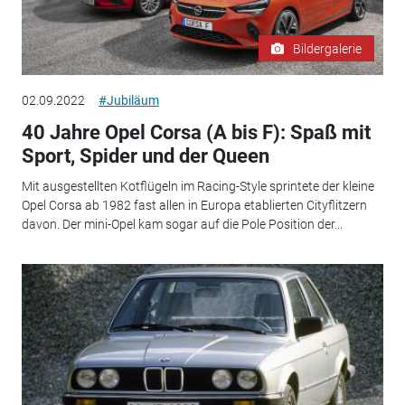
Bildergalerie
02.09.2022
#Jubiläum
40 Jahre Opel Corsa (A bis F): Spaß mit
Sport, Spider und der Queen
Mit ausgestellten Kotflügeln im Racing-Style sprintete der kleine
Opel Corsa ab 1982 fast allen in Europa etablierten Cityflitzern
davon. Der mini-Opel kam sogar auf die Pole Position der...