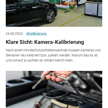
24.06.2024
#Kalibrierung
Klare Sicht: Kamera-Kalibrierung
Nach einem Windschutzscheibenwechsel müssen Kameras und
Sensoren neu kalibriert bzw. justiert werden. Warum das so ist
und worauf zu achten ist, erklärt Martin Klein...