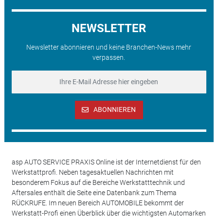
NEWSLETTER
Newsletter abonnieren und keine Branchen-News mehr
verpassen.
ABONNIEREN
asp AUTO SERVICE PRAXIS Online ist der Internetdienst für den
Werkstattprofi. Neben tagesaktuellen Nachrichten mit
besonderem Fokus auf die Bereiche Werkstatttechnik und
Aftersales enthält die Seite eine Datenbank zum Thema
RÜCKRUFE. Im neuen Bereich AUTOMOBILE bekommt der
Werkstatt-Profi einen Überblick über die wichtigsten Automarken