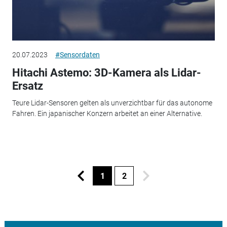
20.07.2023
#Sensordaten
Hitachi Astemo: 3D-Kamera als Lidar-
Ersatz
Teure Lidar-Sensoren gelten als unverzichtbar für das autonome
Fahren. Ein japanischer Konzern arbeitet an einer Alternative.
1
2