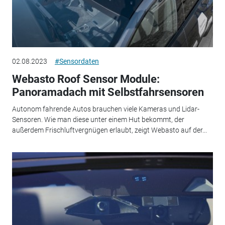
02.08.2023
#Sensordaten
Webasto Roof Sensor Module:
Panoramadach mit Selbstfahrsensoren
Autonom fahrende Autos brauchen viele Kameras und Lidar-
Sensoren. Wie man diese unter einem Hut bekommt, der
außerdem Frischluftvergnügen erlaubt, zeigt Webasto auf der...