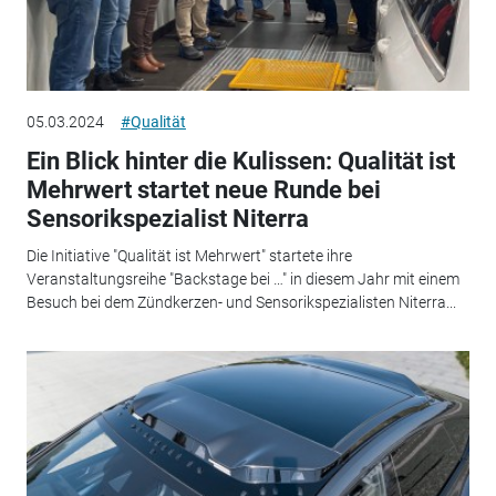
05.03.2024
#Qualität
Ein Blick hinter die Kulissen: Qualität ist
Mehrwert startet neue Runde bei
Sensorikspezialist Niterra
Die Initiative "Qualität ist Mehrwert" startete ihre
Veranstaltungsreihe "Backstage bei …" in diesem Jahr mit einem
Besuch bei dem Zündkerzen- und Sensorikspezialisten Niterra...