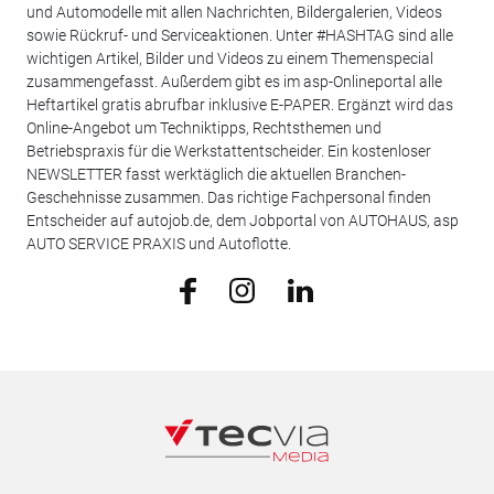
und Automodelle mit allen Nachrichten, Bildergalerien, Videos
sowie Rückruf- und Serviceaktionen. Unter #HASHTAG sind alle
wichtigen Artikel, Bilder und Videos zu einem Themenspecial
zusammengefasst. Außerdem gibt es im asp-Onlineportal alle
Heftartikel gratis abrufbar inklusive E-PAPER. Ergänzt wird das
Online-Angebot um Techniktipps, Rechtsthemen und
Betriebspraxis für die Werkstattentscheider. Ein kostenloser
NEWSLETTER fasst werktäglich die aktuellen Branchen-
Geschehnisse zusammen. Das richtige Fachpersonal finden
Entscheider auf autojob.de, dem Jobportal von AUTOHAUS, asp
AUTO SERVICE PRAXIS und Autoflotte.