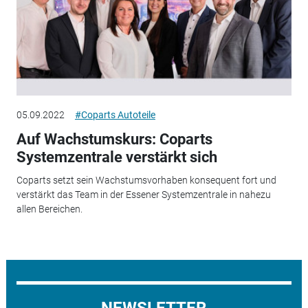
05.09.2022
#Coparts Autoteile
Auf Wachstumskurs: Coparts
Systemzentrale verstärkt sich
Coparts setzt sein Wachstumsvorhaben konsequent fort und
verstärkt das Team in der Essener Systemzentrale in nahezu
allen Bereichen.
NEWSLETTER