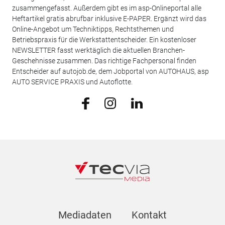
zusammengefasst. Außerdem gibt es im asp-Onlineportal alle
Heftartikel gratis abrufbar inklusive E-PAPER. Ergänzt wird das
Online-Angebot um Techniktipps, Rechtsthemen und
Betriebspraxis für die Werkstattentscheider. Ein kostenloser
NEWSLETTER fasst werktäglich die aktuellen Branchen-
Geschehnisse zusammen. Das richtige Fachpersonal finden
Entscheider auf autojob.de, dem Jobportal von AUTOHAUS, asp
AUTO SERVICE PRAXIS und Autoflotte.
Mediadaten
Kontakt