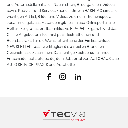
und Automodelle mit allen Nachrichten, Bildergalerien, Videos
sowie Rückruf- und Serviceaktionen. Unter #HASHTAG sind alle
wichtigen Artikel, Bilder und Videos zu einem Themenspecial
zusammengefasst. Außerdem gibt es im asp-Onlineportal alle
Heftartikel gratis abrufbar inklusive E-PAPER. Ergänzt wird das
Online-Angebot um Techniktipps, Rechtsthemen und
Betriebspraxis für die Werkstattentscheider. Ein kostenloser
NEWSLETTER fasst werktäglich die aktuellen Branchen-
Geschehnisse zusammen. Das richtige Fachpersonal finden
Entscheider auf autojob.de, dem Jobportal von AUTOHAUS, asp
AUTO SERVICE PRAXIS und Autoflotte.