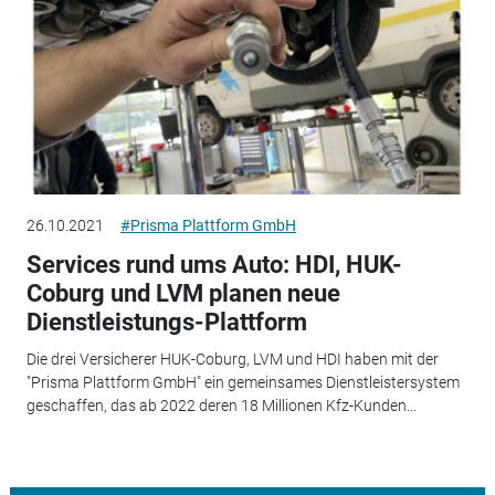
26.10.2021
#Prisma Plattform GmbH
Services rund ums Auto: HDI, HUK-
Coburg und LVM planen neue
Dienstleistungs-Plattform
Die drei Versicherer HUK-Coburg, LVM und HDI haben mit der
"Prisma Plattform GmbH" ein gemeinsames Dienstleistersystem
geschaffen, das ab 2022 deren 18 Millionen Kfz-Kunden...