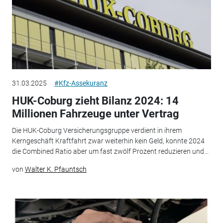
31.03.2025
#Kfz-Assekuranz
HUK-Coburg zieht Bilanz 2024: 14
Millionen Fahrzeuge unter Vertrag
Die HUK-Coburg Versicherungsgruppe verdient in ihrem
Kerngeschäft Kraftfahrt zwar weiterhin kein Geld, konnte 2024
die Combined Ratio aber um fast zwölf Prozent reduzieren und...
von
Walter K. Pfauntsch