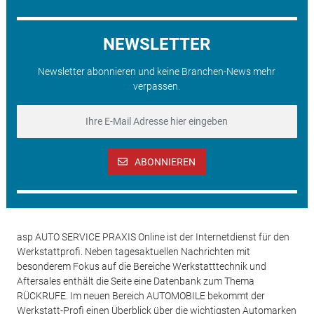
NEWSLETTER
Newsletter abonnieren und keine Branchen-News mehr
verpassen.
ABONNIEREN
asp AUTO SERVICE PRAXIS Online ist der Internetdienst für den
Werkstattprofi. Neben tagesaktuellen Nachrichten mit
besonderem Fokus auf die Bereiche Werkstatttechnik und
Aftersales enthält die Seite eine Datenbank zum Thema
RÜCKRUFE. Im neuen Bereich AUTOMOBILE bekommt der
Werkstatt-Profi einen Überblick über die wichtigsten Automarken