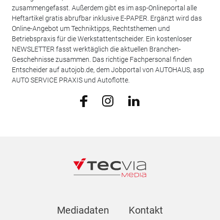
zusammengefasst. Außerdem gibt es im asp-Onlineportal alle
Heftartikel gratis abrufbar inklusive E-PAPER. Ergänzt wird das
Online-Angebot um Techniktipps, Rechtsthemen und
Betriebspraxis für die Werkstattentscheider. Ein kostenloser
NEWSLETTER fasst werktäglich die aktuellen Branchen-
Geschehnisse zusammen. Das richtige Fachpersonal finden
Entscheider auf autojob.de, dem Jobportal von AUTOHAUS, asp
AUTO SERVICE PRAXIS und Autoflotte.
Mediadaten
Kontakt