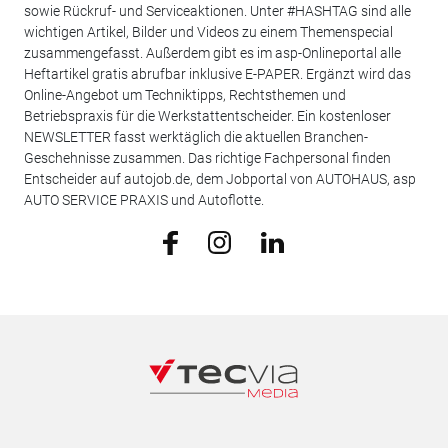
sowie Rückruf- und Serviceaktionen. Unter #HASHTAG sind alle
wichtigen Artikel, Bilder und Videos zu einem Themenspecial
zusammengefasst. Außerdem gibt es im asp-Onlineportal alle
Heftartikel gratis abrufbar inklusive E-PAPER. Ergänzt wird das
Online-Angebot um Techniktipps, Rechtsthemen und
Betriebspraxis für die Werkstattentscheider. Ein kostenloser
NEWSLETTER fasst werktäglich die aktuellen Branchen-
Geschehnisse zusammen. Das richtige Fachpersonal finden
Entscheider auf autojob.de, dem Jobportal von AUTOHAUS, asp
AUTO SERVICE PRAXIS und Autoflotte.