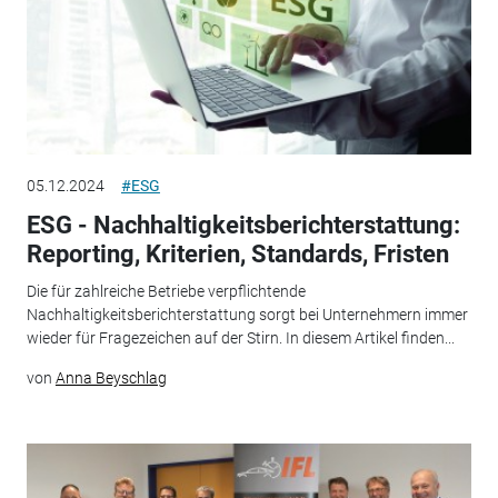
05.12.2024
#ESG
ESG - Nachhaltigkeitsberichterstattung:
Reporting, Kriterien, Standards, Fristen
Die für zahlreiche Betriebe verpflichtende
Nachhaltigkeitsberichterstattung sorgt bei Unternehmern immer
wieder für Fragezeichen auf der Stirn. In diesem Artikel finden...
von
Anna Beyschlag