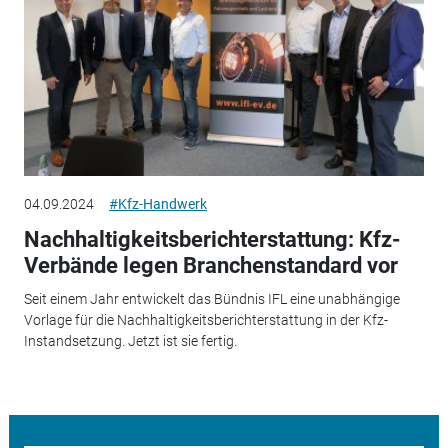
04.09.2024
#Kfz-Handwerk
Nachhaltigkeitsberichterstattung: Kfz-
Verbände legen Branchenstandard vor
Seit einem Jahr entwickelt das Bündnis IFL eine unabhängige
Vorlage für die Nachhaltigkeitsberichterstattung in der Kfz-
Instandsetzung. Jetzt ist sie fertig.