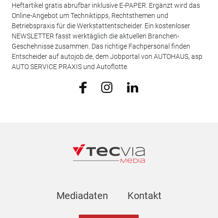
Heftartikel gratis abrufbar inklusive E-PAPER. Ergänzt wird das
Online-Angebot um Techniktipps, Rechtsthemen und
Betriebspraxis für die Werkstattentscheider. Ein kostenloser
NEWSLETTER fasst werktäglich die aktuellen Branchen-
Geschehnisse zusammen. Das richtige Fachpersonal finden
Entscheider auf autojob.de, dem Jobportal von AUTOHAUS, asp
AUTO SERVICE PRAXIS und Autoflotte.
Mediadaten
Kontakt