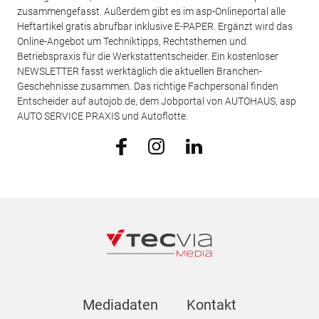
zusammengefasst. Außerdem gibt es im asp-Onlineportal alle
Heftartikel gratis abrufbar inklusive E-PAPER. Ergänzt wird das
Online-Angebot um Techniktipps, Rechtsthemen und
Betriebspraxis für die Werkstattentscheider. Ein kostenloser
NEWSLETTER fasst werktäglich die aktuellen Branchen-
Geschehnisse zusammen. Das richtige Fachpersonal finden
Entscheider auf autojob.de, dem Jobportal von AUTOHAUS, asp
AUTO SERVICE PRAXIS und Autoflotte.
Mediadaten
Kontakt