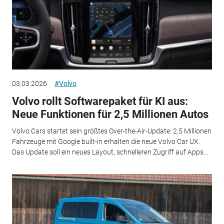
03.03.2026
#Volvo
Volvo rollt Softwarepaket für KI aus:
Neue Funktionen für 2,5 Millionen Autos
Volvo Cars startet sein größtes Over-the-Air-Update: 2,5 Millionen
Fahrzeuge mit Google built-in erhalten die neue Volvo Car UX.
Das Update soll ein neues Layout, schnelleren Zugriff auf Apps...