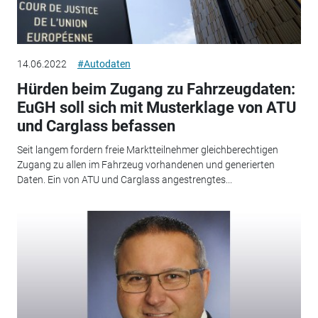
14.06.2022
#Autodaten
Hürden beim Zugang zu Fahrzeugdaten:
EuGH soll sich mit Musterklage von ATU
und Carglass befassen
Seit langem fordern freie Marktteilnehmer gleichberechtigen
Zugang zu allen im Fahrzeug vorhandenen und generierten
Daten. Ein von ATU und Carglass angestrengtes...