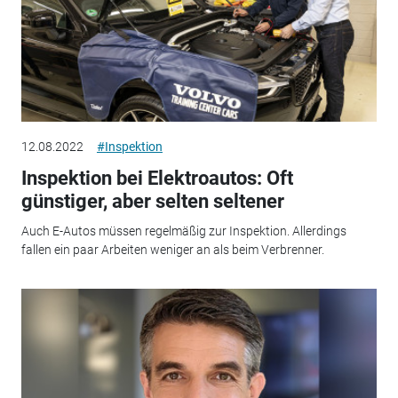
12.08.2022
#Inspektion
Inspektion bei Elektroautos: Oft
günstiger, aber selten seltener
Auch E-Autos müssen regelmäßig zur Inspektion. Allerdings
fallen ein paar Arbeiten weniger an als beim Verbrenner.