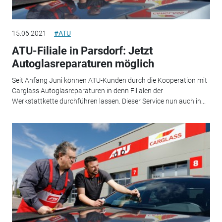
15.06.2021
#ATU
ATU-Filiale in Parsdorf: Jetzt
Autoglasreparaturen möglich
Seit Anfang Juni können ATU-Kunden durch die Kooperation mit
Carglass Autoglasreparaturen in denn Filialen der
Werkstattkette durchführen lassen. Dieser Service nun auch in...