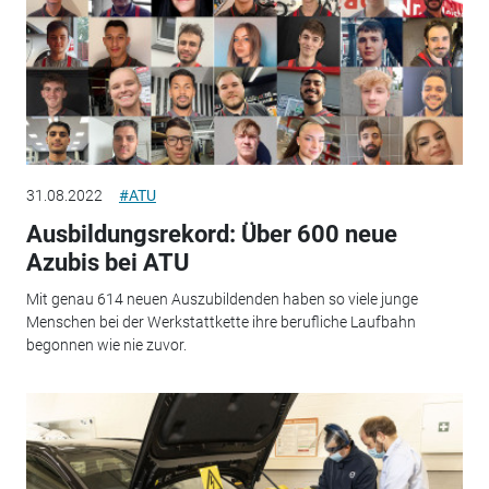
31.08.2022
#ATU
Ausbildungsrekord: Über 600 neue
Azubis bei ATU
Mit genau 614 neuen Auszubildenden haben so viele junge
Menschen bei der Werkstattkette ihre berufliche Laufbahn
begonnen wie nie zuvor.