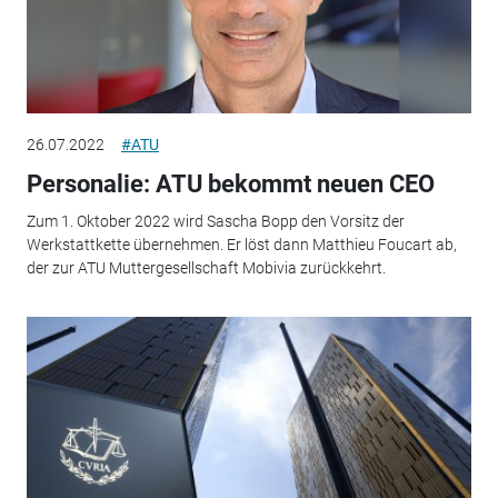
26.07.2022
#ATU
Personalie: ATU bekommt neuen CEO
Zum 1. Oktober 2022 wird Sascha Bopp den Vorsitz der
Werkstattkette übernehmen. Er löst dann Matthieu Foucart ab,
der zur ATU Muttergesellschaft Mobivia zurückkehrt.