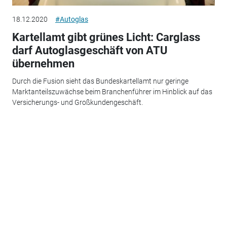
18.12.2020
#Autoglas
Kartellamt gibt grünes Licht: Carglass
darf Autoglasgeschäft von ATU
übernehmen
Durch die Fusion sieht das Bundeskartellamt nur geringe
Marktanteilszuwächse beim Branchenführer im Hinblick auf das
Versicherungs- und Großkundengeschäft.