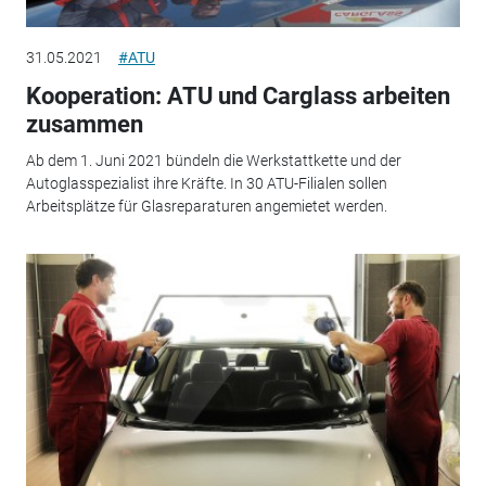
31.05.2021
#ATU
Kooperation: ATU und Carglass arbeiten
zusammen
Ab dem 1. Juni 2021 bündeln die Werkstattkette und der
Autoglasspezialist ihre Kräfte. In 30 ATU-Filialen sollen
Arbeitsplätze für Glasreparaturen angemietet werden.