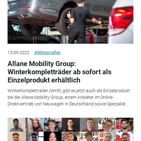
13.09.2022
#Winterreifen
Allane Mobility Group:
Winterkompletträder ab sofort als
Einzelprodukt erhältlich
Winterkompletträder (WKR) gibt es jetzt auch als Einzelprodukt
bei der Allane Mobility Group, einem Anbieter im Online-
Direktvertrieb von Neuwagen in Deutschland sowie Spezialist...