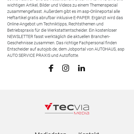
wichtigen Artikel, Bilder und Videos zu einem Themenspecial
zusammengefasst. Außerdem gibt es im asp-Onlineportal alle
Heftartikel gratis abrufbar inklusive E-PAPER. Ergänzt wird das
Online-Angebot um Techniktipps, Rechtsthemen und
Betriebspraxis für die Werkstattentscheider. Ein kostenloser
NEWSLETTER fasst werktäglich die aktuellen Branchen-
Geschehnisse zusammen. Das richtige Fachpersonal finden
Entscheider auf autojob.de, dem Jobportal von AUTOHAUS, asp
AUTO SERVICE PRAXIS und Autoflotte.