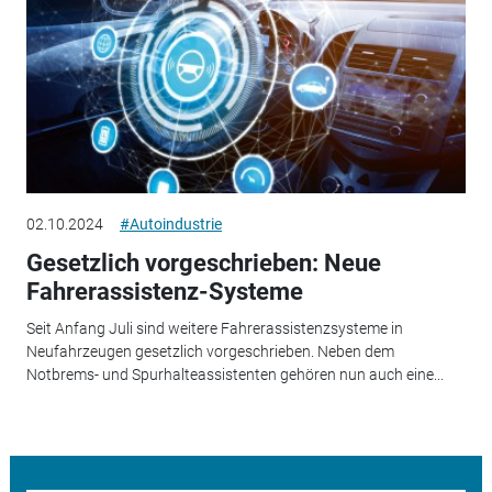
02.10.2024
#Autoindustrie
Gesetzlich vorgeschrieben: Neue
Fahrerassistenz-Systeme
Seit Anfang Juli sind weitere Fahrerassistenzsysteme in
Neufahrzeugen gesetzlich vorgeschrieben. Neben dem
Notbrems- und Spurhalteassistenten gehören nun auch eine...