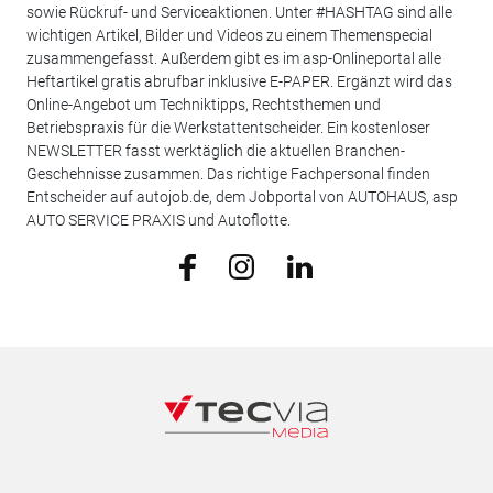
sowie Rückruf- und Serviceaktionen. Unter #HASHTAG sind alle
wichtigen Artikel, Bilder und Videos zu einem Themenspecial
zusammengefasst. Außerdem gibt es im asp-Onlineportal alle
Heftartikel gratis abrufbar inklusive E-PAPER. Ergänzt wird das
Online-Angebot um Techniktipps, Rechtsthemen und
Betriebspraxis für die Werkstattentscheider. Ein kostenloser
NEWSLETTER fasst werktäglich die aktuellen Branchen-
Geschehnisse zusammen. Das richtige Fachpersonal finden
Entscheider auf autojob.de, dem Jobportal von AUTOHAUS, asp
AUTO SERVICE PRAXIS und Autoflotte.