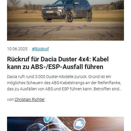
10.06.2025
#Rückruf
Rückruf für Dacia Duster 4x4: Kabel
kann zu ABS-/ESP-Ausfall führen
Dacia ruft rund 3.000 Duster-Modelle zurück. Grund ist ein
mögliches Scheuern des ABS-Kabelstrangs an der Reifenflanke,
das zu Ausfällen von ABS und ESP führen kann. Betroffen sind...
von
Christian Richter