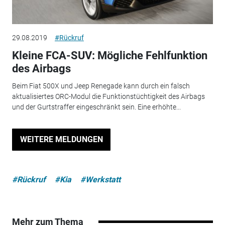
29.08.2019
#Rückruf
Kleine FCA-SUV: Mögliche Fehlfunktion
des Airbags
Beim Fiat 500X und Jeep Renegade kann durch ein falsch
aktualisiertes ORC-Modul die Funktionstüchtigkeit des Airbags
und der Gurtstraffer eingeschränkt sein. Eine erhöhte...
WEITERE MELDUNGEN
#Rückruf
#Kia
#Werkstatt
Mehr zum Thema