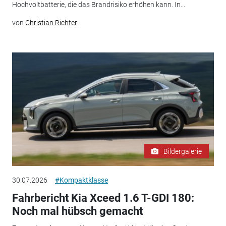
Hochvoltbatterie, die das Brandrisiko erhöhen kann. In...
von
Christian Richter
Bildergalerie
30.07.2026
#Kompaktklasse
Fahrbericht Kia Xceed 1.6 T-GDI 180:
Noch mal hübsch gemacht