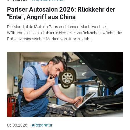
Pariser Autosalon 2026: Rückkehr der
"Ente", Angriff aus China
Die Mondial de l'Auto in Paris erlebt einen Machtwechsel.
Während sich viele etablierte Hersteller zurückziehen, wächst die
Präsenz chinesischer Marken von Jahr zu Jahr.
06.08.2026
#Reparatur