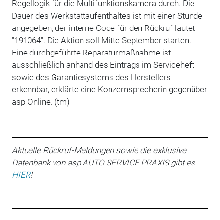
Regellogik für die Multifunktionskamera durch. Die
Dauer des Werkstattaufenthaltes ist mit einer Stunde
angegeben, der interne Code für den Rückruf lautet
"191064". Die Aktion soll Mitte September starten.
Eine durchgeführte Reparaturmaßnahme ist
ausschließlich anhand des Eintrags im Serviceheft
sowie des Garantiesystems des Herstellers
erkennbar, erklärte eine Konzernsprecherin gegenüber
asp-Online. (tm)
Aktuelle Rückruf-Meldungen sowie die exklusive
Datenbank von asp AUTO SERVICE PRAXIS gibt es
HIER
!