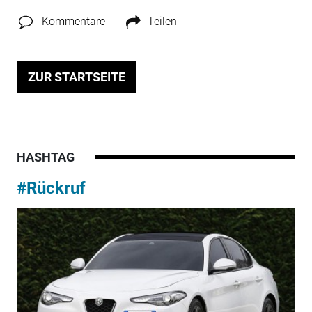
Kommentare
Teilen
ZUR STARTSEITE
HASHTAG
#Rückruf