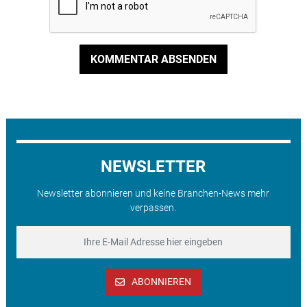
KOMMENTAR ABSENDEN
NEWSLETTER
Newsletter abonnieren und keine Branchen-News mehr
verpassen.
ABONNIEREN