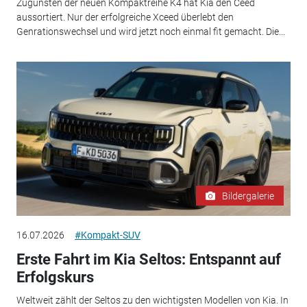
Zugunsten der neuen Kompaktreihe K4 hat Kia den Ceed
aussortiert. Nur der erfolgreiche Xceed überlebt den
Genrationswechsel und wird jetzt noch einmal fit gemacht. Die...
Bildergalerie
16.07.2026
#Kompakt-SUV
Erste Fahrt im Kia Seltos: Entspannt auf
Erfolgskurs
Weltweit zählt der Seltos zu den wichtigsten Modellen von Kia. In