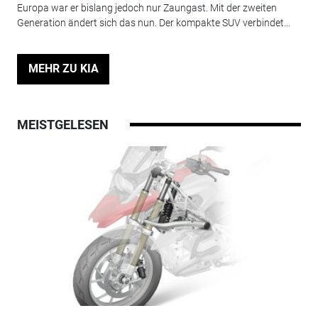
Europa war er bislang jedoch nur Zaungast. Mit der zweiten
Generation ändert sich das nun. Der kompakte SUV verbindet...
MEHR ZU KIA
MEISTGELESEN