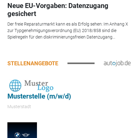
Neue EU-Vorgaben: Datenzugang
gesichert
Der freie Reparaturmarkt kann es als Erfolg sehen: Im Anhang X
zur Typgenehmigungsverordnung (EU) 2018/858 sind die
Spielregeln für den diskriminierungsfreien Datenzugang...
STELLENANGEBOTE
Musterstelle (m/w/d)
Musterstadt