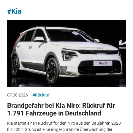
#Kia
07.08.2026
#Rückruf
Brandgefahr bei Kia Niro: Rückruf für
1.791 Fahrzeuge in Deutschland
Kia startet einen Rückruf für den Niro aus den Baujahren 2020
bis 2022. Grund ist eine eingeschränkte Überwachung der