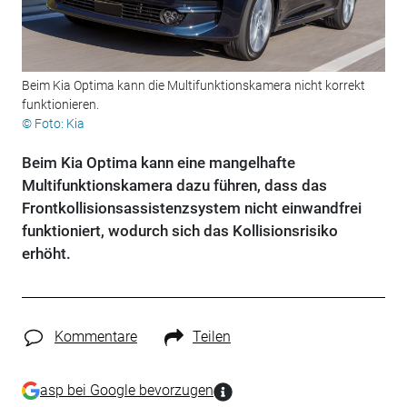
Beim Kia Optima kann die Multifunktionskamera nicht korrekt
funktionieren.
© Foto: Kia
Beim Kia Optima kann eine mangelhafte
Multifunktionskamera dazu führen, dass das
Frontkollisionsassistenzsystem nicht einwandfrei
funktioniert, wodurch sich das Kollisionsrisiko
erhöht.
Kommentare
Teilen
asp bei Google bevorzugen