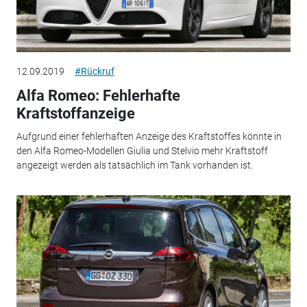
12.09.2019
#Rückruf
Alfa Romeo: Fehlerhafte
Kraftstoffanzeige
Aufgrund einer fehlerhaften Anzeige des Kraftstoffes könnte in
den Alfa Romeo-Modellen Giulia und Stelvio mehr Kraftstoff
angezeigt werden als tatsächlich im Tank vorhanden ist.