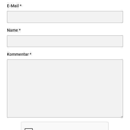
E-Mail
Name
Kommentar