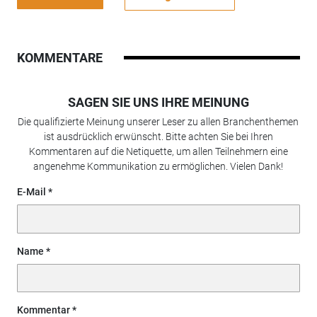
KOMMENTARE
SAGEN SIE UNS IHRE MEINUNG
Die qualifizierte Meinung unserer Leser zu allen Branchenthemen
ist ausdrücklich erwünscht. Bitte achten Sie bei Ihren
Kommentaren auf die Netiquette, um allen Teilnehmern eine
angenehme Kommunikation zu ermöglichen. Vielen Dank!
E-Mail
Name
Kommentar