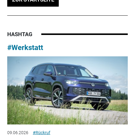
HASHTAG
#Werkstatt
09.06.2026
#Rückruf