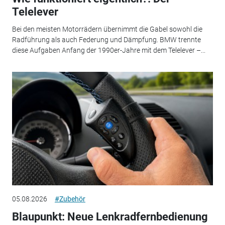
Telelever
Bei den meisten Motorrädern übernimmt die Gabel sowohl die
Radführung als auch Federung und Dämpfung. BMW trennte
diese Aufgaben Anfang der 1990er-Jahre mit dem Telelever –...
05.08.2026
#Zubehör
Blaupunkt: Neue Lenkradfernbedienung