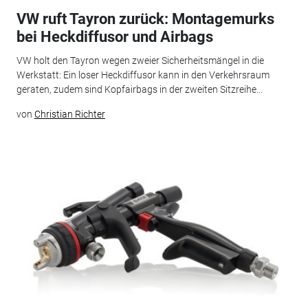
VW ruft Tayron zurück: Montagemurks
bei Heckdiffusor und Airbags
VW holt den Tayron wegen zweier Sicherheitsmängel in die
Werkstatt: Ein loser Heckdiffusor kann in den Verkehrsraum
geraten, zudem sind Kopfairbags in der zweiten Sitzreihe...
von
Christian Richter