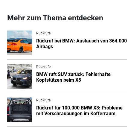
Mehr zum Thema entdecken
Rückrufe
Rückruf bei BMW: Austausch von 364.000
Airbags
Rückrufe
BMW ruft SUV zurück: Fehlerhafte
Kopfstützen beim X3
Rückrufe
Rückruf für 100.000 BMW X3: Probleme
mit Verschraubungen im Kofferraum