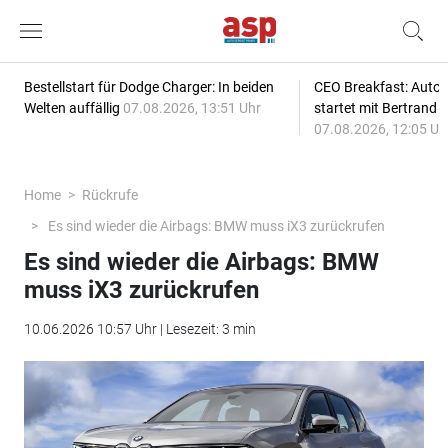
Bestellstart für Dodge Charger: In beiden
CEO Breakfast: Auto
Welten auffällig
07.08.2026, 13:51 Uhr
startet mit Bertrand 
07.08.2026, 12:05 Uh
Home
Rückrufe
Es sind wieder die Airbags: BMW muss iX3 zurückrufen
Es sind wieder die Airbags: BMW
muss iX3 zurückrufen
10.06.2026 10:57 Uhr | Lesezeit: 3 min