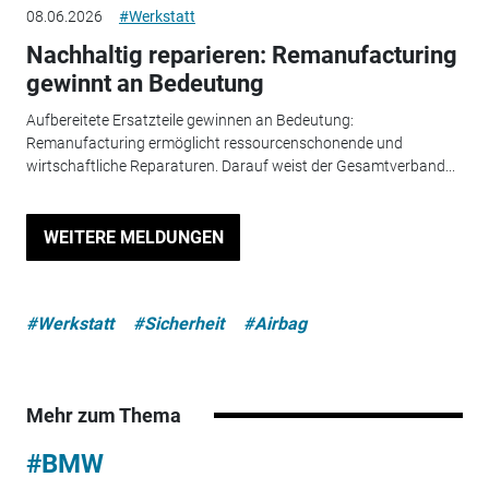
08.06.2026
#Werkstatt
Nachhaltig reparieren: Remanufacturing
gewinnt an Bedeutung
Aufbereitete Ersatzteile gewinnen an Bedeutung:
Remanufacturing ermöglicht ressourcenschonende und
wirtschaftliche Reparaturen. Darauf weist der Gesamtverband...
WEITERE MELDUNGEN
#Werkstatt
#Sicherheit
#Airbag
Mehr zum Thema
#BMW