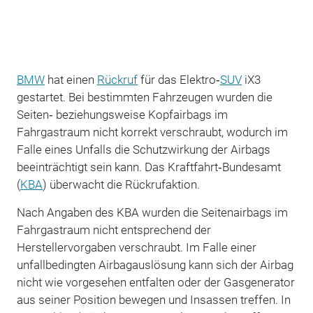
BMW
hat einen
Rückruf
für das Elektro‑
SUV
iX3
gestartet. Bei bestimmten Fahrzeugen wurden die
Seiten‑ beziehungsweise Kopfairbags im
Fahrgastraum nicht korrekt verschraubt, wodurch im
Falle eines Unfalls die Schutzwirkung der Airbags
beeinträchtigt sein kann. Das Kraftfahrt‑Bundesamt
(
KBA
) überwacht die Rückrufaktion.
Nach Angaben des KBA wurden die Seitenairbags im
Fahrgastraum nicht entsprechend der
Herstellervorgaben verschraubt. Im Falle einer
unfallbedingten Airbagauslösung kann sich der Airbag
nicht wie vorgesehen entfalten oder der Gasgenerator
aus seiner Position bewegen und Insassen treffen. In