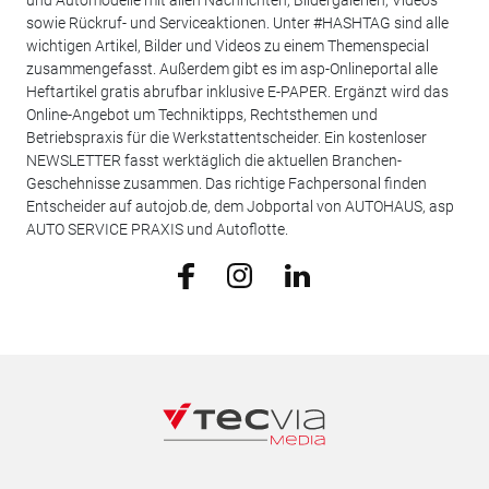
sowie Rückruf- und Serviceaktionen. Unter #HASHTAG sind alle
wichtigen Artikel, Bilder und Videos zu einem Themenspecial
zusammengefasst. Außerdem gibt es im asp-Onlineportal alle
Heftartikel gratis abrufbar inklusive E-PAPER. Ergänzt wird das
Online-Angebot um Techniktipps, Rechtsthemen und
Betriebspraxis für die Werkstattentscheider. Ein kostenloser
NEWSLETTER fasst werktäglich die aktuellen Branchen-
Geschehnisse zusammen. Das richtige Fachpersonal finden
Entscheider auf autojob.de, dem Jobportal von AUTOHAUS, asp
AUTO SERVICE PRAXIS und Autoflotte.