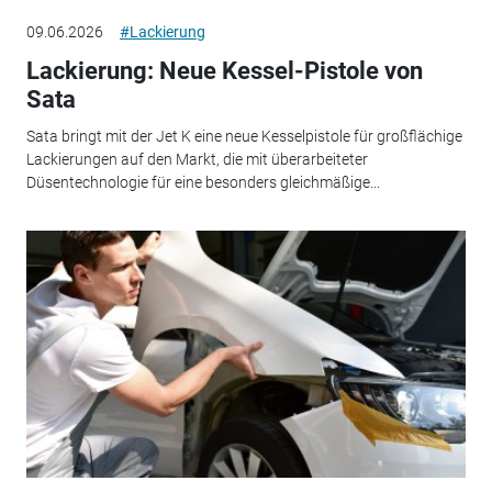
09.06.2026
#Lackierung
Lackierung: Neue Kessel-Pistole von
Sata
Sata bringt mit der Jet K eine neue Kesselpistole für großflächige
Lackierungen auf den Markt, die mit überarbeiteter
Düsentechnologie für eine besonders gleichmäßige...