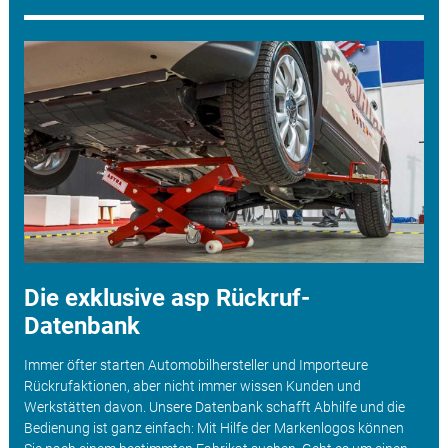
Die exklusive asp Rückruf-
Datenbank
Immer öfter starten Automobilhersteller und Importeure
Rückrufaktionen, aber nicht immer wissen Kunden und
Werkstätten davon. Unsere Datenbank schafft Abhilfe und die
Bedienung ist ganz einfach: Mit Hilfe der Markenlogos können