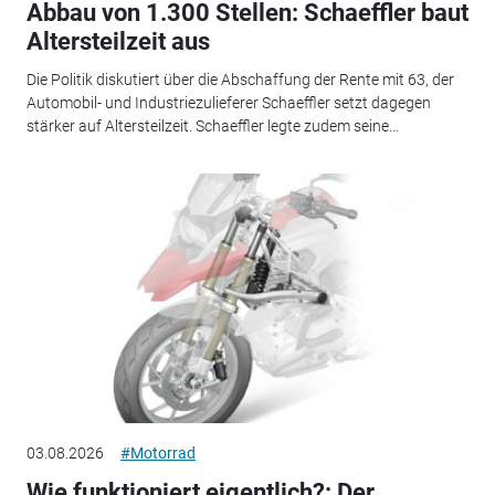
Abbau von 1.300 Stellen: Schaeffler baut
Altersteilzeit aus
Die Politik diskutiert über die Abschaffung der Rente mit 63, der
Automobil- und Industriezulieferer Schaeffler setzt dagegen
stärker auf Altersteilzeit. Schaeffler legte zudem seine...
03.08.2026
#Motorrad
Wie funktioniert eigentlich?: Der