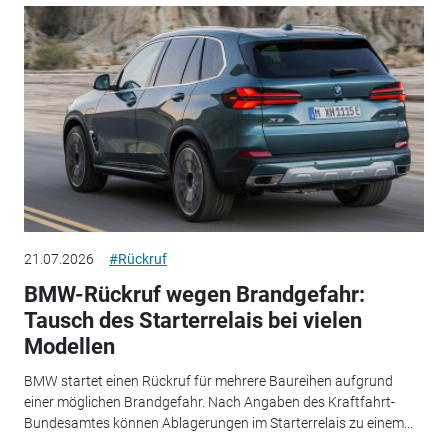
21.07.2026
#Rückruf
BMW-Rückruf wegen Brandgefahr:
Tausch des Starterrelais bei vielen
Modellen
BMW startet einen Rückruf für mehrere Baureihen aufgrund
einer möglichen Brandgefahr. Nach Angaben des Kraftfahrt-
Bundesamtes können Ablagerungen im Starterrelais zu einem...