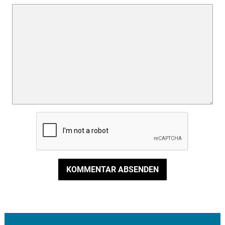
KOMMENTAR ABSENDEN