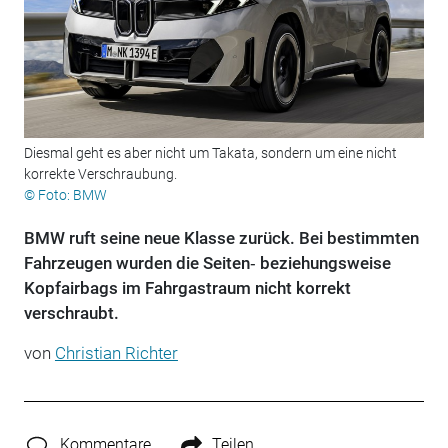
Diesmal geht es aber nicht um Takata, sondern um eine nicht
korrekte Verschraubung.
© Foto: BMW
BMW ruft seine neue Klasse zurück. Bei bestimmten
Fahrzeugen wurden die Seiten‑ beziehungsweise
Kopfairbags im Fahrgastraum nicht korrekt
verschraubt.
von
Christian Richter
Kommentare
Teilen