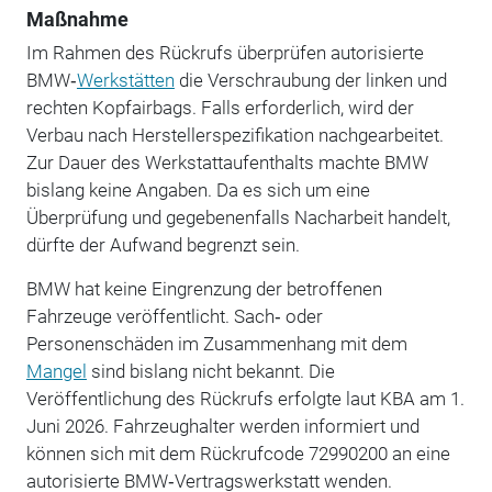
Maßnahme
Im Rahmen des Rückrufs überprüfen autorisierte
BMW‑
Werkstätten
die Verschraubung der linken und
rechten Kopfairbags. Falls erforderlich, wird der
Verbau nach Herstellerspezifikation nachgearbeitet.
Zur Dauer des Werkstattaufenthalts machte BMW
bislang keine Angaben. Da es sich um eine
Überprüfung und gegebenenfalls Nacharbeit handelt,
dürfte der Aufwand begrenzt sein.
BMW hat keine Eingrenzung der betroffenen
Fahrzeuge veröffentlicht. Sach‑ oder
Personenschäden im Zusammenhang mit dem
Mangel
sind bislang nicht bekannt. Die
Veröffentlichung des Rückrufs erfolgte laut KBA am 1.
Juni 2026. Fahrzeughalter werden informiert und
können sich mit dem Rückrufcode 72990200 an eine
autorisierte BMW‑Vertragswerkstatt wenden.