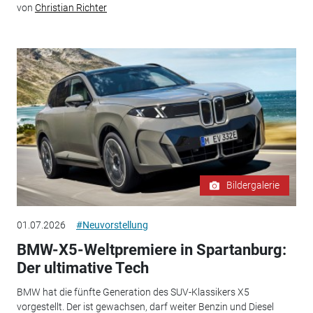
von
Christian Richter
Bildergalerie
01.07.2026
#Neuvorstellung
BMW-X5-Weltpremiere in Spartanburg:
Der ultimative Tech
BMW hat die fünfte Generation des SUV-Klassikers X5
vorgestellt. Der ist gewachsen, darf weiter Benzin und Diesel