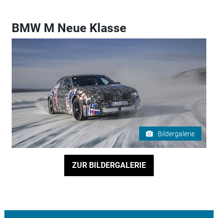
BMW M Neue Klasse
Bildergalerie
ZUR BILDERGALERIE