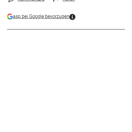
asp bei Google bevorzugen