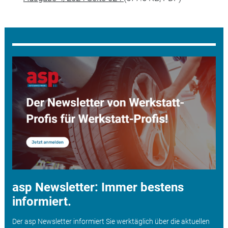
asp Newsletter: Immer bestens
informiert.
Der asp Newsletter informiert Sie werktäglich über die aktuellen