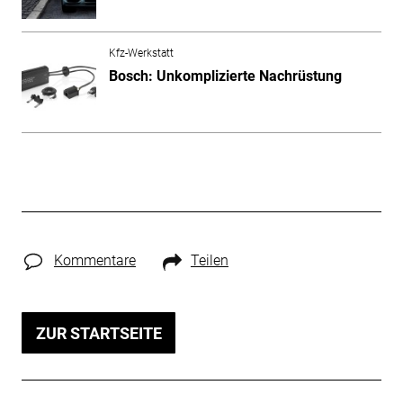
Kfz-Werkstatt
Bosch: Unkomplizierte Nachrüstung
Kommentare
Teilen
ZUR STARTSEITE