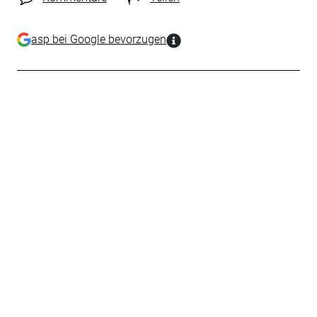
asp bei Google bevorzugen