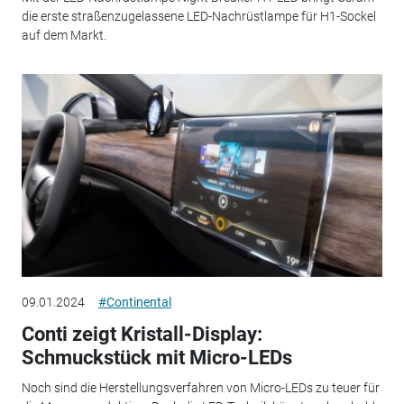
die erste straßenzugelassene LED-Nachrüstlampe für H1-Sockel
auf dem Markt.
09.01.2024
#Continental
Conti zeigt Kristall-Display:
Schmuckstück mit Micro-LEDs
Noch sind die Herstellungsverfahren von Micro-LEDs zu teuer für