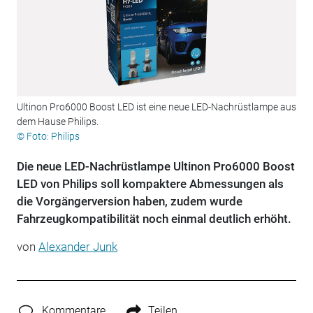
Ultinon Pro6000 Boost LED ist eine neue LED-Nachrüstlampe aus
dem Hause Philips.
© Foto: Philips
Die neue LED-Nachrüstlampe Ultinon Pro6000 Boost
LED von Philips soll kompaktere Abmessungen als
die Vorgängerversion haben, zudem wurde
Fahrzeugkompatibilität noch einmal deutlich erhöht.
von
Alexander Junk
Kommentare
Teilen