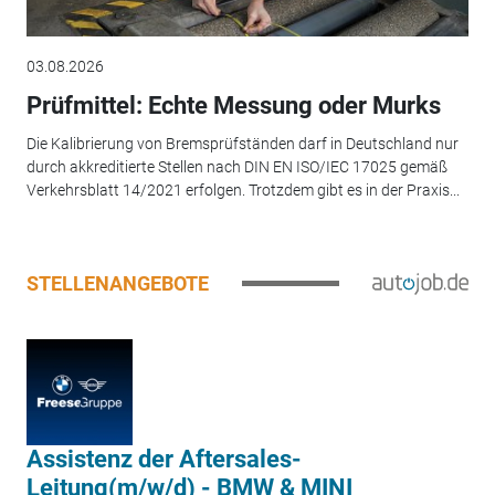
03.08.2026
Prüfmittel: Echte Messung oder Murks
Die Kalibrierung von Bremsprüfständen darf in Deutschland nur
durch akkreditierte Stellen nach DIN EN ISO/IEC 17025 gemäß
Verkehrsblatt 14/2021 erfolgen. Trotzdem gibt es in der Praxis...
STELLENANGEBOTE
Assistenz der Aftersales-
Leitung(m/w/d) - BMW & MINI