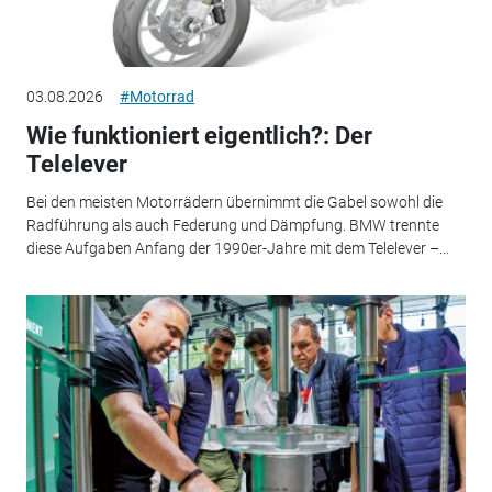
03.08.2026
#Motorrad
Wie funktioniert eigentlich?: Der
Telelever
Bei den meisten Motorrädern übernimmt die Gabel sowohl die
Radführung als auch Federung und Dämpfung. BMW trennte
diese Aufgaben Anfang der 1990er-Jahre mit dem Telelever –...