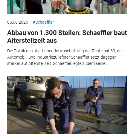
05.08.2026
#Schaeffler
Abbau von 1.300 Stellen: Schaeffler baut
Altersteilzeit aus
Die Politik diskutiert über die Abschaffung der Rente mit 63, der
Automobil- und Industriezulieferer Schaeffler setzt dagegen
stärker auf Altersteilzeit. Schaeffler legte zudem seine...