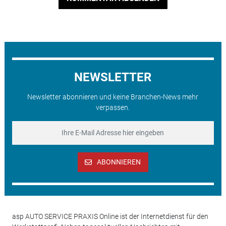
NEWSLETTER
Newsletter abonnieren und keine Branchen-News mehr
verpassen.
ABONNIEREN
asp AUTO SERVICE PRAXIS Online ist der Internetdienst für den