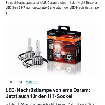
Beleuchtungsspezialist AMS Osram bietet mit der Night Breaker
LED Gen 2 H7 nun die zweite Generation der LED-Nachrüstlampe
an.
22.01.2024
#Osram
LED-Nachrüstlampe von ams Osram:
Jetzt auch für den H1-Sockel
Mit der LED-Nachrüstlampe Night Breaker H1-LED bringt Osram