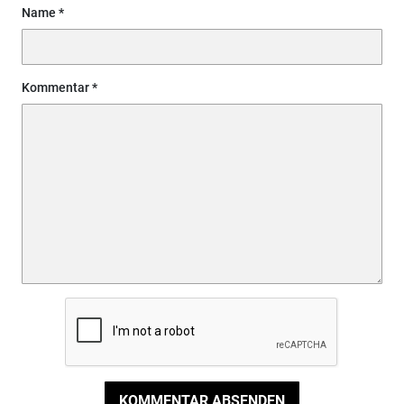
Name
Kommentar
KOMMENTAR ABSENDEN