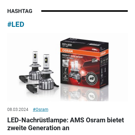
HASHTAG
#LED
08.03.2024
#Osram
LED-Nachrüstlampe: AMS Osram bietet
zweite Generation an