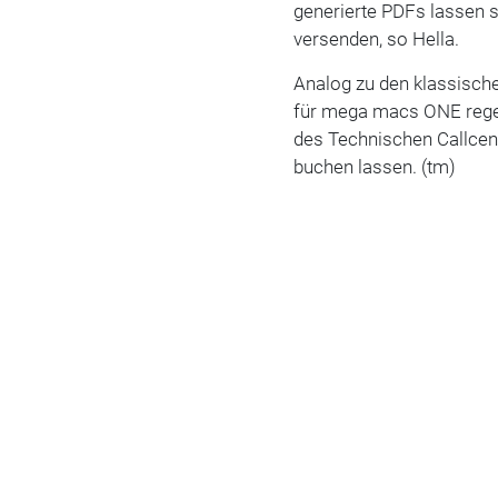
generierte PDFs lassen s
versenden, so Hella.
Analog zu den klassisc
für mega macs ONE rege
des Technischen Callcen
buchen lassen. (tm)