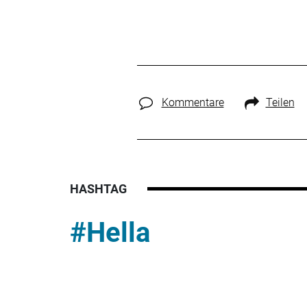
Kommentare
Teilen
HASHTAG
#Hella