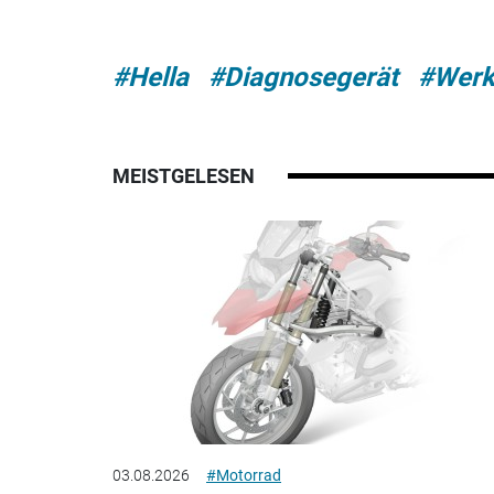
#Hella
#Diagnosegerät
#Werk
MEISTGELESEN
03.08.2026
#Motorrad