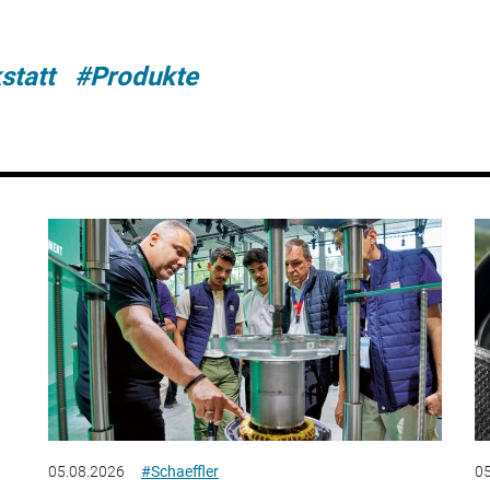
statt
#Produkte
05.08.2026
#Schaeffler
05