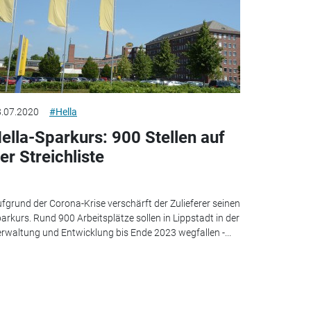
.07.2020
#Hella
ella-Sparkurs: 900 Stellen auf
er Streichliste
fgrund der Corona-Krise verschärft der Zulieferer seinen
arkurs. Rund 900 Arbeitsplätze sollen in Lippstadt in der
rwaltung und Entwicklung bis Ende 2023 wegfallen -...