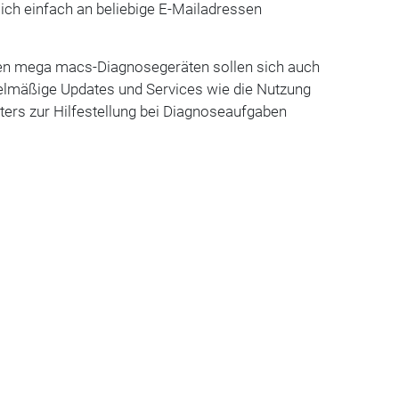
ich einfach an beliebige E-Mailadressen
hen mega macs-Diagnosegeräten sollen sich auch
lmäßige Updates und Services wie die Nutzung
ters zur Hilfestellung bei Diagnoseaufgaben