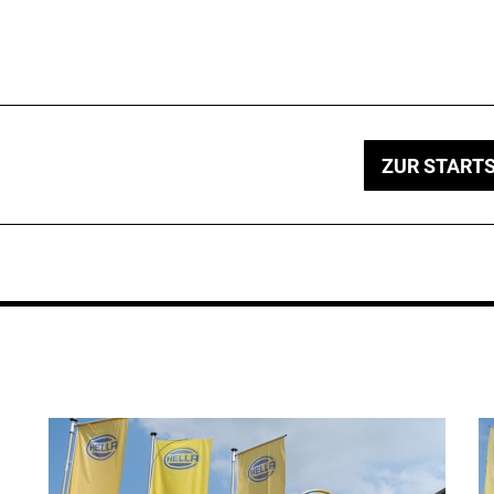
ZUR STARTS