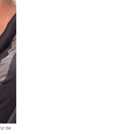
ür die