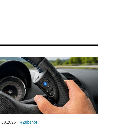
.08.2026
#Zubehör