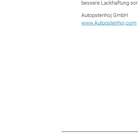
bessere Lackhaftung sor
Autopstenhoj GmbH
www.Autopstenhoj.com