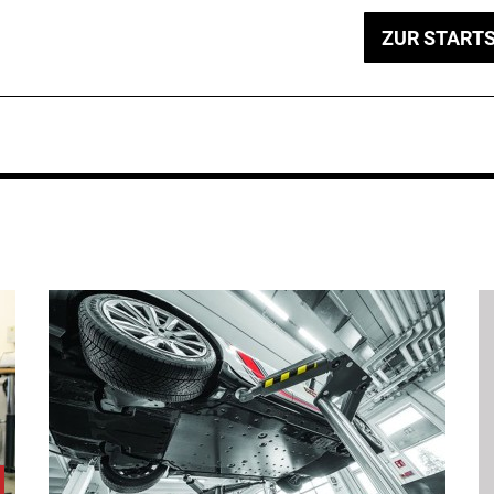
ZUR STARTS