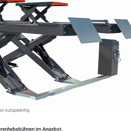
on Autopstenhoj
erenhebebühnen im Angebot.