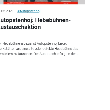
.03.2021
#Autopstenhoj
utopstenhoj: Hebebühnen-
ustauschaktion
r Hebebühnenspezialist Autopstenhoj bietet
rkstätten an, eine alte oder defekte Hebebühne des
rstellers zu tauschen. Der Austausch erfolgt in der...