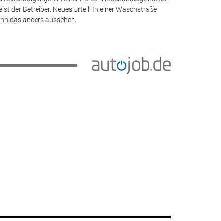
ist der Betreiber. Neues Urteil: In einer Waschstraße
nn das anders aussehen.