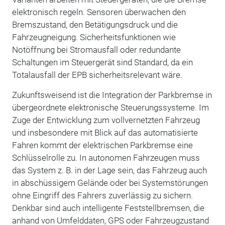
elektronisch regeln. Sensoren überwachen den
Bremszustand, den Betätigungsdruck und die
Fahrzeugneigung. Sicherheitsfunktionen wie
Notöffnung bei Stromausfall oder redundante
Schaltungen im Steuergerät sind Standard, da ein
Totalausfall der EPB sicherheitsrelevant wäre.
Zukunftsweisend ist die Integration der Parkbremse in
übergeordnete elektronische Steuerungssysteme. Im
Zuge der Entwicklung zum vollvernetzten Fahrzeug
und insbesondere mit Blick auf das automatisierte
Fahren kommt der elektrischen Parkbremse eine
Schlüsselrolle zu. In autonomen Fahrzeugen muss
das System z. B. in der Lage sein, das Fahrzeug auch
in abschüssigem Gelände oder bei Systemstörungen
ohne Eingriff des Fahrers zuverlässig zu sichern.
Denkbar sind auch intelligente Feststellbremsen, die
anhand von Umfelddaten, GPS oder Fahrzeugzustand