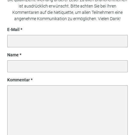
ist ausdrücklich erwünscht. Bitte achten Sie bei Ihren
Kommentaren auf die Netiquette, um allen Teilnehmern eine
angenehme Kommunikation zu ermöglichen. Vielen Dank!
E-Mail
Name
Kommentar