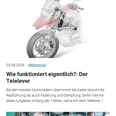
03.08.2026
#Motorrad
Wie funktioniert eigentlich?: Der
Telelever
Bei den meisten Motorrädern übernimmt die Gabel sowohl die
Radführung als auch Federung und Dämpfung. BMW trennte
diese Aufgaben Anfang der 1990er-Jahre mit dem Telelever –...