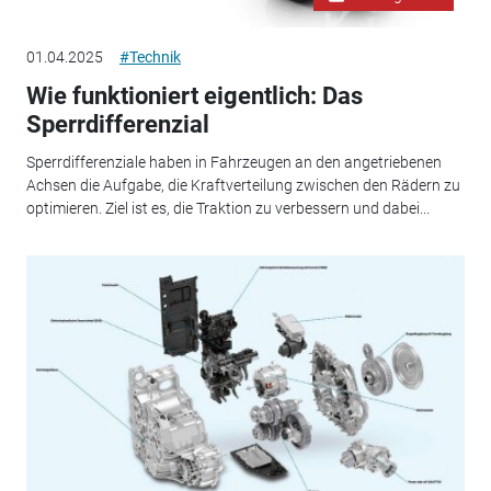
01.04.2025
#Technik
Wie funktioniert eigentlich: Das
Sperrdifferenzial
Sperrdifferenziale haben in Fahrzeugen an den angetriebenen
Achsen die Aufgabe, die Kraftverteilung zwischen den Rädern zu
optimieren. Ziel ist es, die Traktion zu verbessern und dabei...