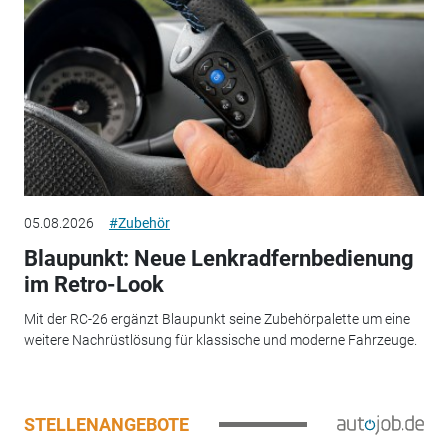
05.08.2026
#Zubehör
Blaupunkt: Neue Lenkradfernbedienung
im Retro-Look
Mit der RC-26 ergänzt Blaupunkt seine Zubehörpalette um eine
weitere Nachrüstlösung für klassische und moderne Fahrzeuge.
STELLENANGEBOTE