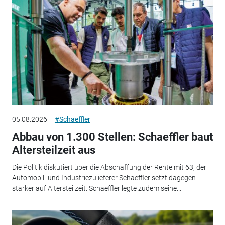
05.08.2026
#Schaeffler
Abbau von 1.300 Stellen: Schaeffler baut
Altersteilzeit aus
Die Politik diskutiert über die Abschaffung der Rente mit 63, der
Automobil- und Industriezulieferer Schaeffler setzt dagegen
stärker auf Altersteilzeit. Schaeffler legte zudem seine...