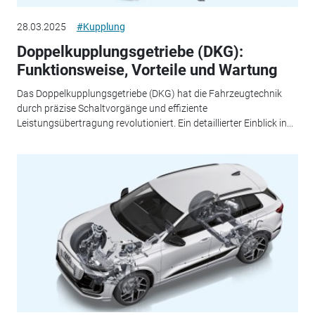
28.03.2025
#Kupplung
Doppelkupplungsgetriebe (DKG):
Funktionsweise, Vorteile und Wartung
Das Doppelkupplungsgetriebe (DKG) hat die Fahrzeugtechnik
durch präzise Schaltvorgänge und effiziente
Leistungsübertragung revolutioniert. Ein detaillierter Einblick in...