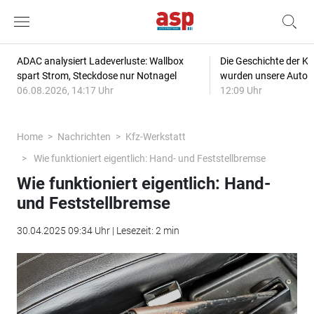
ADAC analysiert Ladeverluste: Wallbox
Die Geschichte der Kl
spart Strom, Steckdose nur Notnagel
wurden unsere Autos
06.08.2026, 14:17 Uhr
12:09 Uhr
Home
Nachrichten
Kfz-Werkstatt
Wie funktioniert eigentlich: Hand- und Feststellbremse
Wie funktioniert eigentlich: Hand-
und Feststellbremse
30.04.2025 09:34 Uhr | Lesezeit: 2 min