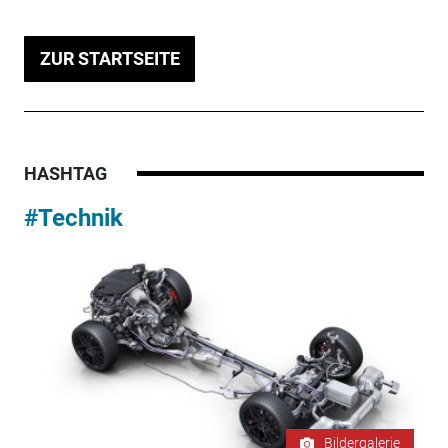
ZUR STARTSEITE
HASHTAG
#Technik
Bildergalerie