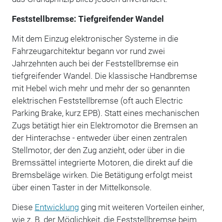
Feststellbremse: Tiefgreifender Wandel
Mit dem Einzug elektronischer Systeme in die
Fahrzeugarchitektur begann vor rund zwei
Jahrzehnten auch bei der Feststellbremse ein
tiefgreifender Wandel. Die klassische Handbremse
mit Hebel wich mehr und mehr der so genannten
elektrischen Feststellbremse (oft auch Electric
Parking Brake, kurz EPB). Statt eines mechanischen
Zugs betätigt hier ein Elektromotor die Bremsen an
der Hinterachse - entweder über einen zentralen
Stellmotor, der den Zug anzieht, oder über in die
Bremssättel integrierte Motoren, die direkt auf die
Bremsbeläge wirken. Die Betätigung erfolgt meist
über einen Taster in der Mittelkonsole.
Diese
Entwicklung
ging mit weiteren Vorteilen einher,
wie z. B. der Möglichkeit, die Feststellbremse beim