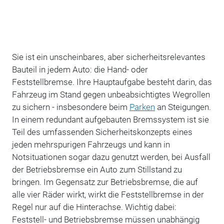
Sie ist ein unscheinbares, aber sicherheitsrelevantes
Bauteil in jedem Auto: die Hand- oder
Feststellbremse. Ihre Hauptaufgabe besteht darin, das
Fahrzeug im Stand gegen unbeabsichtigtes Wegrollen
zu sichern - insbesondere beim
Parken
an Steigungen.
In einem redundant aufgebauten Bremssystem ist sie
Teil des umfassenden Sicherheitskonzepts eines
jeden mehrspurigen Fahrzeugs und kann in
Notsituationen sogar dazu genutzt werden, bei Ausfall
der Betriebsbremse ein Auto zum Stillstand zu
bringen. Im Gegensatz zur Betriebsbremse, die auf
alle vier Räder wirkt, wirkt die Feststellbremse in der
Regel nur auf die Hinterachse. Wichtig dabei:
Feststell- und Betriebsbremse müssen unabhängig