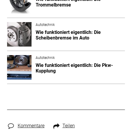
Trommelbremse
Autotechnik
Wie funktioniert eigentlich: Die
Scheibenbremse im Auto
Autotechnik
Wie funktioniert eigentlich: Die Pkw-
Kupplung
Kommentare
Teilen