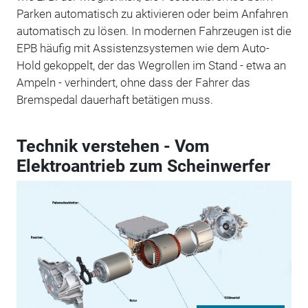
Parken automatisch zu aktivieren oder beim Anfahren
automatisch zu lösen. In modernen Fahrzeugen ist die
EPB häufig mit Assistenzsystemen wie dem Auto-
Hold gekoppelt, der das Wegrollen im Stand - etwa an
Ampeln - verhindert, ohne dass der Fahrer das
Bremspedal dauerhaft betätigen muss.
Technik verstehen - Vom
Elektroantrieb zum Scheinwerfer