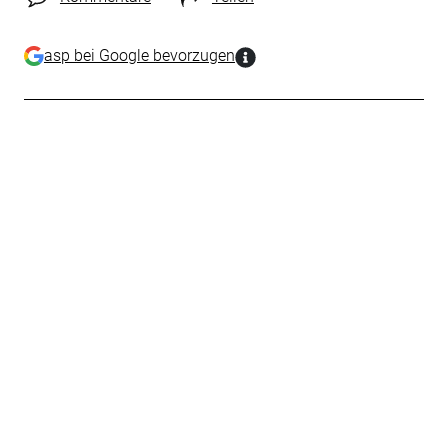
asp bei Google bevorzugen