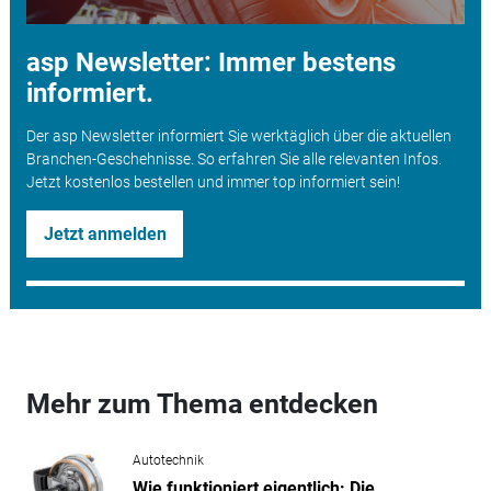
asp Newsletter: Immer bestens
informiert.
Der asp Newsletter informiert Sie werktäglich über die aktuellen
Branchen-Geschehnisse. So erfahren Sie alle relevanten Infos.
Jetzt kostenlos bestellen und immer top informiert sein!
Jetzt anmelden
Mehr zum Thema entdecken
Autotechnik
Wie funktioniert eigentlich: Die