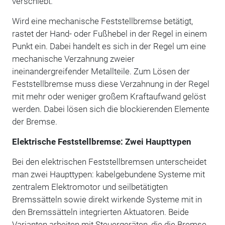
verschiebt.
Wird eine mechanische Feststellbremse betätigt,
rastet der Hand- oder Fußhebel in der Regel in einem
Punkt ein. Dabei handelt es sich in der Regel um eine
mechanische Verzahnung zweier
ineinandergreifender Metallteile. Zum Lösen der
Feststellbremse muss diese Verzahnung in der Regel
mit mehr oder weniger großem Kraftaufwand gelöst
werden. Dabei lösen sich die blockierenden Elemente
der Bremse.
Elektrische Feststellbremse: Zwei Haupttypen
Bei den elektrischen Feststellbremsen unterscheidet
man zwei Haupttypen: kabelgebundene Systeme mit
zentralem Elektromotor und seilbetätigten
Bremssätteln sowie direkt wirkende Systeme mit in
den Bremssätteln integrierten Aktuatoren. Beide
Varianten arbeiten mit Steuergeräten, die die Bremse