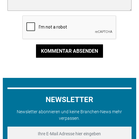
KOMMENTAR ABSENDEN
NEWSLETTER
Newsletter abonnieren und keine Branchen-News mehr
verpassen.