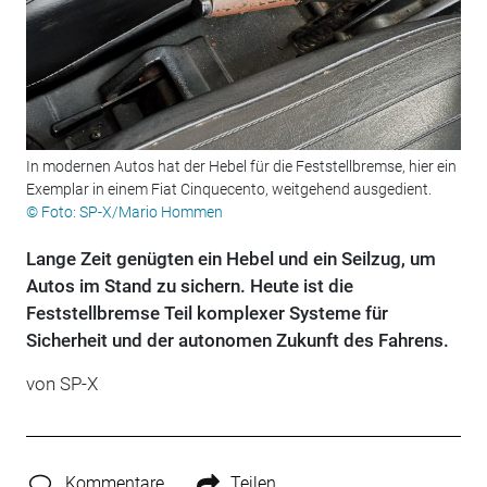
In modernen Autos hat der Hebel für die Feststellbremse, hier ein
Exemplar in einem Fiat Cinquecento, weitgehend ausgedient.
© Foto: SP-X/Mario Hommen
Lange Zeit genügten ein Hebel und ein Seilzug, um
Autos im Stand zu sichern. Heute ist die
Feststellbremse Teil komplexer Systeme für
Sicherheit und der autonomen Zukunft des Fahrens.
von
SP-X
Kommentare
Teilen