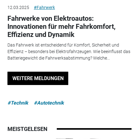
12.03.2025
#Fahrwerk
Fahrwerke von Elektroautos:
Innovationen für mehr Fahrkomfort,
Effizienz und Dynamik
Das Fahrwerk ist entscheidend für Komfort, Sicherheit und
Effizienz – besonders bei Elektrofahrzeugen. Wie beeinflusst das
Batteriegewicht die Fahrwerksabstimmung? Welche...
WEITERE MELDUNGEN
#Technik
#Autotechnik
MEISTGELESEN