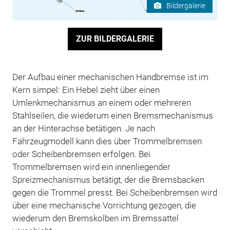
Bildergalerie
ZUR BILDERGALERIE
Der Aufbau einer mechanischen Handbremse ist im
Kern simpel: Ein Hebel zieht über einen
Umlenkmechanismus an einem oder mehreren
Stahlseilen, die wiederum einen Bremsmechanismus
an der Hinterachse betätigen. Je nach
Fahrzeugmodell kann dies über Trommelbremsen
oder Scheibenbremsen erfolgen. Bei
Trommelbremsen wird ein innenliegender
Spreizmechanismus betätigt, der die Bremsbacken
gegen die Trommel presst. Bei Scheibenbremsen wird
über eine mechanische Vorrichtung gezogen, die
wiederum den Bremskolben im Bremssattel