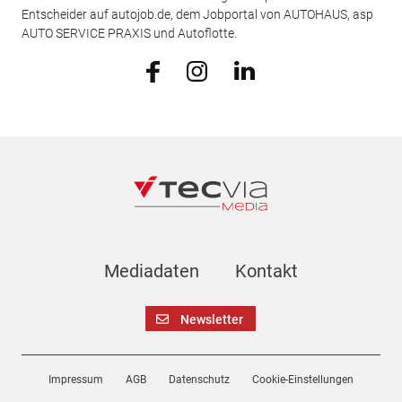
Entscheider auf autojob.de, dem Jobportal von AUTOHAUS, asp
AUTO SERVICE PRAXIS und Autoflotte.
Mediadaten
Kontakt
Newsletter
Impressum
AGB
Datenschutz
Cookie-Einstellungen