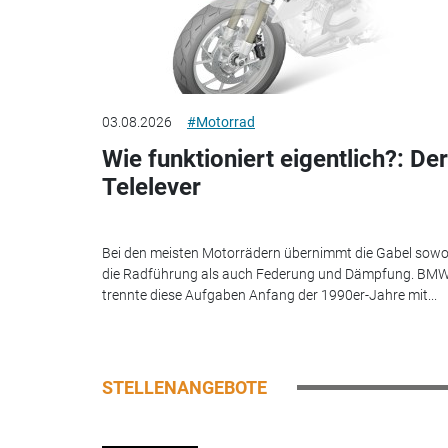
03.08.2026
#Motorrad
Wie funktioniert eigentlich?: Der
Telelever
Bei den meisten Motorrädern übernimmt die Gabel sowo
die Radführung als auch Federung und Dämpfung. BM
trennte diese Aufgaben Anfang der 1990er-Jahre mit...
STELLENANGEBOTE