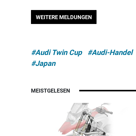
WEITERE MELDUNGEN
#Audi Twin Cup
#Audi-Handel
#Japan
MEISTGELESEN