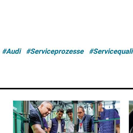
#Audi
#Serviceprozesse
#Servicequali