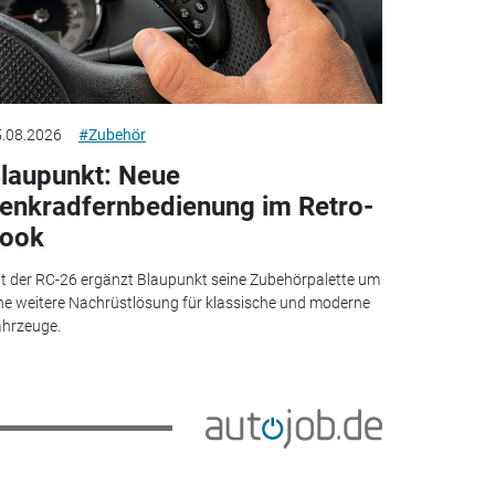
.08.2026
#Zubehör
laupunkt: Neue
enkradfernbedienung im Retro-
ook
t der RC-26 ergänzt Blaupunkt seine Zubehörpalette um
ne weitere Nachrüstlösung für klassische und moderne
hrzeuge.