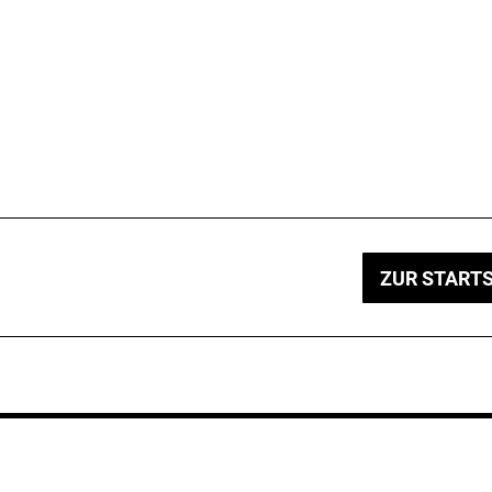
ZUR STARTS