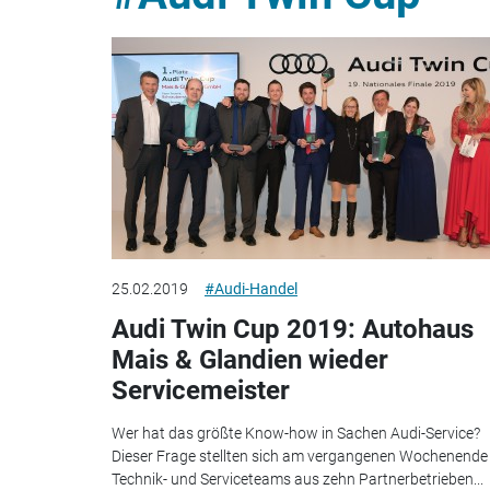
25.02.2019
#Audi-Handel
Audi Twin Cup 2019: Autohaus
Mais & Glandien wieder
Servicemeister
Wer hat das größte Know-how in Sachen Audi-Service?
Dieser Frage stellten sich am vergangenen Wochenende
Technik- und Serviceteams aus zehn Partnerbetrieben...