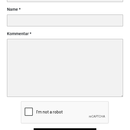
Name
Kommentar