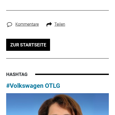
Kommentare
Teilen
ZUR STARTSEITE
HASHTAG
#Volkswagen OTLG