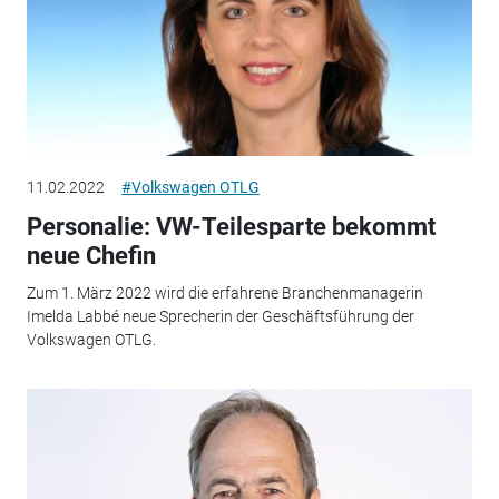
11.02.2022
#Volkswagen OTLG
Personalie: VW-Teilesparte bekommt
neue Chefin
Zum 1. März 2022 wird die erfahrene Branchenmanagerin
Imelda Labbé neue Sprecherin der Geschäftsführung der
Volkswagen OTLG.