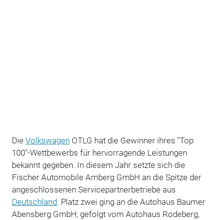
Die
Volkswagen
OTLG hat die Gewinner ihres "Top
100"-Wettbewerbs für hervorragende Leistungen
bekannt gegeben. In diesem Jahr setzte sich die
Fischer Automobile Amberg GmbH an die Spitze der
angeschlossenen Servicepartnerbetriebe aus
Deutschland
. Platz zwei ging an die Autohaus Baumer
Abensberg GmbH, gefolgt vom Autohaus Rodeberg,