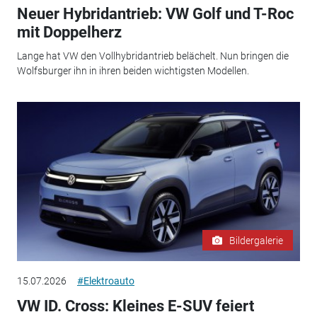
Neuer Hybridantrieb: VW Golf und T-Roc
mit Doppelherz
Lange hat VW den Vollhybridantrieb belächelt. Nun bringen die
Wolfsburger ihn in ihren beiden wichtigsten Modellen.
Bildergalerie
15.07.2026
#Elektroauto
VW ID. Cross: Kleines E-SUV feiert