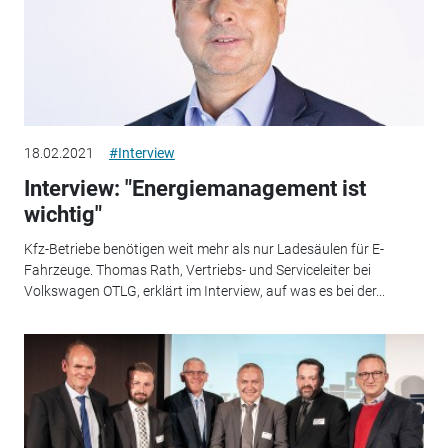
18.02.2021
#Interview
Interview: "Energiemanagement ist
wichtig"
Kfz-Betriebe benötigen weit mehr als nur Ladesäulen für E-
Fahrzeuge. Thomas Rath, Vertriebs- und Serviceleiter bei
Volkswagen OTLG, erklärt im Interview, auf was es bei der...