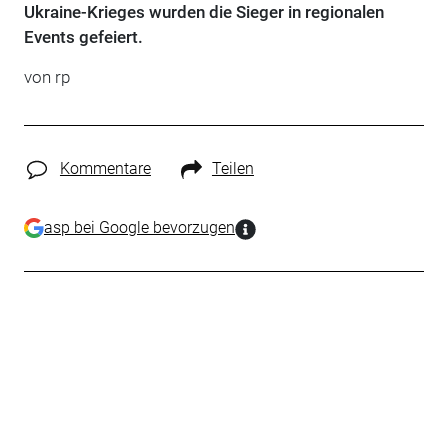
Ukraine-Krieges wurden die Sieger in regionalen
Events gefeiert.
von rp
Kommentare
Teilen
asp bei Google bevorzugen