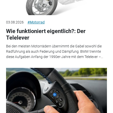
03.08.2026
#Motorrad
Wie funktioniert eigentlich?: Der
Telelever
Bei den meisten Motorrädern übernimmt die Gabel sowohl die
Radführung als auch Federung und Dämpfung. BMW trennte
diese Aufgaben Anfang der 1990er-Jahre mit dem Telelever –...