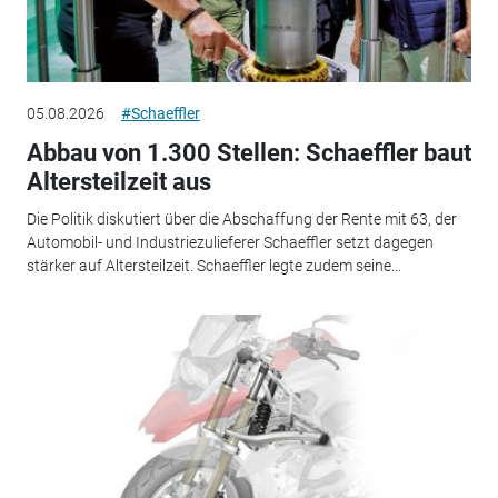
05.08.2026
#Schaeffler
Abbau von 1.300 Stellen: Schaeffler baut
Altersteilzeit aus
Die Politik diskutiert über die Abschaffung der Rente mit 63, der
Automobil- und Industriezulieferer Schaeffler setzt dagegen
stärker auf Altersteilzeit. Schaeffler legte zudem seine...