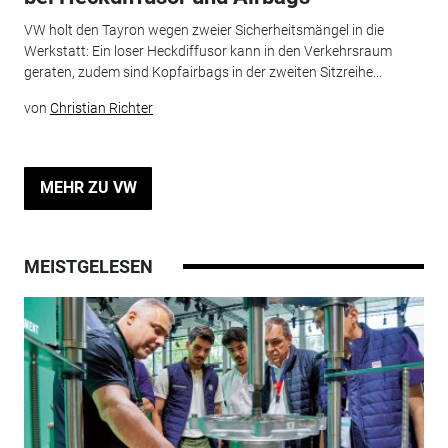
VW holt den Tayron wegen zweier Sicherheitsmängel in die
Werkstatt: Ein loser Heckdiffusor kann in den Verkehrsraum
geraten, zudem sind Kopfairbags in der zweiten Sitzreihe...
von
Christian Richter
MEHR ZU VW
MEISTGELESEN