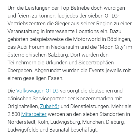
Um die Leistungen der Top-Betriebe doch würdigen
und feiern zu können, lud jedes der sieben OTLG-
Vertriebszentren die Sieger aus seiner Region zu einer
Veranstaltung in interessante Locations ein. Dazu
gehörten beispielsweise die Motorworld in Böblingen,
das Audi Forum in Neckarsulm und die "Moon City" im
österreichischen Salzburg. Dort wurden den
Teilnehmern die Urkunden und Siegertrophäen
übergeben. Abgerundet wurden die Events jeweils mit
einem geselligen Essen.
Die
Volkswagen OTLG
versorgt die deutschen und
dänischen Servicepartner der Konzernmarken mit
Originalteilen,
Zubehör
und Dienstleistungen. Mehr als
2.500
Mitarbeiter
werden an den sieben Standorten in
Norderstedt, Köln, Ludwigsburg, München, Dieburg,
Ludwigsfelde und Baunatal beschäftigt.