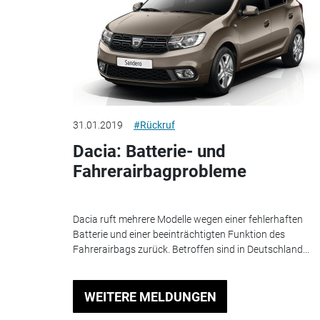
31.01.2019
#Rückruf
Dacia: Batterie- und
Fahrerairbagprobleme
Dacia ruft mehrere Modelle wegen einer fehlerhaften
Batterie und einer beeinträchtigten Funktion des
Fahrerairbags zurück. Betroffen sind in Deutschland...
WEITERE MELDUNGEN