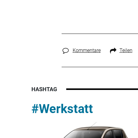
Kommentare
Teilen
HASHTAG
#Werkstatt