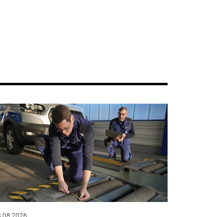
.08.2026