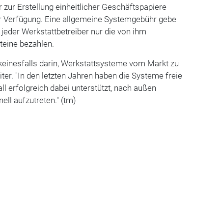
zur Erstellung einheitlicher Geschäftspapiere
r Verfügung. Eine allgemeine Systemgebühr gebe
l jeder Werkstattbetreiber nur die von ihm
teine bezahlen.
keinesfalls darin, Werkstattsysteme vom Markt zu
iter. "In den letzten Jahren haben die Systeme freie
ll erfolgreich dabei unterstützt, nach außen
nell aufzutreten." (tm)