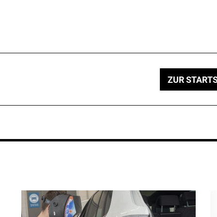
ZUR STARTS