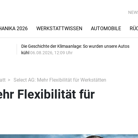
NEW
ANIKA 2026
WERKSTATTWISSEN
AUTOMOBILE
RÜ
Die Geschichte der Klimaanlage: So wurden unsere Autos
kühl
06.08.2026, 12:09 Uhr
att
Select AG: Mehr Flexibilität für Werkstätten
r Flexibilität für