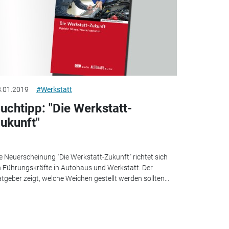
.01.2019
#Werkstatt
uchtipp: "Die Werkstatt-
ukunft"
e Neuerscheinung "Die Werkstatt-Zukunft" richtet sich
 Führungskräfte in Autohaus und Werkstatt. Der
tgeber zeigt, welche Weichen gestellt werden sollten...