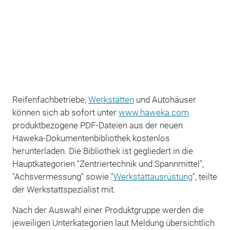
Reifenfachbetriebe,
Werkstätten
und Autohäuser
können sich ab sofort unter
www.haweka.com
produktbezogene PDF-Dateien aus der neuen
Haweka-Dokumentenbibliothek kostenlos
herunterladen. Die Bibliothek ist gegliedert in die
Hauptkategorien "Zentriertechnik und Spannmittel",
"Achsvermessung" sowie "
Werkstattausrüstung
", teilte
der Werkstattspezialist mit.
Nach der Auswahl einer Produktgruppe werden die
jeweiligen Unterkategorien laut Meldung übersichtlich