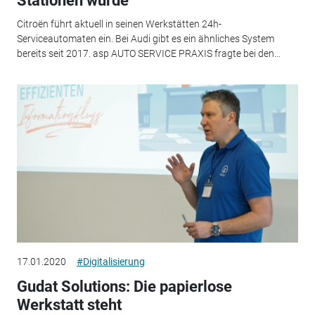
Stationen wurde
Citroën führt aktuell in seinen Werkstätten 24h-
Serviceautomaten ein. Bei Audi gibt es ein ähnliches System
bereits seit 2017. asp AUTO SERVICE PRAXIS fragte bei den...
17.01.2020
#Digitalisierung
Gudat Solutions: Die papierlose
Werkstatt steht