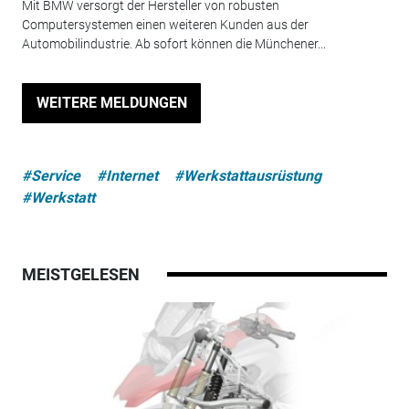
Mit BMW versorgt der Hersteller von robusten
Computersystemen einen weiteren Kunden aus der
Automobilindustrie. Ab sofort können die Münchener...
WEITERE MELDUNGEN
#Service
#Internet
#Werkstattausrüstung
#Werkstatt
MEISTGELESEN