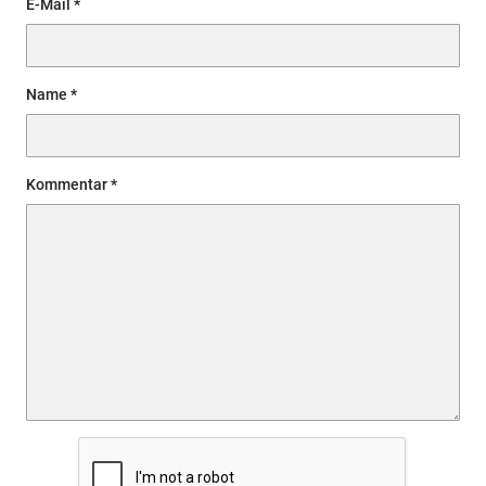
E-Mail
Name
Kommentar