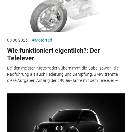
03.08.2026
#Motorrad
Wie funktioniert eigentlich?: Der
Telelever
Bei den meisten Motorrädern übernimmt die Gabel sowohl die
Radführung als auch Federung und Dämpfung. BMW trennte
diese Aufgaben Anfang der 1990er-Jahre mit dem Telelever –...