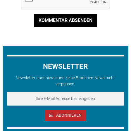
KOMMENTAR ABSENDEN
NEWSLETTER
Newsletter abonnieren und keine Branchen-News mehr
verpassen.
ABONNIEREN