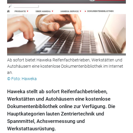
Ab sofort bietet Haweka Reifenfachbetrieben, Werkstätten und
Autohäusern eine kostenlose Dokumentenbibliothek im Internet
an.
© Foto: Haweka
Haweka stellt ab sofort Reifenfachbetrieben,
Werkstätten und Autohäusern eine kostenlose
Dokumentenbibliothek online zur Verfügung. Die
Hauptkategorien lauten Zentriertechnik und
Spannmittel, Achsvermessung und
Werkstattausrüstung.