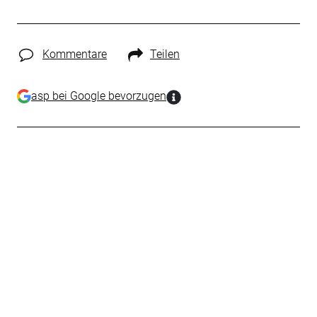
Kommentare
Teilen
asp bei Google bevorzugen