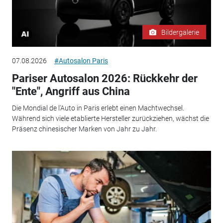
Bildergalerie
07.08.2026
#Autosalon Paris
Pariser Autosalon 2026: Rückkehr der
"Ente", Angriff aus China
Die Mondial de l'Auto in Paris erlebt einen Machtwechsel.
Während sich viele etablierte Hersteller zurückziehen, wächst die
Präsenz chinesischer Marken von Jahr zu Jahr.