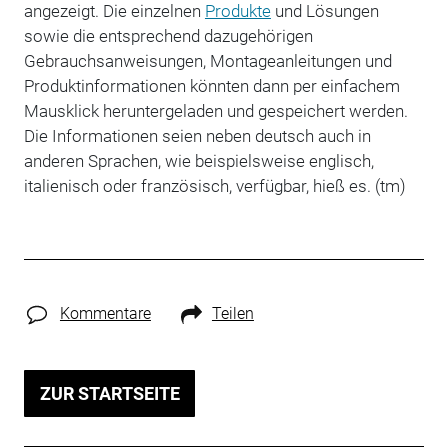
angezeigt. Die einzelnen
Produkte
und Lösungen
sowie die entsprechend dazugehörigen
Gebrauchsanweisungen, Montageanleitungen und
Produktinformationen könnten dann per einfachem
Mausklick heruntergeladen und gespeichert werden.
Die Informationen seien neben deutsch auch in
anderen Sprachen, wie beispielsweise englisch,
italienisch oder französisch, verfügbar, hieß es. (tm)
Kommentare
Teilen
ZUR STARTSEITE