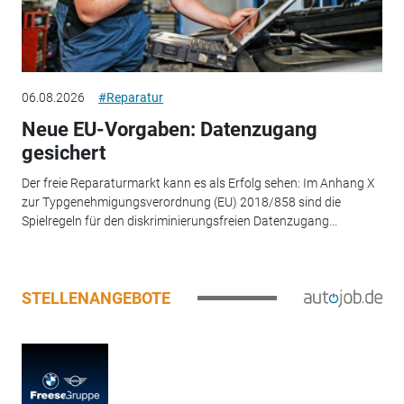
06.08.2026
#Reparatur
Neue EU-Vorgaben: Datenzugang
gesichert
Der freie Reparaturmarkt kann es als Erfolg sehen: Im Anhang X
zur Typgenehmigungsverordnung (EU) 2018/858 sind die
Spielregeln für den diskriminierungsfreien Datenzugang...
STELLENANGEBOTE