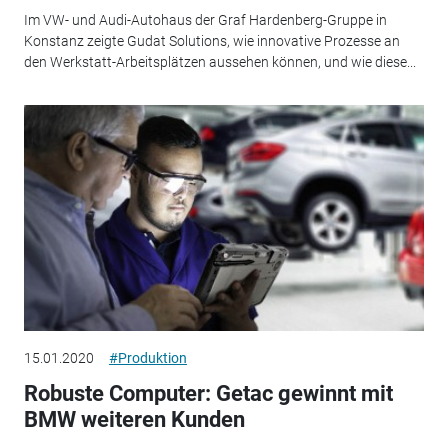
Im VW- und Audi-Autohaus der Graf Hardenberg-Gruppe in
Konstanz zeigte Gudat Solutions, wie innovative Prozesse an
den Werkstatt-Arbeitsplätzen aussehen können, und wie diese...
15.01.2020
#Produktion
Robuste Computer: Getac gewinnt mit
BMW weiteren Kunden